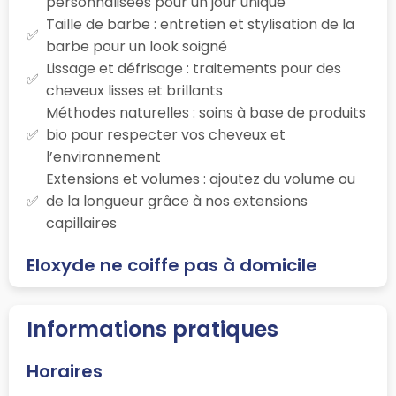
personnalisées pour un jour unique
Taille de barbe : entretien et stylisation de la
barbe pour un look soigné
Lissage et défrisage : traitements pour des
cheveux lisses et brillants
Méthodes naturelles : soins à base de produits
bio pour respecter vos cheveux et
l’environnement
Extensions et volumes : ajoutez du volume ou
de la longueur grâce à nos extensions
capillaires
Eloxyde ne coiffe pas à domicile
Informations pratiques
Horaires