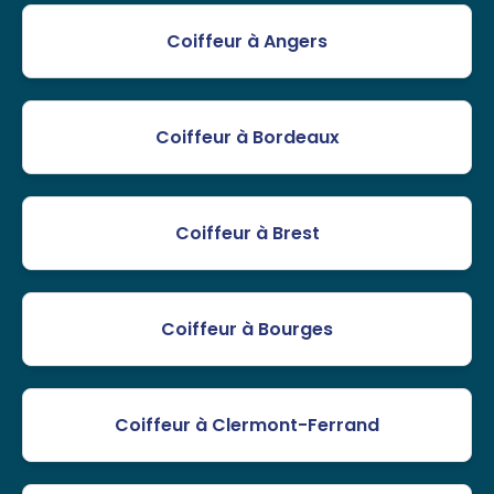
Coiffeur à Angers
Coiffeur à Bordeaux
Coiffeur à Brest
Coiffeur à Bourges
Coiffeur à Clermont-Ferrand