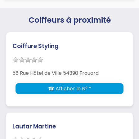
Coiffeurs à proximité
Coiffure Styling
58 Rue Hôtel de Ville 54390 Frouard
☎ Afficher le N° *
Lautar Martine