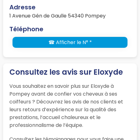
Adresse
1 Avenue Gén de Gaulle 54340 Pompey
Téléphone
☎ Afficher le N° *
Consultez les avis sur Eloxyde
Vous souhaitez en savoir plus sur Eloxyde à
Pompey avant de confier vos cheveux à ses
coiffeurs ? Découvrez les avis de nos clients et
leurs retours d’expérience sur la qualité des
prestations, l’accueil chaleureux et le
professionnalisme de l’équipe.
Consultez les témoignages pour vous faire une