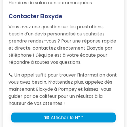
Horaires du salon non communiquées.
Contacter Eloxyde
Vous avez une question sur les prestations,
besoin d'un devis personnalisé ou souhaitez
prendre rendez-vous ? Pour une réponse rapide
et directe, contactez directement Eloxyde par
téléphone ! L'équipe est à votre écoute pour
répondre à toutes vos questions.
📞 Un appel suffit pour trouver l'information dont
vous avez besoin. N’attendez plus, appelez dès
maintenant Eloxyde à Pompey et laissez-vous
guider par ce coiffeur pour un résultat à la
hauteur de vos attentes !
☎ Afficher le N° *