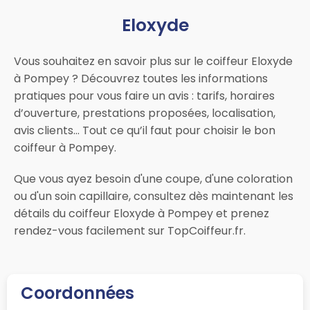
Eloxyde
Vous souhaitez en savoir plus sur le coiffeur Eloxyde
à Pompey ? Découvrez toutes les informations
pratiques pour vous faire un avis : tarifs, horaires
d’ouverture, prestations proposées, localisation,
avis clients… Tout ce qu’il faut pour choisir le bon
coiffeur à Pompey.
Que vous ayez besoin d'une coupe, d'une coloration
ou d'un soin capillaire, consultez dès maintenant les
détails du coiffeur Eloxyde à Pompey et prenez
rendez-vous facilement sur TopCoiffeur.fr.
Coordonnées