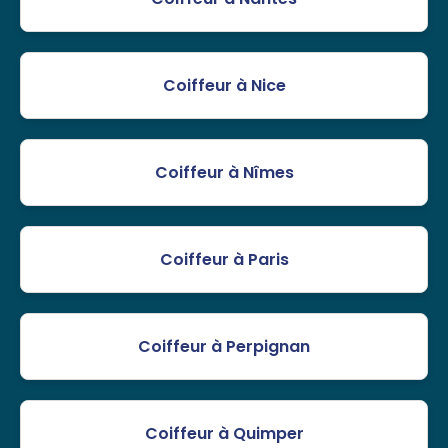
Coiffeur à Nice
Coiffeur à Nîmes
Coiffeur à Paris
Coiffeur à Perpignan
Coiffeur à Quimper