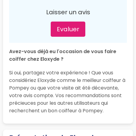
Laisser un avis
Evaluer
Avez-vous déjà eu l'occasion de vous faire
coiffer chez Eloxyde ?
Si oui, partagez votre expérience ! Que vous
considériez Eloxyde comme le meilleur coiffeur à
Pompey ou que votre visite ait été décevante,
votre avis compte. Vos recommandations sont
précieuces pour les autres utilisateurs qui
recherchent un bon coiffeur à Pompey.