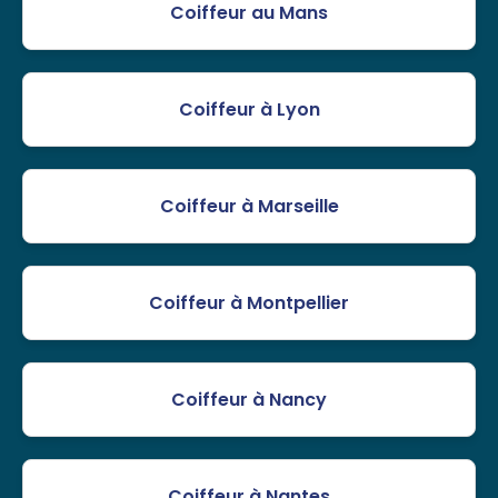
Coiffeur au Mans
Coiffeur à Lyon
Coiffeur à Marseille
Coiffeur à Montpellier
Coiffeur à Nancy
Coiffeur à Nantes