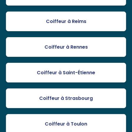
Coiffeur à Reims
Coiffeur à Rennes
Coiffeur à Saint-Étienne
Coiffeur à Strasbourg
Coiffeur à Toulon