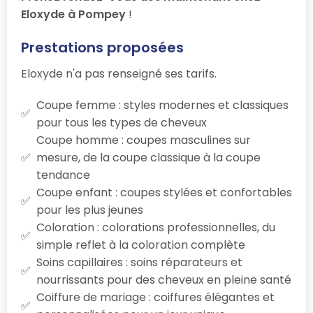
Eloxyde à Pompey
!
Prestations proposées
Eloxyde n'a pas renseigné ses tarifs.
Coupe femme : styles modernes et classiques
pour tous les types de cheveux
Coupe homme : coupes masculines sur
mesure, de la coupe classique à la coupe
tendance
Coupe enfant : coupes stylées et confortables
pour les plus jeunes
Coloration : colorations professionnelles, du
simple reflet à la coloration complète
Soins capillaires : soins réparateurs et
nourrissants pour des cheveux en pleine santé
Coiffure de mariage : coiffures élégantes et