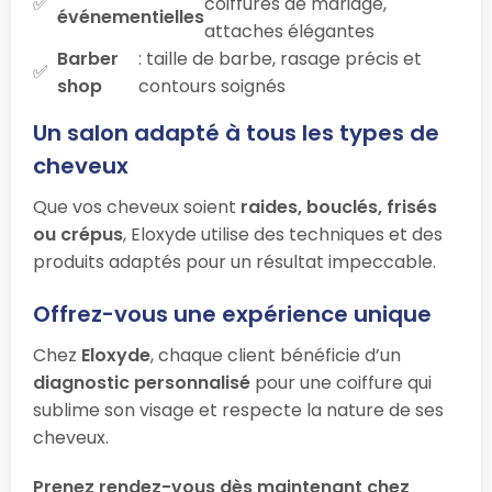
coiffures de mariage,
événementielles
attaches élégantes
Barber
: taille de barbe, rasage précis et
shop
contours soignés
Un salon adapté à tous les types de
cheveux
Que vos cheveux soient
raides, bouclés, frisés
ou crépus
, Eloxyde utilise des techniques et des
produits adaptés pour un résultat impeccable.
Offrez-vous une expérience unique
Chez
Eloxyde
, chaque client bénéficie d’un
diagnostic personnalisé
pour une coiffure qui
sublime son visage et respecte la nature de ses
cheveux.
Prenez rendez-vous dès maintenant chez