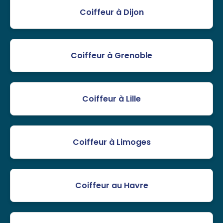
Coiffeur à Dijon
Coiffeur à Grenoble
Coiffeur à Lille
Coiffeur à Limoges
Coiffeur au Havre