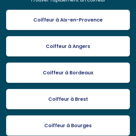
Coiffeur à Aix-en-Provence
Coiffeur à Angers
Coiffeur à Bordeaux
Coiffeur à Brest
Coiffeur à Bourges