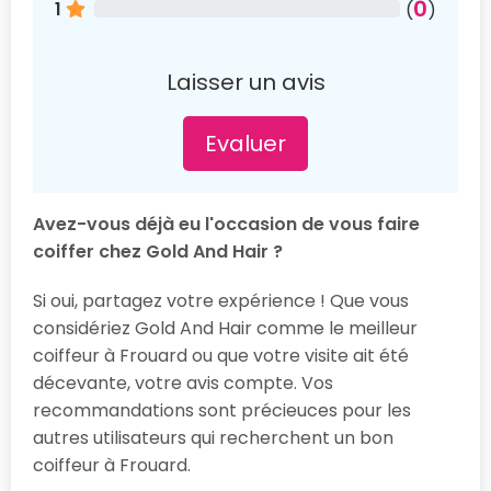
0
1
(
)
Laisser un avis
Evaluer
Avez-vous déjà eu l'occasion de vous faire
coiffer chez Gold And Hair ?
Si oui, partagez votre expérience ! Que vous
considériez Gold And Hair comme le meilleur
coiffeur à Frouard ou que votre visite ait été
décevante, votre avis compte. Vos
recommandations sont précieuces pour les
autres utilisateurs qui recherchent un bon
coiffeur à Frouard.