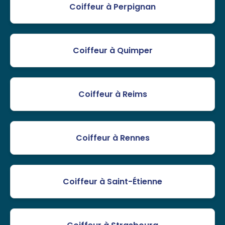
Coiffeur à Perpignan
Coiffeur à Quimper
Coiffeur à Reims
Coiffeur à Rennes
Coiffeur à Saint-Étienne