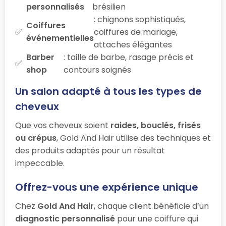
personnalisés
brésilien
: chignons sophistiqués,
Coiffures
coiffures de mariage,
événementielles
attaches élégantes
Barber
: taille de barbe, rasage précis et
shop
contours soignés
Un salon adapté à tous les types de
cheveux
Que vos cheveux soient
raides, bouclés, frisés
ou crépus
, Gold And Hair utilise des techniques et
des produits adaptés pour un résultat
impeccable.
Offrez-vous une expérience unique
Chez
Gold And Hair
, chaque client bénéficie d’un
diagnostic personnalisé
pour une coiffure qui