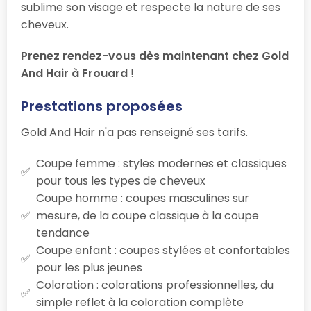
sublime son visage et respecte la nature de ses
cheveux.
Prenez rendez-vous dès maintenant chez Gold
And Hair à Frouard
!
Prestations proposées
Gold And Hair n'a pas renseigné ses tarifs.
Coupe femme : styles modernes et classiques
pour tous les types de cheveux
Coupe homme : coupes masculines sur
mesure, de la coupe classique à la coupe
tendance
Coupe enfant : coupes stylées et confortables
pour les plus jeunes
Coloration : colorations professionnelles, du
simple reflet à la coloration complète