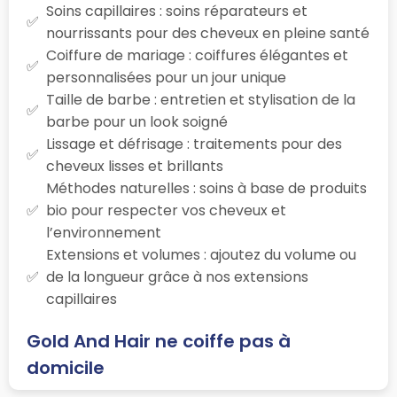
Soins capillaires : soins réparateurs et
nourrissants pour des cheveux en pleine santé
Coiffure de mariage : coiffures élégantes et
personnalisées pour un jour unique
Taille de barbe : entretien et stylisation de la
barbe pour un look soigné
Lissage et défrisage : traitements pour des
cheveux lisses et brillants
Méthodes naturelles : soins à base de produits
bio pour respecter vos cheveux et
l’environnement
Extensions et volumes : ajoutez du volume ou
de la longueur grâce à nos extensions
capillaires
Gold And Hair ne coiffe pas à
domicile