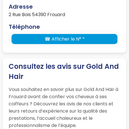
Adresse
2 Rue Bois 54390 Frouard
Téléphone
☎ Afficher le N° *
Consultez les avis sur Gold And
Hair
Vous souhaitez en savoir plus sur Gold And Hair à
Frouard avant de confier vos cheveux à ses
coiffeurs ? Découvrez les avis de nos clients et
leurs retours d’expérience sur la qualité des
prestations, l’accueil chaleureux et le
professionnalisme de l’équipe.