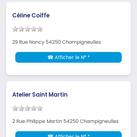
Céline Coiffe
29 Rue Nancy 54250 Champigneulles
☎ Afficher le N° *
Atelier Saint Martin
2 Rue Philippe Martin 54250 Champigneulles
☎ Afficher le N° *