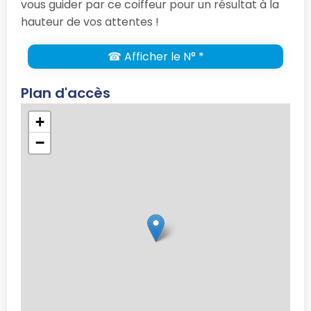
vous guider par ce coiffeur pour un résultat à la
hauteur de vos attentes !
☎ Afficher le N° *
Plan d'accès
+
−