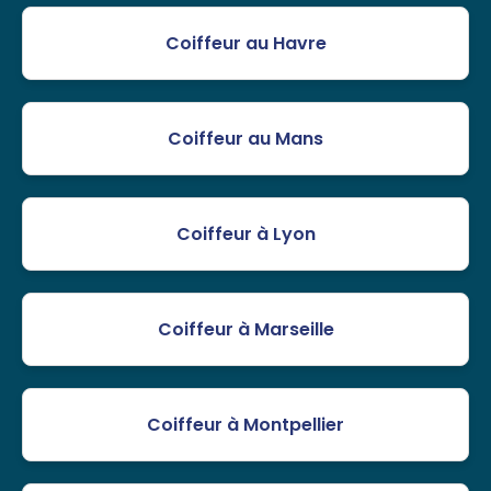
Coiffeur au Havre
Coiffeur au Mans
Coiffeur à Lyon
Coiffeur à Marseille
Coiffeur à Montpellier