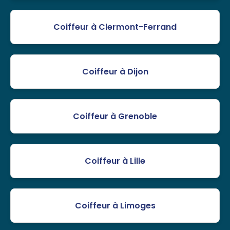
Coiffeur à Clermont-Ferrand
Coiffeur à Dijon
Coiffeur à Grenoble
Coiffeur à Lille
Coiffeur à Limoges