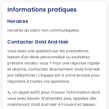
Informations pratiques
Horaires
Horaires du salon non communiquées.
Contacter Gold And Hair
Vous avez une question sur les prestations,
besoin d'un devis personnalisé ou souhaitez
prendre rendez-vous ? Pour une réponse rapide
et directe, contactez directement Gold And Hair
par téléphone ! L'équipe est à votre écoute pour
répondre à toutes vos questions.
📞 Un appel suffit pour trouver l'information dont
vous avez besoin. N’attendez plus, appelez dès
maintenant Gold And Hair à Frouard et laissez-