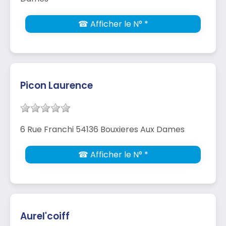
☎ Afficher le N° *
Picon Laurence
6 Rue Franchi 54136 Bouxieres Aux Dames
☎ Afficher le N° *
Aurel'coiff