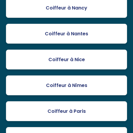
Coiffeur à Nancy
Coiffeur à Nantes
Coiffeur à Nice
Coiffeur à Nîmes
Coiffeur à Paris