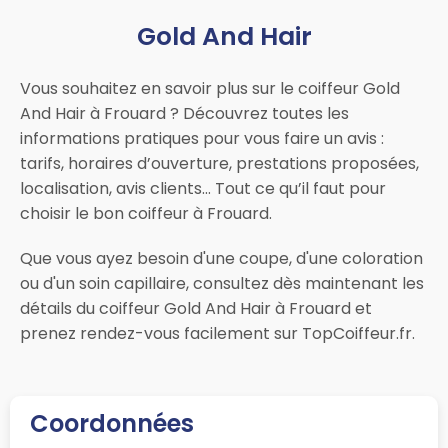
Gold And Hair
Vous souhaitez en savoir plus sur le coiffeur Gold
And Hair à Frouard ? Découvrez toutes les
informations pratiques pour vous faire un avis :
tarifs, horaires d’ouverture, prestations proposées,
localisation, avis clients… Tout ce qu’il faut pour
choisir le bon coiffeur à Frouard.
Que vous ayez besoin d'une coupe, d'une coloration
ou d'un soin capillaire, consultez dès maintenant les
détails du coiffeur Gold And Hair à Frouard et
prenez rendez-vous facilement sur TopCoiffeur.fr.
Coordonnées