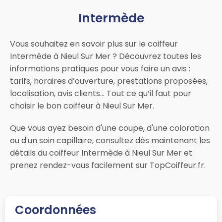
Intermède
Vous souhaitez en savoir plus sur le coiffeur
Intermède à Nieul Sur Mer ? Découvrez toutes les
informations pratiques pour vous faire un avis :
tarifs, horaires d’ouverture, prestations proposées,
localisation, avis clients… Tout ce qu’il faut pour
choisir le bon coiffeur à Nieul Sur Mer.
Que vous ayez besoin d'une coupe, d'une coloration
ou d'un soin capillaire, consultez dès maintenant les
détails du coiffeur Intermède à Nieul Sur Mer et
prenez rendez-vous facilement sur TopCoiffeur.fr.
Coordonnées