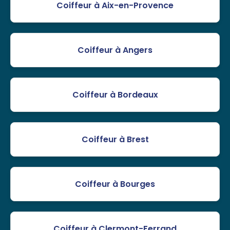
Coiffeur à Aix-en-Provence
Coiffeur à Angers
Coiffeur à Bordeaux
Coiffeur à Brest
Coiffeur à Bourges
Coiffeur à Clermont-Ferrand