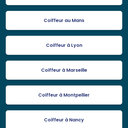
Coiffeur au Mans
Coiffeur à Lyon
Coiffeur à Marseille
Coiffeur à Montpellier
Coiffeur à Nancy