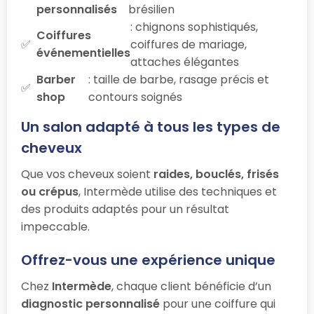
personnalisés
brésilien
: chignons sophistiqués,
Coiffures
coiffures de mariage,
événementielles
attaches élégantes
Barber
: taille de barbe, rasage précis et
shop
contours soignés
Un salon adapté à tous les types de
cheveux
Que vos cheveux soient
raides, bouclés, frisés
ou crépus
, Intermède utilise des techniques et
des produits adaptés pour un résultat
impeccable.
Offrez-vous une expérience unique
Chez
Intermède
, chaque client bénéficie d’un
diagnostic personnalisé
pour une coiffure qui