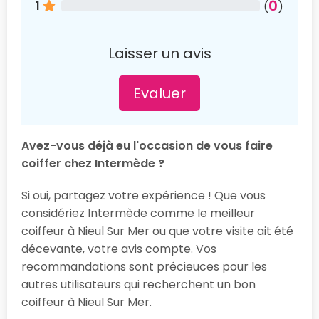
0
1
(
)
Laisser un avis
Evaluer
Avez-vous déjà eu l'occasion de vous faire
coiffer chez Intermède ?
Si oui, partagez votre expérience ! Que vous
considériez Intermède comme le meilleur
coiffeur à Nieul Sur Mer ou que votre visite ait été
décevante, votre avis compte. Vos
recommandations sont précieuces pour les
autres utilisateurs qui recherchent un bon
coiffeur à Nieul Sur Mer.