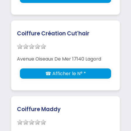
Coiffure Création Cut'hair
Avenue Oiseaux De Mer 17140 Lagord
☎ Afficher le N° *
Coiffure Maddy