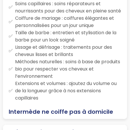
Soins capillaires : soins réparateurs et
nourrissants pour des cheveux en pleine santé
Coiffure de mariage : coiffures élégantes et
personnalisées pour un jour unique
Taille de barbe : entretien et stylisation de la
barbe pour un look soigné
Lissage et défrisage : traitements pour des
cheveux lisses et brillants
Méthodes naturelles : soins à base de produits
bio pour respecter vos cheveux et
l’environnement
Extensions et volumes : ajoutez du volume ou
de la longueur grâce à nos extensions
capillaires
Intermède ne coiffe pas à domicile