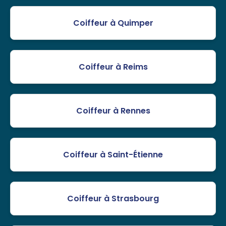
Coiffeur à Quimper
Coiffeur à Reims
Coiffeur à Rennes
Coiffeur à Saint-Étienne
Coiffeur à Strasbourg