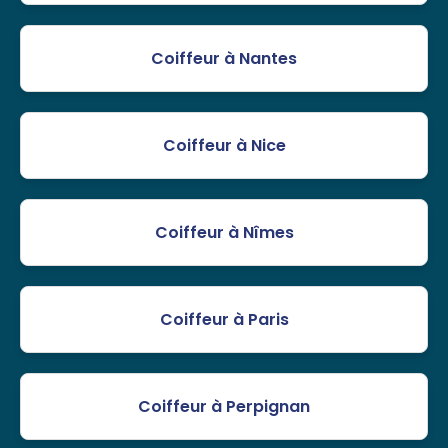
Coiffeur à Nantes
Coiffeur à Nice
Coiffeur à Nîmes
Coiffeur à Paris
Coiffeur à Perpignan