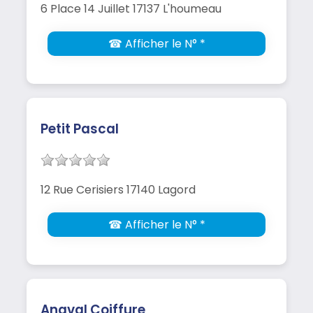
6 Place 14 Juillet 17137 L'houmeau
☎ Afficher le N° *
Petit Pascal
12 Rue Cerisiers 17140 Lagord
☎ Afficher le N° *
Angval Coiffure