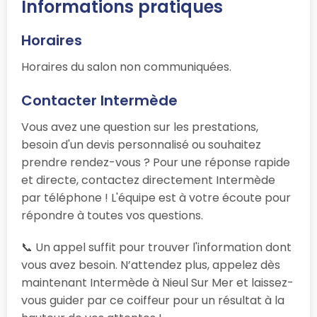
Informations pratiques
Horaires
Horaires du salon non communiquées.
Contacter Intermède
Vous avez une question sur les prestations,
besoin d'un devis personnalisé ou souhaitez
prendre rendez-vous ? Pour une réponse rapide
et directe, contactez directement Intermède
par téléphone ! L'équipe est à votre écoute pour
répondre à toutes vos questions.
📞 Un appel suffit pour trouver l'information dont
vous avez besoin. N’attendez plus, appelez dès
maintenant Intermède à Nieul Sur Mer et laissez-
vous guider par ce coiffeur pour un résultat à la