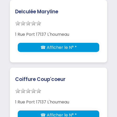
Delculée Maryline
1 Rue Port 17137 L'houmeau
☎ Afficher le N° *
Coiffure Coup'coeur
1 Rue Port 17137 L'houmeau
☎ Afficher le N° *