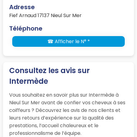
Adresse
Fief Arnaud 17137 Nieul Sur Mer
Téléphone
☎ Afficher le N° *
Consultez les avis sur
Intermède
Vous souhaitez en savoir plus sur Intermède à
Nieul Sur Mer avant de confier vos cheveux à ses
coiffeurs ? Découvrez les avis de nos clients et
leurs retours d’expérience sur la qualité des
prestations, l’accueil chaleureux et le
professionnalisme de l’équipe.