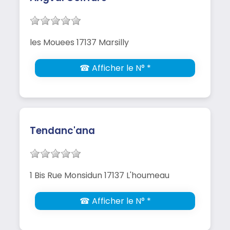
les Mouees 17137 Marsilly
☎ Afficher le N° *
Tendanc'ana
1 Bis Rue Monsidun 17137 L'houmeau
☎ Afficher le N° *