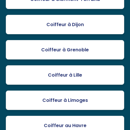
Coiffeur à Dijon
Coiffeur à Grenoble
Coiffeur à Lille
Coiffeur à Limoges
Coiffeur au Havre