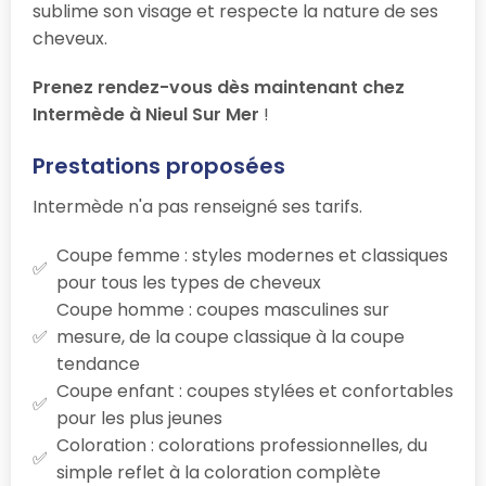
sublime son visage et respecte la nature de ses
cheveux.
Prenez rendez-vous dès maintenant chez
Intermède à Nieul Sur Mer
!
Prestations proposées
Intermède n'a pas renseigné ses tarifs.
Coupe femme : styles modernes et classiques
pour tous les types de cheveux
Coupe homme : coupes masculines sur
mesure, de la coupe classique à la coupe
tendance
Coupe enfant : coupes stylées et confortables
pour les plus jeunes
Coloration : colorations professionnelles, du
simple reflet à la coloration complète