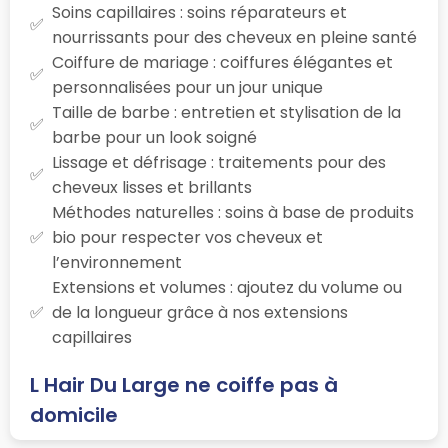
Soins capillaires : soins réparateurs et
nourrissants pour des cheveux en pleine santé
Coiffure de mariage : coiffures élégantes et
personnalisées pour un jour unique
Taille de barbe : entretien et stylisation de la
barbe pour un look soigné
Lissage et défrisage : traitements pour des
cheveux lisses et brillants
Méthodes naturelles : soins à base de produits
bio pour respecter vos cheveux et
l’environnement
Extensions et volumes : ajoutez du volume ou
de la longueur grâce à nos extensions
capillaires
L Hair Du Large ne coiffe pas à
domicile