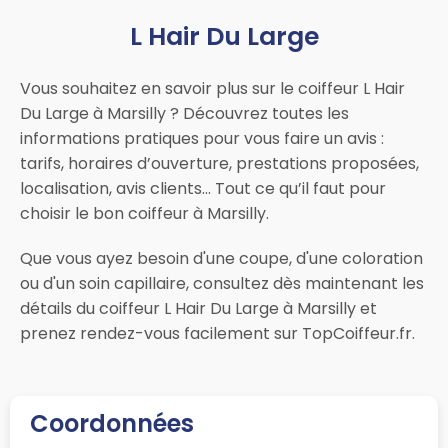
L Hair Du Large
Vous souhaitez en savoir plus sur le coiffeur L Hair
Du Large à Marsilly ? Découvrez toutes les
informations pratiques pour vous faire un avis :
tarifs, horaires d’ouverture, prestations proposées,
localisation, avis clients… Tout ce qu’il faut pour
choisir le bon coiffeur à Marsilly.
Que vous ayez besoin d'une coupe, d'une coloration
ou d'un soin capillaire, consultez dès maintenant les
détails du coiffeur L Hair Du Large à Marsilly et
prenez rendez-vous facilement sur TopCoiffeur.fr.
Coordonnées