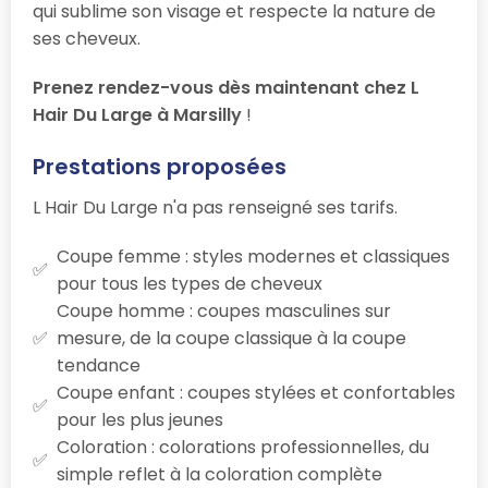
qui sublime son visage et respecte la nature de
ses cheveux.
Prenez rendez-vous dès maintenant chez L
Hair Du Large à Marsilly
!
Prestations proposées
L Hair Du Large n'a pas renseigné ses tarifs.
Coupe femme : styles modernes et classiques
pour tous les types de cheveux
Coupe homme : coupes masculines sur
mesure, de la coupe classique à la coupe
tendance
Coupe enfant : coupes stylées et confortables
pour les plus jeunes
Coloration : colorations professionnelles, du
simple reflet à la coloration complète