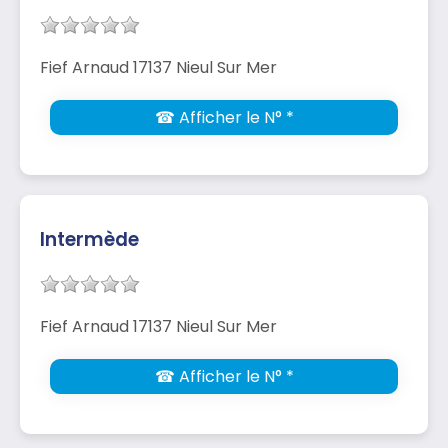
Fief Arnaud 17137 Nieul Sur Mer
☎ Afficher le N° *
Intermède
Fief Arnaud 17137 Nieul Sur Mer
☎ Afficher le N° *