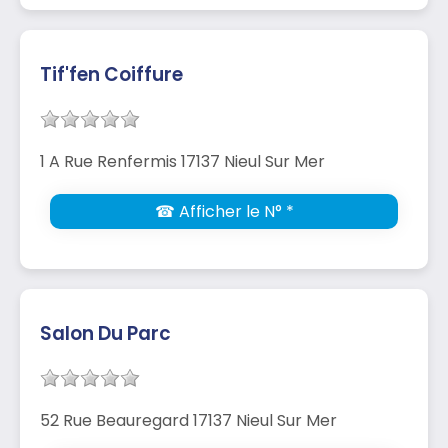
Tif'fen Coiffure
1 A Rue Renfermis 17137 Nieul Sur Mer
☎ Afficher le N° *
Salon Du Parc
52 Rue Beauregard 17137 Nieul Sur Mer