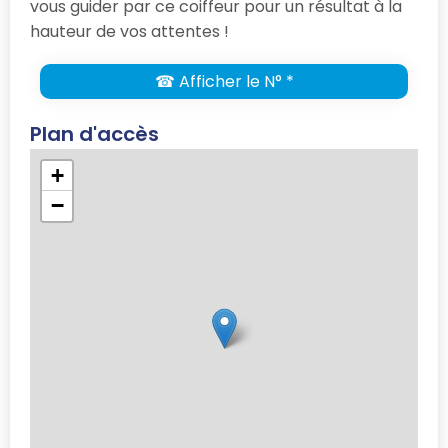
vous guider par ce coiffeur pour un résultat à la
hauteur de vos attentes !
☎ Afficher le N° *
Plan d'accès
+
−