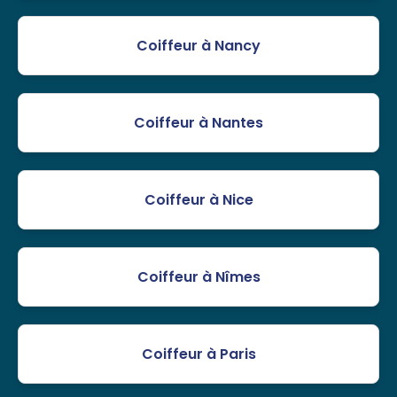
Coiffeur à Nancy
Coiffeur à Nantes
Coiffeur à Nice
Coiffeur à Nîmes
Coiffeur à Paris