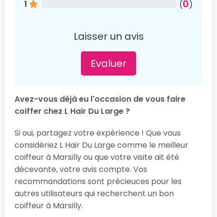
0
1
(
)
Laisser un avis
Evaluer
Avez-vous déjà eu l'occasion de vous faire
coiffer chez L Hair Du Large ?
Si oui, partagez votre expérience ! Que vous
considériez L Hair Du Large comme le meilleur
coiffeur à Marsilly ou que votre visite ait été
décevante, votre avis compte. Vos
recommandations sont précieuces pour les
autres utilisateurs qui recherchent un bon
coiffeur à Marsilly.