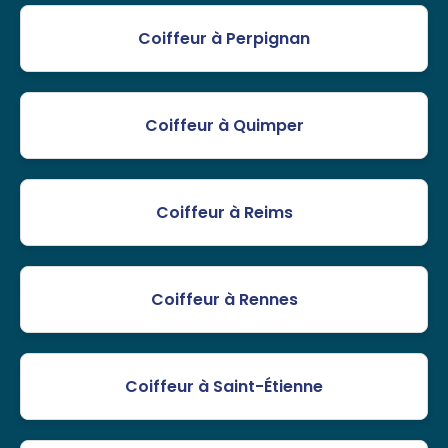
Coiffeur à Perpignan
Coiffeur à Quimper
Coiffeur à Reims
Coiffeur à Rennes
Coiffeur à Saint-Étienne