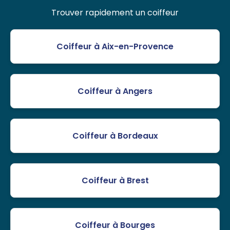
Trouver rapidement un coiffeur
Coiffeur à Aix-en-Provence
Coiffeur à Angers
Coiffeur à Bordeaux
Coiffeur à Brest
Coiffeur à Bourges