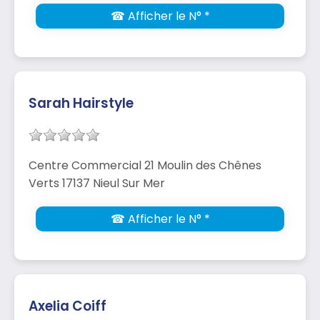
☎ Afficher le N° *
Sarah Hairstyle
Centre Commercial 21 Moulin des Chênes
Verts 17137 Nieul Sur Mer
☎ Afficher le N° *
Axelia Coiff