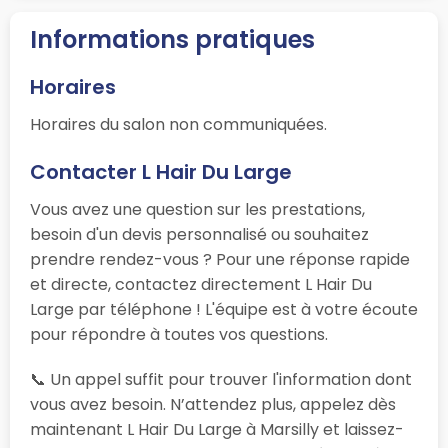
Informations pratiques
Horaires
Horaires du salon non communiquées.
Contacter L Hair Du Large
Vous avez une question sur les prestations,
besoin d'un devis personnalisé ou souhaitez
prendre rendez-vous ? Pour une réponse rapide
et directe, contactez directement L Hair Du
Large par téléphone ! L'équipe est à votre écoute
pour répondre à toutes vos questions.
📞 Un appel suffit pour trouver l'information dont
vous avez besoin. N’attendez plus, appelez dès
maintenant L Hair Du Large à Marsilly et laissez-