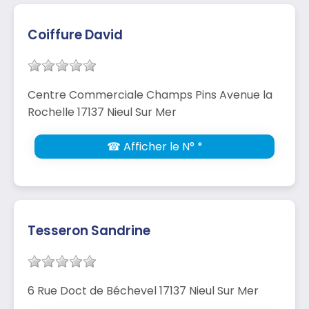
Coiffure David
Centre Commerciale Champs Pins Avenue la
Rochelle 17137 Nieul Sur Mer
☎ Afficher le N° *
Tesseron Sandrine
6 Rue Doct de Béchevel 17137 Nieul Sur Mer