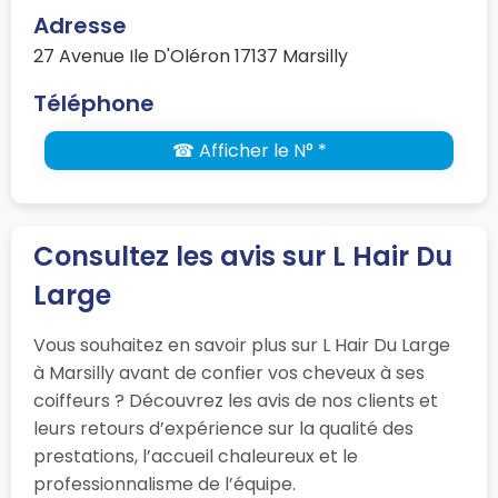
Adresse
27 Avenue Ile D'Oléron 17137 Marsilly
Téléphone
☎ Afficher le N° *
Consultez les avis sur L Hair Du
Large
Vous souhaitez en savoir plus sur L Hair Du Large
à Marsilly avant de confier vos cheveux à ses
coiffeurs ? Découvrez les avis de nos clients et
leurs retours d’expérience sur la qualité des
prestations, l’accueil chaleureux et le
professionnalisme de l’équipe.