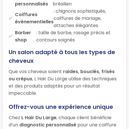
personnalisés
brésilien
: chignons sophistiqués,
Coiffures
coiffures de mariage,
événementielles
attaches élégantes
Barber
: taille de barbe, rasage précis et
shop
contours soignés
Un salon adapté à tous les types de
cheveux
Que vos cheveux soient
raides, bouclés, frisés
ou crépus
, L Hair Du Large utilise des techniques
et des produits adaptés pour un résultat
impeccable.
Offrez-vous une expérience unique
Chez
L Hair Du Large
, chaque client bénéficie
d’un
diagnostic personnalisé
pour une coiffure