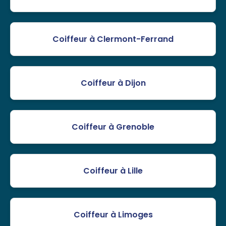
Coiffeur à Clermont-Ferrand
Coiffeur à Dijon
Coiffeur à Grenoble
Coiffeur à Lille
Coiffeur à Limoges