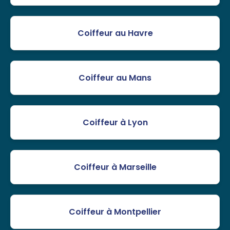
Coiffeur au Havre
Coiffeur au Mans
Coiffeur à Lyon
Coiffeur à Marseille
Coiffeur à Montpellier