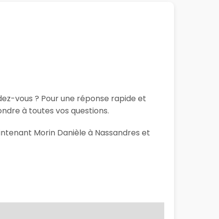
ndez-vous ? Pour une réponse rapide et
ndre à toutes vos questions.
aintenant Morin Danièle à Nassandres et