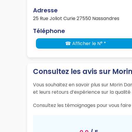
Adresse
25 Rue Joliot Curie 27550 Nassandres
Téléphone
☎ Afficher le N° *
Consultez les avis sur Mori
Vous souhaitez en savoir plus sur Morin Da
et leurs retours d’expérience sur la qualité
Consultez les témoignages pour vous faire 