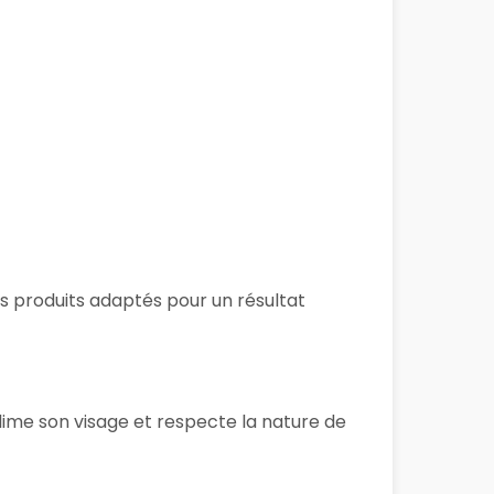
des produits adaptés pour un résultat
lime son visage et respecte la nature de