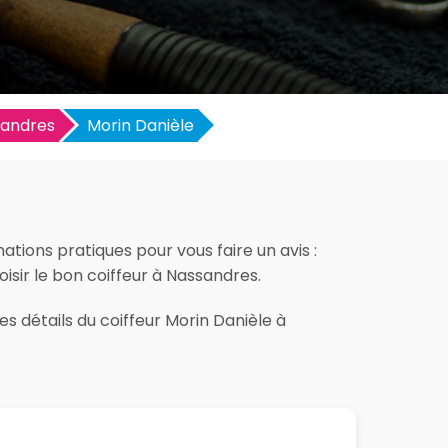
andres
Morin Danièle
ations pratiques pour vous faire un avis :
hoisir le bon coiffeur à Nassandres.
es détails du coiffeur Morin Danièle à