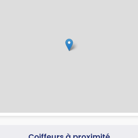
Coiffeurs à proximité