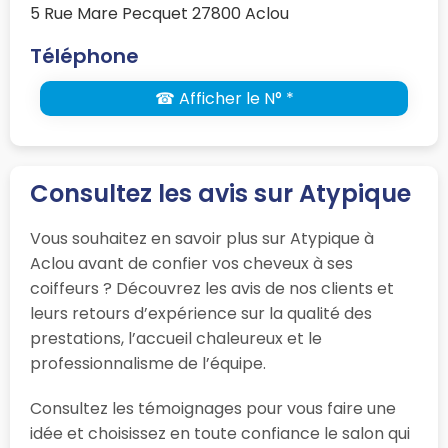
5 Rue Mare Pecquet 27800 Aclou
Téléphone
☎ Afficher le N° *
Consultez les avis sur Atypique
Vous souhaitez en savoir plus sur Atypique à
Aclou avant de confier vos cheveux à ses
coiffeurs ? Découvrez les avis de nos clients et
leurs retours d’expérience sur la qualité des
prestations, l’accueil chaleureux et le
professionnalisme de l’équipe.
Consultez les témoignages pour vous faire une
idée et choisissez en toute confiance le salon qui