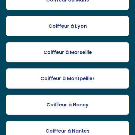
Coiffeur à Lyon
Coiffeur à Marseille
Coiffeur à Montpellier
Coiffeur à Nancy
Coiffeur à Nantes