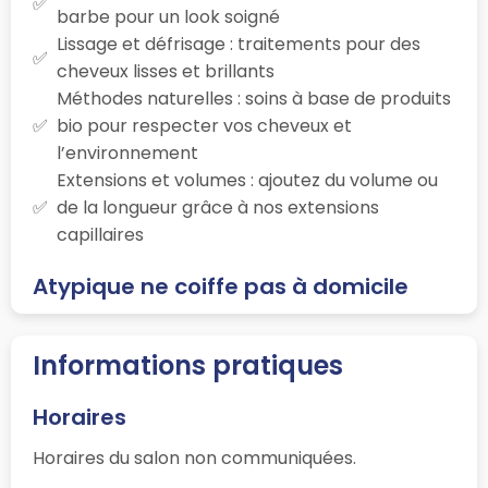
barbe pour un look soigné
Lissage et défrisage : traitements pour des
cheveux lisses et brillants
Méthodes naturelles : soins à base de produits
bio pour respecter vos cheveux et
l’environnement
Extensions et volumes : ajoutez du volume ou
de la longueur grâce à nos extensions
capillaires
Atypique ne coiffe pas à domicile
Informations pratiques
Horaires
Horaires du salon non communiquées.