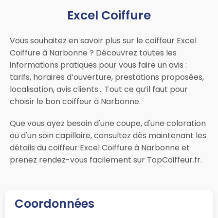
Excel Coiffure
Vous souhaitez en savoir plus sur le coiffeur Excel
Coiffure à Narbonne ? Découvrez toutes les
informations pratiques pour vous faire un avis :
tarifs, horaires d’ouverture, prestations proposées,
localisation, avis clients… Tout ce qu’il faut pour
choisir le bon coiffeur à Narbonne.
Que vous ayez besoin d'une coupe, d'une coloration
ou d'un soin capillaire, consultez dès maintenant les
détails du coiffeur Excel Coiffure à Narbonne et
prenez rendez-vous facilement sur TopCoiffeur.fr.
Coordonnées