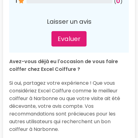
0
1
(
)
Laisser un avis
Evaluer
Avez-vous déjà eu l'occasion de vous faire
coiffer chez Excel Coiffure ?
Si oui, partagez votre expérience ! Que vous
considériez Excel Coiffure comme le meilleur
coiffeur à Narbonne ou que votre visite ait été
décevante, votre avis compte. Vos
recommandations sont précieuces pour les
autres utilisateurs qui recherchent un bon
coiffeur à Narbonne.