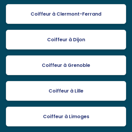
Coiffeur à Clermont-Ferrand
Coiffeur à Dijon
Coiffeur à Grenoble
Coiffeur à Lille
Coiffeur à Limoges