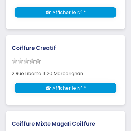
☎ Afficher le N° *
Coiffure Creatif
2 Rue Liberté 11120 Marcorignan
☎ Afficher le N° *
Coiffure Mixte Magali Coiffure