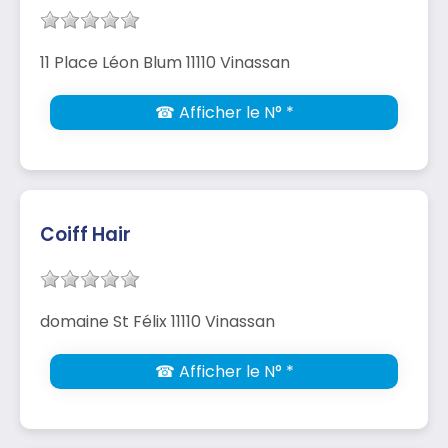
11 Place Léon Blum 11110 Vinassan
☎ Afficher le N° *
Coiff Hair
domaine St Félix 11110 Vinassan
☎ Afficher le N° *