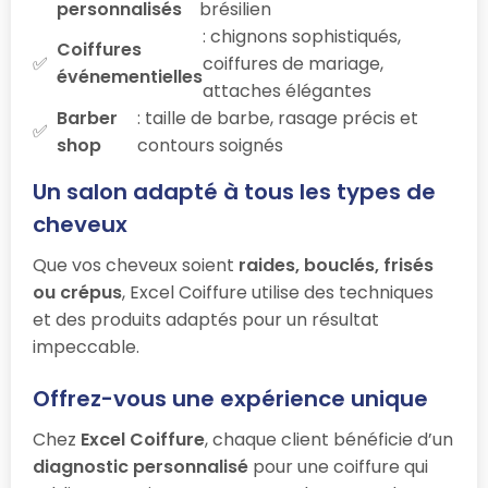
personnalisés
brésilien
: chignons sophistiqués,
Coiffures
coiffures de mariage,
événementielles
attaches élégantes
Barber
: taille de barbe, rasage précis et
shop
contours soignés
Un salon adapté à tous les types de
cheveux
Que vos cheveux soient
raides, bouclés, frisés
ou crépus
, Excel Coiffure utilise des techniques
et des produits adaptés pour un résultat
impeccable.
Offrez-vous une expérience unique
Chez
Excel Coiffure
, chaque client bénéficie d’un
diagnostic personnalisé
pour une coiffure qui