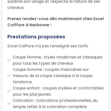
sublime son visage et respecte la nature de ses
cheveux.
Prenez rendez-vous dès maintenant chez Excel
Coiffure à Narbonne
!
Prestations proposées
Excel Coiffure n'a pas renseigné ses tarifs.
Coupe femme : styles modernes et classiques
pour tous les types de cheveux
Coupe homme : coupes masculines sur
mesure, de la coupe classique à la coupe
tendance
Coupe enfant : coupes stylées et confortables
pour les plus jeunes
Coloration : colorations professionnelles, du
simple reflet à la coloration complète