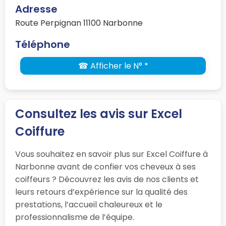
Adresse
Route Perpignan 11100 Narbonne
Téléphone
☎ Afficher le N° *
Consultez les avis sur Excel
Coiffure
Vous souhaitez en savoir plus sur Excel Coiffure à
Narbonne avant de confier vos cheveux à ses
coiffeurs ? Découvrez les avis de nos clients et
leurs retours d’expérience sur la qualité des
prestations, l’accueil chaleureux et le
professionnalisme de l’équipe.