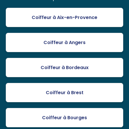
Coiffeur à Aix-en-Provence
Coiffeur à Angers
Coiffeur à Bordeaux
Coiffeur à Brest
Coiffeur à Bourges