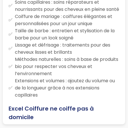
Soins capillaires : soins réparateurs et
nourrissants pour des cheveux en pleine santé
Coiffure de mariage : coiffures élégantes et
personnalisées pour un jour unique
Taille de barbe : entretien et stylisation de la
barbe pour un look soigné
Lissage et défrisage : traitements pour des
cheveux lisses et brillants
Méthodes naturelles : soins à base de produits
bio pour respecter vos cheveux et
l’environnement
Extensions et volumes : ajoutez du volume ou
de la longueur grâce à nos extensions
capillaires
Excel Coiffure ne coiffe pas à
domicile