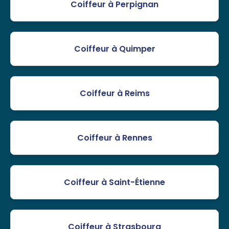
Coiffeur à Perpignan
Coiffeur à Quimper
Coiffeur à Reims
Coiffeur à Rennes
Coiffeur à Saint-Étienne
Coiffeur à Strasbourg