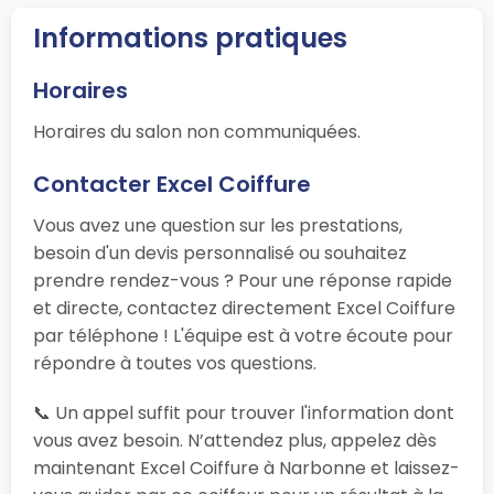
Informations pratiques
Horaires
Horaires du salon non communiquées.
Contacter Excel Coiffure
Vous avez une question sur les prestations,
besoin d'un devis personnalisé ou souhaitez
prendre rendez-vous ? Pour une réponse rapide
et directe, contactez directement Excel Coiffure
par téléphone ! L'équipe est à votre écoute pour
répondre à toutes vos questions.
📞 Un appel suffit pour trouver l'information dont
vous avez besoin. N’attendez plus, appelez dès
maintenant Excel Coiffure à Narbonne et laissez-