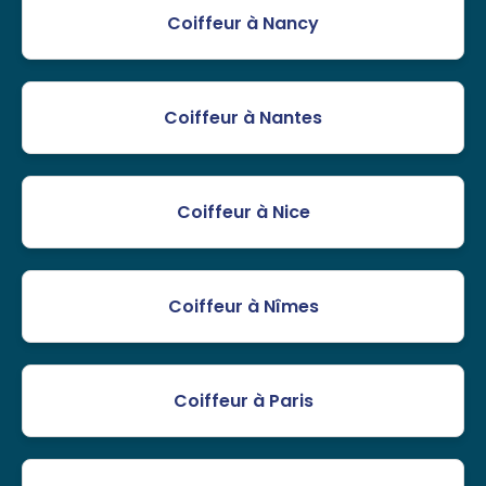
Coiffeur à Nancy
Coiffeur à Nantes
Coiffeur à Nice
Coiffeur à Nîmes
Coiffeur à Paris