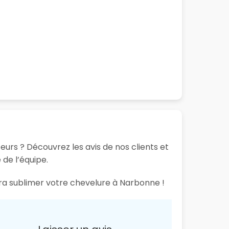
urs ? Découvrez les avis de nos clients et
 de l’équipe.
ura sublimer votre chevelure à Narbonne !