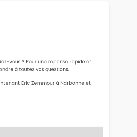
ndez-vous ? Pour une réponse rapide et
ndre à toutes vos questions.
 maintenant Eric Zemmour à Narbonne et