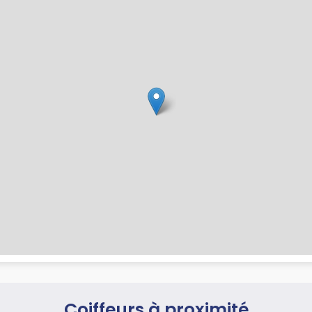
Coiffeurs à proximité