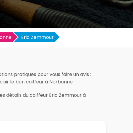
onne
Eric Zemmour
ions pratiques pour vous faire un avis :
hoisir le bon coiffeur à Narbonne.
les détails du coiffeur Eric Zemmour à