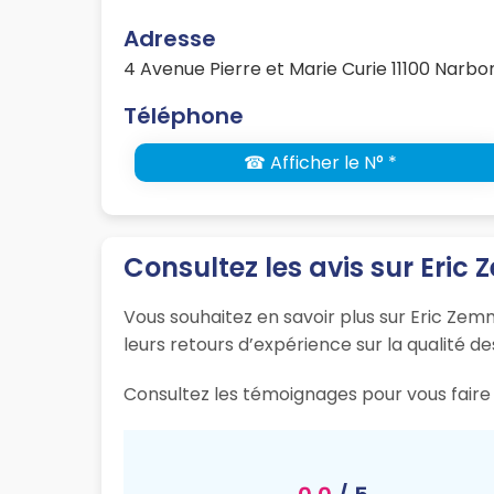
Adresse
4 Avenue Pierre et Marie Curie 11100 Narb
Téléphone
☎ Afficher le N° *
Consultez les avis sur Eri
Vous souhaitez en savoir plus sur Eric Zem
leurs retours d’expérience sur la qualité de
Consultez les témoignages pour vous faire 