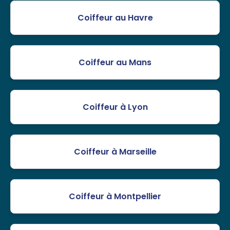
Coiffeur au Havre
Coiffeur au Mans
Coiffeur à Lyon
Coiffeur à Marseille
Coiffeur à Montpellier