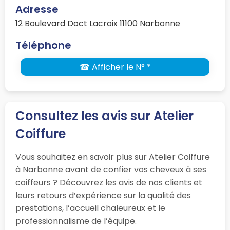
Adresse
12 Boulevard Doct Lacroix 11100 Narbonne
Téléphone
☎ Afficher le N° *
Consultez les avis sur Atelier
Coiffure
Vous souhaitez en savoir plus sur Atelier Coiffure
à Narbonne avant de confier vos cheveux à ses
coiffeurs ? Découvrez les avis de nos clients et
leurs retours d’expérience sur la qualité des
prestations, l’accueil chaleureux et le
professionnalisme de l’équipe.