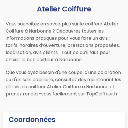
Atelier Coiffure
Vous souhaitez en savoir plus sur le coiffeur Atelier
Coiffure à Narbonne ? Découvrez toutes les
informations pratiques pour vous faire un avis :
tarifs, horaires d’ouverture, prestations proposées,
localisation, avis clients… Tout ce qu’il faut pour
choisir le bon coiffeur à Narbonne.
Que vous ayez besoin d'une coupe, d'une coloration
ou d'un soin capillaire, consultez dès maintenant les
détails du coiffeur Atelier Coiffure à Narbonne et
prenez rendez-vous facilement sur TopCoiffeur.fr.
Coordonnées