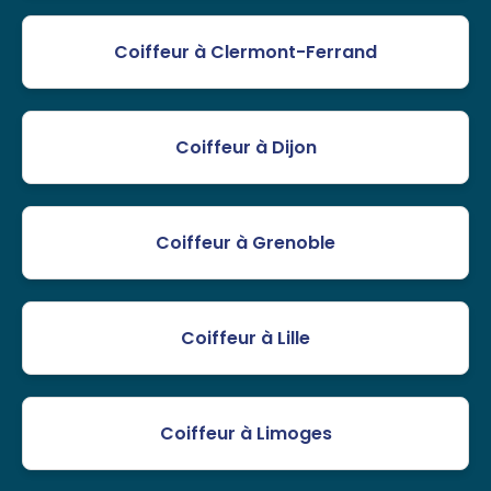
Coiffeur à Clermont-Ferrand
Coiffeur à Dijon
Coiffeur à Grenoble
Coiffeur à Lille
Coiffeur à Limoges