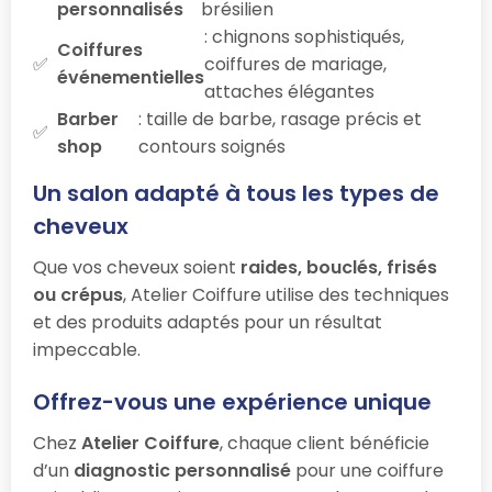
personnalisés
brésilien
: chignons sophistiqués,
Coiffures
coiffures de mariage,
événementielles
attaches élégantes
Barber
: taille de barbe, rasage précis et
shop
contours soignés
Un salon adapté à tous les types de
cheveux
Que vos cheveux soient
raides, bouclés, frisés
ou crépus
, Atelier Coiffure utilise des techniques
et des produits adaptés pour un résultat
impeccable.
Offrez-vous une expérience unique
Chez
Atelier Coiffure
, chaque client bénéficie
d’un
diagnostic personnalisé
pour une coiffure