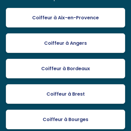
Coiffeur à Aix-en-Provence
Coiffeur à Angers
Coiffeur à Bordeaux
Coiffeur à Brest
Coiffeur à Bourges