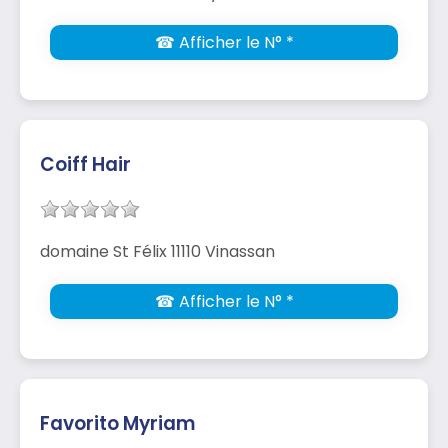
☎ Afficher le N° *
Coiff Hair
domaine St Félix 11110 Vinassan
☎ Afficher le N° *
Favorito Myriam