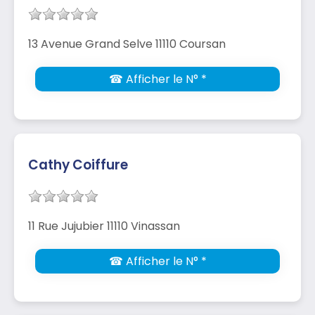
13 Avenue Grand Selve 11110 Coursan
☎ Afficher le N° *
Cathy Coiffure
11 Rue Jujubier 11110 Vinassan
☎ Afficher le N° *