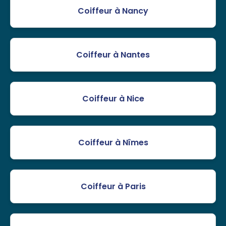
Coiffeur à Nancy
Coiffeur à Nantes
Coiffeur à Nice
Coiffeur à Nîmes
Coiffeur à Paris