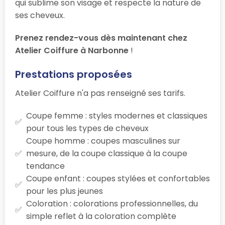
qui sublime son visage et respecte la nature de
ses cheveux.
Prenez rendez-vous dès maintenant chez
Atelier Coiffure à Narbonne
!
Prestations proposées
Atelier Coiffure n'a pas renseigné ses tarifs.
Coupe femme : styles modernes et classiques
pour tous les types de cheveux
Coupe homme : coupes masculines sur
mesure, de la coupe classique à la coupe
tendance
Coupe enfant : coupes stylées et confortables
pour les plus jeunes
Coloration : colorations professionnelles, du
simple reflet à la coloration complète