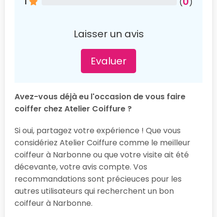
0
1
(
)
Laisser un avis
Evaluer
Avez-vous déjà eu l'occasion de vous faire
coiffer chez Atelier Coiffure ?
Si oui, partagez votre expérience ! Que vous
considériez Atelier Coiffure comme le meilleur
coiffeur à Narbonne ou que votre visite ait été
décevante, votre avis compte. Vos
recommandations sont précieuces pour les
autres utilisateurs qui recherchent un bon
coiffeur à Narbonne.