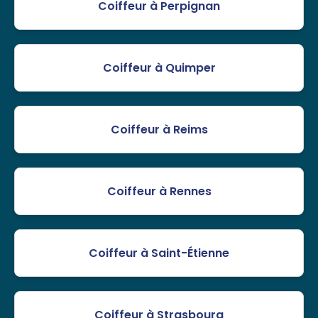
Coiffeur à Perpignan
Coiffeur à Quimper
Coiffeur à Reims
Coiffeur à Rennes
Coiffeur à Saint-Étienne
Coiffeur à Strasbourg