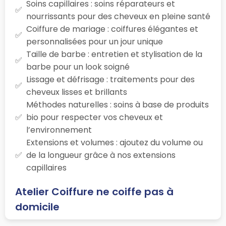
Soins capillaires : soins réparateurs et
nourrissants pour des cheveux en pleine santé
Coiffure de mariage : coiffures élégantes et
personnalisées pour un jour unique
Taille de barbe : entretien et stylisation de la
barbe pour un look soigné
Lissage et défrisage : traitements pour des
cheveux lisses et brillants
Méthodes naturelles : soins à base de produits
bio pour respecter vos cheveux et
l’environnement
Extensions et volumes : ajoutez du volume ou
de la longueur grâce à nos extensions
capillaires
Atelier Coiffure ne coiffe pas à
domicile