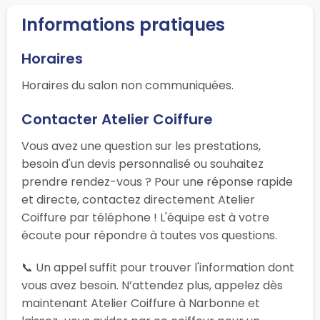
Informations pratiques
Horaires
Horaires du salon non communiquées.
Contacter Atelier Coiffure
Vous avez une question sur les prestations,
besoin d'un devis personnalisé ou souhaitez
prendre rendez-vous ? Pour une réponse rapide
et directe, contactez directement Atelier
Coiffure par téléphone ! L'équipe est à votre
écoute pour répondre à toutes vos questions.
📞 Un appel suffit pour trouver l'information dont
vous avez besoin. N’attendez plus, appelez dès
maintenant Atelier Coiffure à Narbonne et