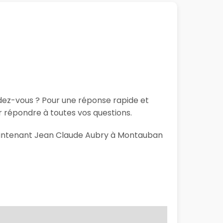
ndez-vous ? Pour une réponse rapide et
 répondre à toutes vos questions.
 maintenant Jean Claude Aubry à Montauban