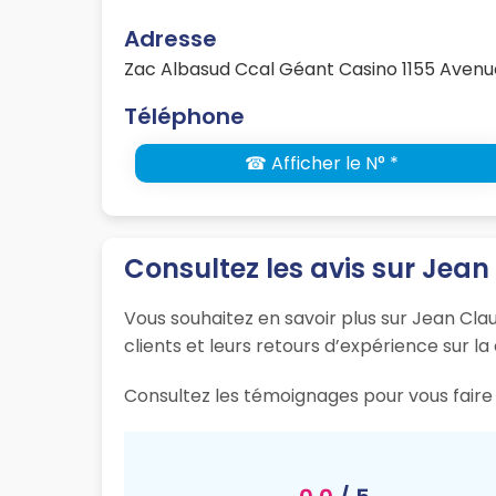
Adresse
Zac Albasud Ccal Géant Casino 1155 Ave
Téléphone
☎ Afficher le N° *
Consultez les avis sur Jea
Vous souhaitez en savoir plus sur Jean Cla
clients et leurs retours d’expérience sur la
Consultez les témoignages pour vous faire 