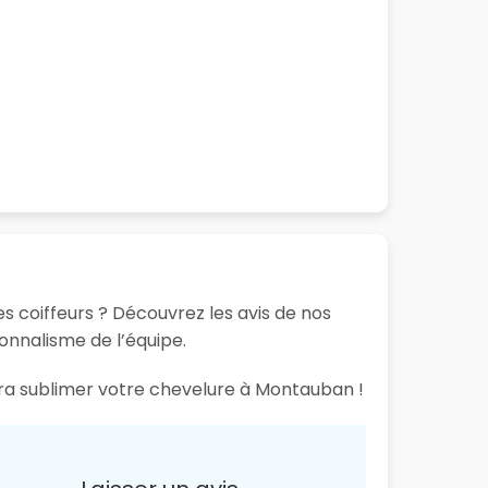
 coiffeurs ? Découvrez les avis de nos
ionnalisme de l’équipe.
aura sublimer votre chevelure à Montauban !