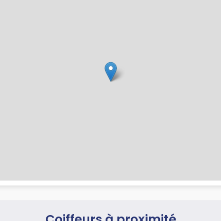
Coiffeurs à proximité