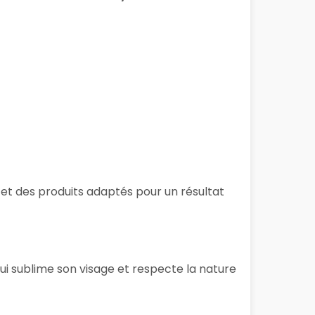
 et des produits adaptés pour un résultat
ui sublime son visage et respecte la nature