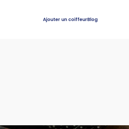
Ajouter un coiffeur
Blog