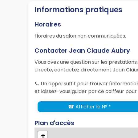
Informations pratiques
Horaires
Horaires du salon non communiquées.
Contacter Jean Claude Aubry
Vous avez une question sur les prestations
directe, contactez directement Jean Claud
📞 Un appel suffit pour trouver l'informa
et laissez-vous guider par ce coiffeur pour 
☎ Afficher le N° *
Plan d'accès
+