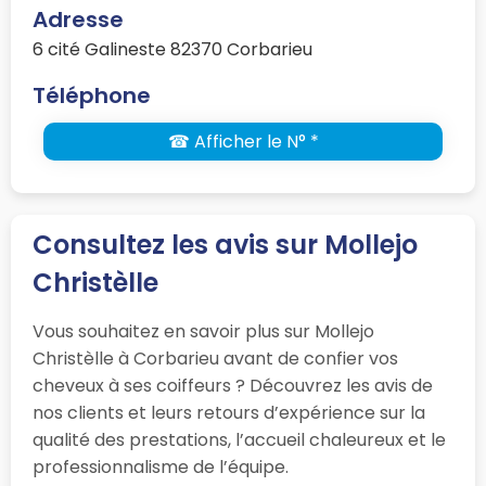
Adresse
6 cité Galineste 82370 Corbarieu
Téléphone
☎ Afficher le N° *
Consultez les avis sur Mollejo
Christèlle
Vous souhaitez en savoir plus sur Mollejo
Christèlle à Corbarieu avant de confier vos
cheveux à ses coiffeurs ? Découvrez les avis de
nos clients et leurs retours d’expérience sur la
qualité des prestations, l’accueil chaleureux et le
professionnalisme de l’équipe.