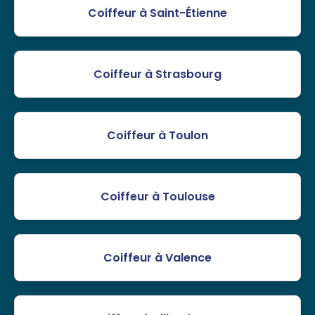
Coiffeur à Saint-Étienne
Coiffeur à Strasbourg
Coiffeur à Toulon
Coiffeur à Toulouse
Coiffeur à Valence