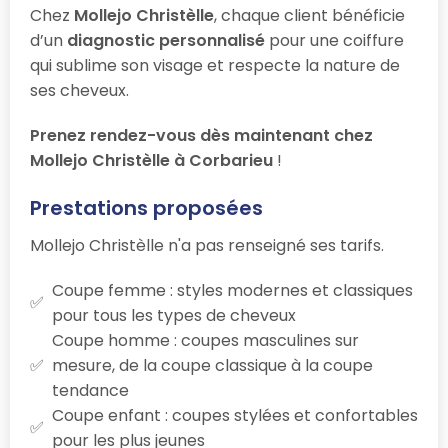
Chez
Mollejo Christèlle
, chaque client bénéficie
d’un
diagnostic personnalisé
pour une coiffure
qui sublime son visage et respecte la nature de
ses cheveux.
Prenez rendez-vous dès maintenant chez
Mollejo Christèlle à Corbarieu
!
Prestations proposées
Mollejo Christèlle n'a pas renseigné ses tarifs.
Coupe femme : styles modernes et classiques
pour tous les types de cheveux
Coupe homme : coupes masculines sur
mesure, de la coupe classique à la coupe
tendance
Coupe enfant : coupes stylées et confortables
pour les plus jeunes