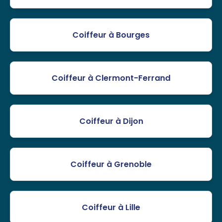
Coiffeur à Bourges
Coiffeur à Clermont-Ferrand
Coiffeur à Dijon
Coiffeur à Grenoble
Coiffeur à Lille