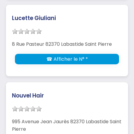
Lucette Giuliani
8 Rue Pasteur 82370 Labastide Saint Pierre
☎ Afficher le N° *
Nouvel Hair
995 Avenue Jean Jaurès 82370 Labastide Saint
Pierre