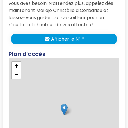
vous avez besoin. N’attendez plus, appelez dès
maintenant Mollejo Christèlle à Corbarieu et
laissez-vous guider par ce coiffeur pour un
résultat à la hauteur de vos attentes !
☎ Afficher le N° *
Plan d'accès
+
−