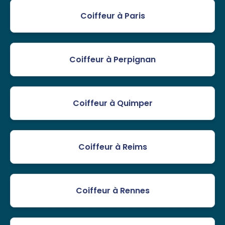
Coiffeur à Paris
Coiffeur à Perpignan
Coiffeur à Quimper
Coiffeur à Reims
Coiffeur à Rennes