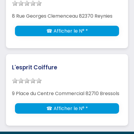
8 Rue Georges Clemenceau 82370 Reynies
☎ Afficher le N° *
L'esprit Coiffure
9 Place du Centre Commercial 82710 Bressols
☎ Afficher le N° *