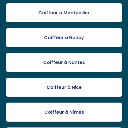
Coiffeur à Montpellier
Coiffeur à Nancy
Coiffeur à Nantes
Coiffeur à Nice
Coiffeur à Nîmes