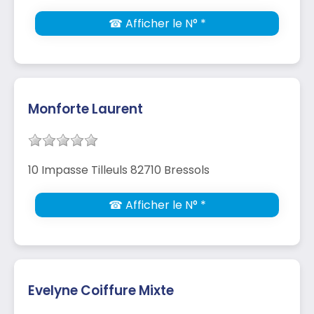
☎ Afficher le N° *
Monforte Laurent
10 Impasse Tilleuls 82710 Bressols
☎ Afficher le N° *
Evelyne Coiffure Mixte