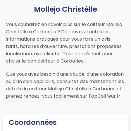
Mollejo Christèlle
Vous souhaitez en savoir plus sur le coiffeur Mollejo
Christèlle à Corbarieu ? Découvrez toutes les
informations pratiques pour vous faire un avis :
tarifs, horaires d’ouverture, prestations proposées,
localisation, avis clients… Tout ce qu’il faut pour
choisir le bon coiffeur à Corbarieu.
Que vous ayez besoin d'une coupe, d'une coloration
ou d'un soin capillaire, consultez dès maintenant les
détails du coiffeur Mollejo Christèlle à Corbarieu et
prenez rendez-vous facilement sur TopCoiffeur.fr.
Coordonnées