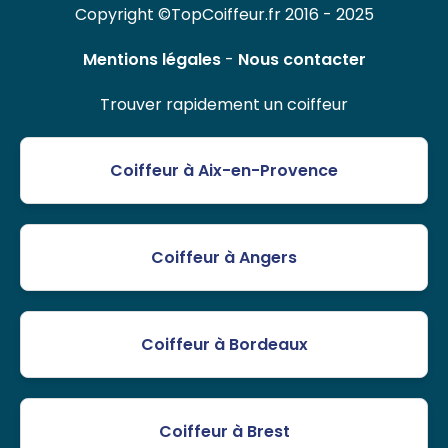
Copyright ©TopCoiffeur.fr 2016 - 2025
Mentions légales
-
Nous contacter
Trouver rapidement un coiffeur
Coiffeur à Aix-en-Provence
Coiffeur à Angers
Coiffeur à Bordeaux
Coiffeur à Brest