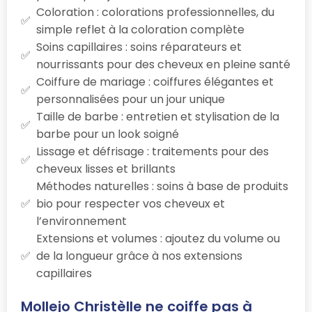
Coloration : colorations professionnelles, du
simple reflet à la coloration complète
Soins capillaires : soins réparateurs et
nourrissants pour des cheveux en pleine santé
Coiffure de mariage : coiffures élégantes et
personnalisées pour un jour unique
Taille de barbe : entretien et stylisation de la
barbe pour un look soigné
Lissage et défrisage : traitements pour des
cheveux lisses et brillants
Méthodes naturelles : soins à base de produits
bio pour respecter vos cheveux et
l’environnement
Extensions et volumes : ajoutez du volume ou
de la longueur grâce à nos extensions
capillaires
Mollejo Christèlle ne coiffe pas à