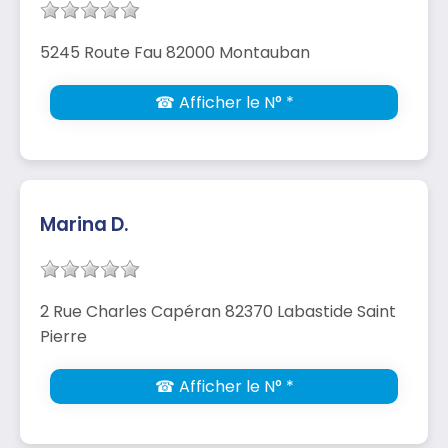
5245 Route Fau 82000 Montauban
☎ Afficher le N° *
Marina D.
2 Rue Charles Capéran 82370 Labastide Saint
Pierre
☎ Afficher le N° *