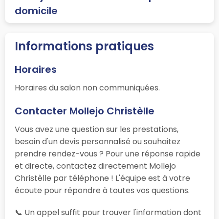
domicile
Informations pratiques
Horaires
Horaires du salon non communiquées.
Contacter Mollejo Christèlle
Vous avez une question sur les prestations,
besoin d'un devis personnalisé ou souhaitez
prendre rendez-vous ? Pour une réponse rapide
et directe, contactez directement Mollejo
Christèlle par téléphone ! L'équipe est à votre
écoute pour répondre à toutes vos questions.
📞 Un appel suffit pour trouver l'information dont