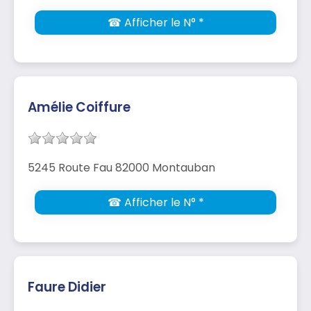
☎ Afficher le N° *
Amélie Coiffure
5245 Route Fau 82000 Montauban
☎ Afficher le N° *
Faure Didier