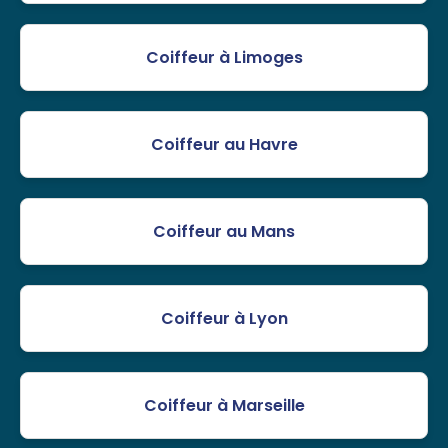
Coiffeur à Limoges
Coiffeur au Havre
Coiffeur au Mans
Coiffeur à Lyon
Coiffeur à Marseille