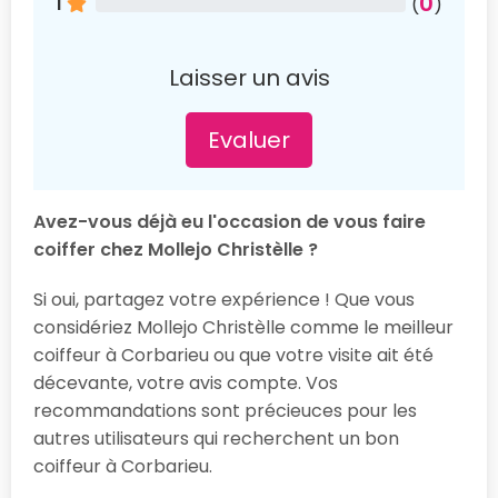
0
1
(
)
Laisser un avis
Evaluer
Avez-vous déjà eu l'occasion de vous faire
coiffer chez Mollejo Christèlle ?
Si oui, partagez votre expérience ! Que vous
considériez Mollejo Christèlle comme le meilleur
coiffeur à Corbarieu ou que votre visite ait été
décevante, votre avis compte. Vos
recommandations sont précieuces pour les
autres utilisateurs qui recherchent un bon
coiffeur à Corbarieu.