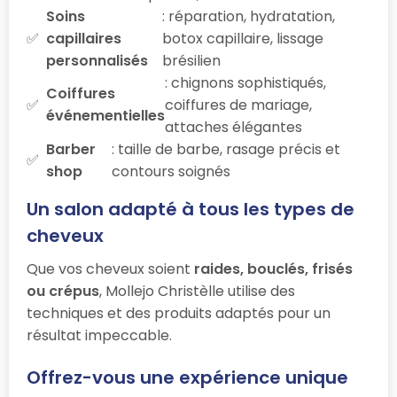
Soins
: réparation, hydratation,
capillaires
botox capillaire, lissage
personnalisés
brésilien
: chignons sophistiqués,
Coiffures
coiffures de mariage,
événementielles
attaches élégantes
Barber
: taille de barbe, rasage précis et
shop
contours soignés
Un salon adapté à tous les types de
cheveux
Que vos cheveux soient
raides, bouclés, frisés
ou crépus
, Mollejo Christèlle utilise des
techniques et des produits adaptés pour un
résultat impeccable.
Offrez-vous une expérience unique