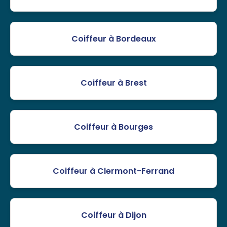
Coiffeur à Bordeaux
Coiffeur à Brest
Coiffeur à Bourges
Coiffeur à Clermont-Ferrand
Coiffeur à Dijon