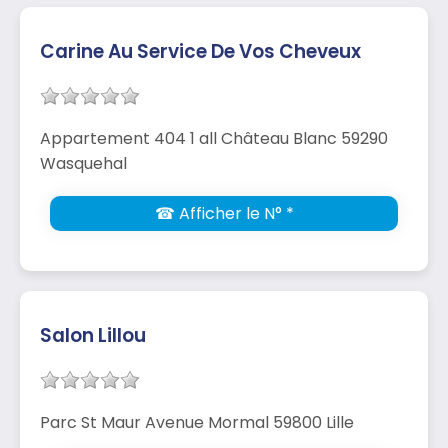
Carine Au Service De Vos Cheveux
Appartement 404 1 all Château Blanc 59290
Wasquehal
☎ Afficher le N° *
Salon Lillou
Parc St Maur Avenue Mormal 59800 Lille