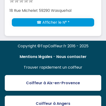
18 Rue Michelet 59290 Wasquehal
☎ Afficher le N° *
Copyright ©TopCoiffeur.fr 2016 - 2025
Mentions légales
-
Nous contacter
Trouver rapidement un coiffeur
Coiffeur à Aix-en-Provence
Coiffeur à Angers