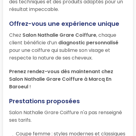
des techniques et des produits adaptés pour un
résultat impeccable.
Offrez-vous une expérience unique
Chez
Salon Nathalie Grare Coiffure
, chaque
client bénéficie d’un
diagnostic personnalisé
pour une coiffure qui sublime son visage et
respecte la nature de ses cheveux.
Prenez rendez-vous dès maintenant chez
Salon Nathalie Grare Coiffure à Marcq En
Baroeul
!
Prestations proposées
Salon Nathalie Grare Coiffure n'a pas renseigné
ses tarifs.
Coupe femme : styles modernes et classiques