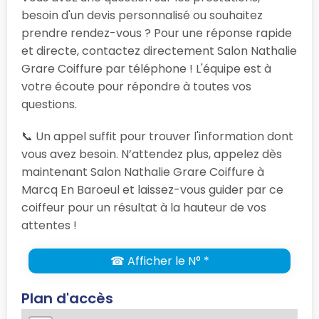
besoin d'un devis personnalisé ou souhaitez
prendre rendez-vous ? Pour une réponse rapide
et directe, contactez directement Salon Nathalie
Grare Coiffure par téléphone ! L'équipe est à
votre écoute pour répondre à toutes vos
questions.
📞 Un appel suffit pour trouver l'information dont
vous avez besoin. N’attendez plus, appelez dès
maintenant Salon Nathalie Grare Coiffure à
Marcq En Baroeul et laissez-vous guider par ce
coiffeur pour un résultat à la hauteur de vos
attentes !
☎ Afficher le N° *
Plan d'accès