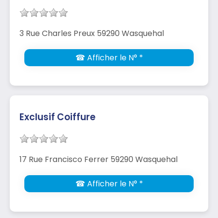
3 Rue Charles Preux 59290 Wasquehal
☎ Afficher le N° *
Exclusif Coiffure
17 Rue Francisco Ferrer 59290 Wasquehal
☎ Afficher le N° *