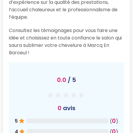
d’expérience sur la qualité des prestations,
l’accueil chaleureux et le professionnalisme de
l’équipe.
Consultez les témoignages pour vous faire une
idée et choisissez en toute confiance le salon qui
saura sublimer votre chevelure à Marcq En
Baroeul !
0.0
/ 5
0
avis
0
5
(
)
0
4
(
)