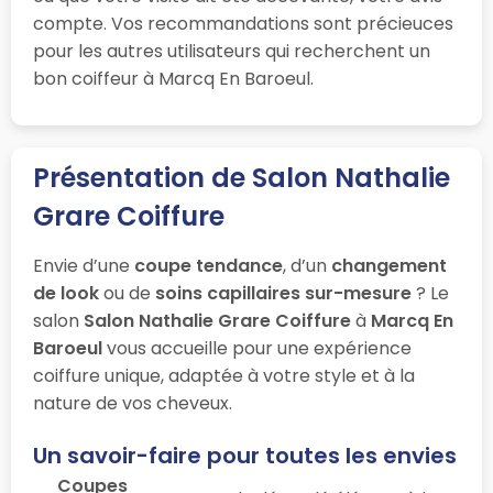
compte. Vos recommandations sont précieuces
pour les autres utilisateurs qui recherchent un
bon coiffeur à Marcq En Baroeul.
Présentation de Salon Nathalie
Grare Coiffure
Envie d’une
coupe tendance
, d’un
changement
de look
ou de
soins capillaires sur-mesure
? Le
salon
Salon Nathalie Grare Coiffure
à
Marcq En
Baroeul
vous accueille pour une expérience
coiffure unique, adaptée à votre style et à la
nature de vos cheveux.
Un savoir-faire pour toutes les envies
Coupes