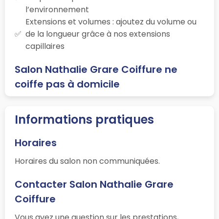
l’environnement
Extensions et volumes : ajoutez du volume ou
de la longueur grâce à nos extensions
capillaires
Salon Nathalie Grare Coiffure ne
coiffe pas à domicile
Informations pratiques
Horaires
Horaires du salon non communiquées.
Contacter Salon Nathalie Grare
Coiffure
Vous avez une question sur les prestations,