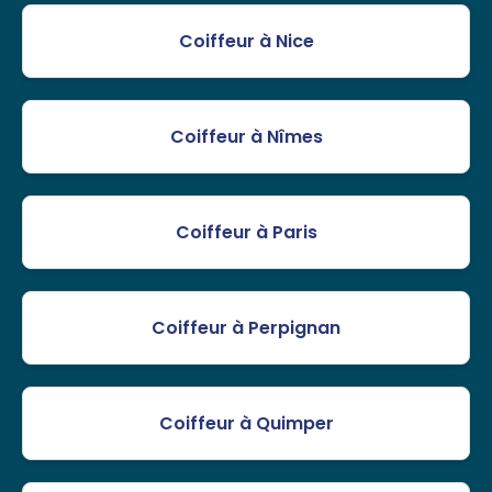
Coiffeur à Nice
Coiffeur à Nîmes
Coiffeur à Paris
Coiffeur à Perpignan
Coiffeur à Quimper