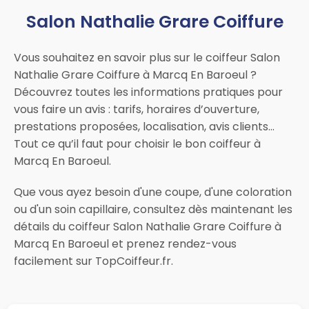
Salon Nathalie Grare Coiffure
Vous souhaitez en savoir plus sur le coiffeur Salon
Nathalie Grare Coiffure à Marcq En Baroeul ?
Découvrez toutes les informations pratiques pour
vous faire un avis : tarifs, horaires d’ouverture,
prestations proposées, localisation, avis clients…
Tout ce qu’il faut pour choisir le bon coiffeur à
Marcq En Baroeul.
Que vous ayez besoin d'une coupe, d'une coloration
ou d'un soin capillaire, consultez dès maintenant les
détails du coiffeur Salon Nathalie Grare Coiffure à
Marcq En Baroeul et prenez rendez-vous
facilement sur TopCoiffeur.fr.