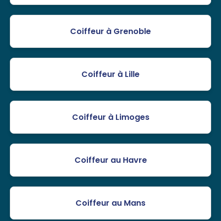
Coiffeur à Grenoble
Coiffeur à Lille
Coiffeur à Limoges
Coiffeur au Havre
Coiffeur au Mans