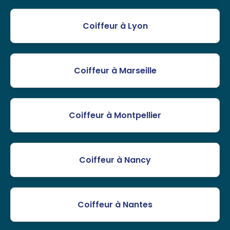
Coiffeur à Lyon
Coiffeur à Marseille
Coiffeur à Montpellier
Coiffeur à Nancy
Coiffeur à Nantes