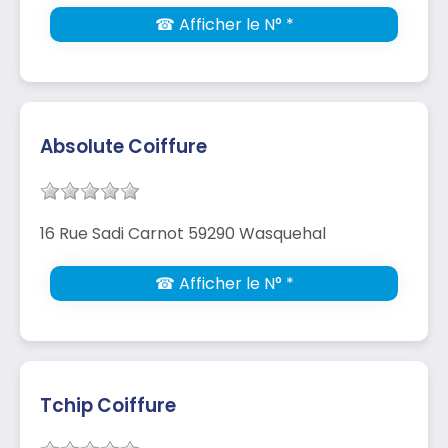
☎ Afficher le N° *
Absolute Coiffure
16 Rue Sadi Carnot 59290 Wasquehal
☎ Afficher le N° *
Tchip Coiffure