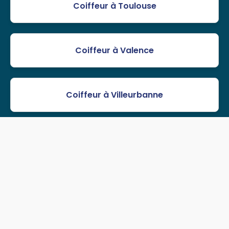
Coiffeur à Toulouse
Coiffeur à Valence
Coiffeur à Villeurbanne