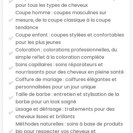
pour tous les types de cheveux
Coupe homme : coupes masculines sur
mesure, de la coupe classique à la coupe
tendance
Coupe enfant : coupes stylées et confortables
pour les plus jeunes
Coloration : colorations professionnelles, du
simple reflet à la coloration complète
Soins capillaires : soins réparateurs et
nourrissants pour des cheveux en pleine santé
Coiffure de mariage : coiffures élégantes et
personnalisées pour un jour unique
Taille de barbe : entretien et stylisation de la
barbe pour un look soigné
Lissage et défrisage : traitements pour des
cheveux lisses et brillants
Méthodes naturelles : soins à base de produits
bio pour respecter vos cheveux et