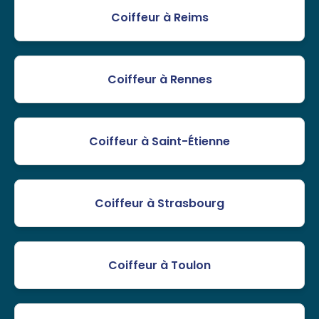
Coiffeur à Reims
Coiffeur à Rennes
Coiffeur à Saint-Étienne
Coiffeur à Strasbourg
Coiffeur à Toulon