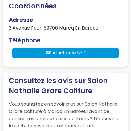
Coordonnées
Adresse
3 Avenue Foch 59700 Marcq En Baroeul
Téléphone
☎ Afficher le N° *
Consultez les avis sur Salon
Nathalie Grare Coiffure
Vous souhaitez en savoir plus sur Salon Nathalie
Grare Coiffure à Marcq En Baroeul avant de
confier vos cheveux à ses coiffeurs ? Découvrez
les avis de nos clients et leurs retours