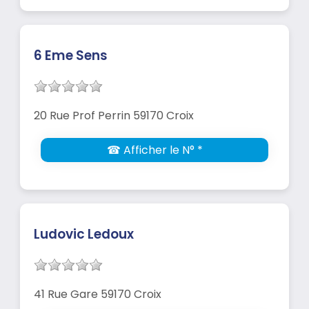
6 Eme Sens
20 Rue Prof Perrin 59170 Croix
☎ Afficher le N° *
Ludovic Ledoux
41 Rue Gare 59170 Croix