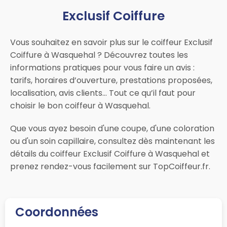
Exclusif Coiffure
Vous souhaitez en savoir plus sur le coiffeur Exclusif
Coiffure à Wasquehal ? Découvrez toutes les
informations pratiques pour vous faire un avis :
tarifs, horaires d’ouverture, prestations proposées,
localisation, avis clients… Tout ce qu’il faut pour
choisir le bon coiffeur à Wasquehal.
Que vous ayez besoin d'une coupe, d'une coloration
ou d'un soin capillaire, consultez dès maintenant les
détails du coiffeur Exclusif Coiffure à Wasquehal et
prenez rendez-vous facilement sur TopCoiffeur.fr.
Coordonnées