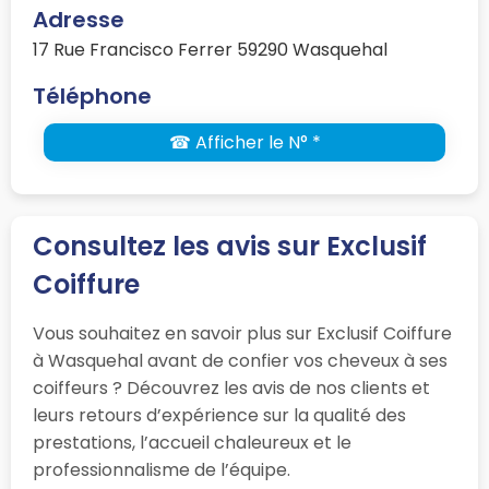
Adresse
17 Rue Francisco Ferrer 59290 Wasquehal
Téléphone
☎ Afficher le N° *
Consultez les avis sur Exclusif
Coiffure
Vous souhaitez en savoir plus sur Exclusif Coiffure
à Wasquehal avant de confier vos cheveux à ses
coiffeurs ? Découvrez les avis de nos clients et
leurs retours d’expérience sur la qualité des
prestations, l’accueil chaleureux et le
professionnalisme de l’équipe.