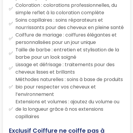
Coloration : colorations professionnelles, du
simple reflet à la coloration complète
Soins capillaires : soins réparateurs et
nourrissants pour des cheveux en pleine santé
Coiffure de mariage : coiffures élégantes et
personnalisées pour un jour unique
Taille de barbe : entretien et stylisation de la
barbe pour un look soigné
Lissage et défrisage : traitements pour des
cheveux lisses et brillants
Méthodes naturelles : soins à base de produits
bio pour respecter vos cheveux et
l’environnement
Extensions et volumes : ajoutez du volume ou
de la longueur grâce à nos extensions
capillaires
Exclusif Coiffure ne coiffe pas à