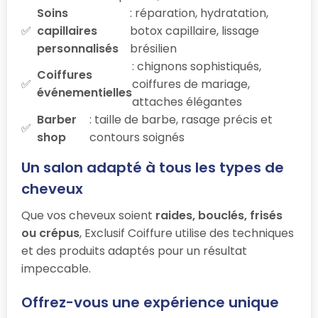
Soins
: réparation, hydratation,
capillaires
botox capillaire, lissage
personnalisés
brésilien
: chignons sophistiqués,
Coiffures
coiffures de mariage,
événementielles
attaches élégantes
Barber
: taille de barbe, rasage précis et
shop
contours soignés
Un salon adapté à tous les types de
cheveux
Que vos cheveux soient
raides, bouclés, frisés
ou crépus
, Exclusif Coiffure utilise des techniques
et des produits adaptés pour un résultat
impeccable.
Offrez-vous une expérience unique