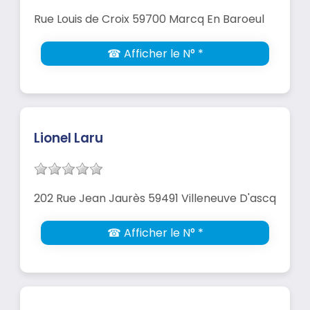
Rue Louis de Croix 59700 Marcq En Baroeul
☎ Afficher le N° *
Lionel Laru
202 Rue Jean Jaurès 59491 Villeneuve D'ascq
☎ Afficher le N° *