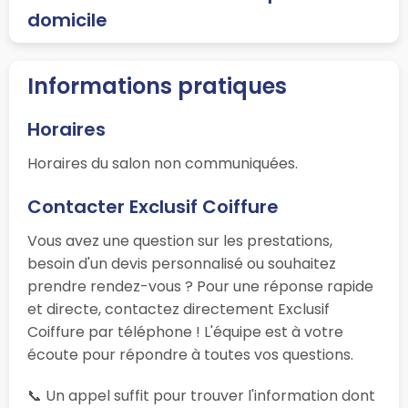
domicile
Informations pratiques
Horaires
Horaires du salon non communiquées.
Contacter Exclusif Coiffure
Vous avez une question sur les prestations,
besoin d'un devis personnalisé ou souhaitez
prendre rendez-vous ? Pour une réponse rapide
et directe, contactez directement Exclusif
Coiffure par téléphone ! L'équipe est à votre
écoute pour répondre à toutes vos questions.
📞 Un appel suffit pour trouver l'information dont