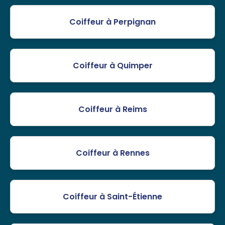
Coiffeur à Perpignan
Coiffeur à Quimper
Coiffeur à Reims
Coiffeur à Rennes
Coiffeur à Saint-Étienne