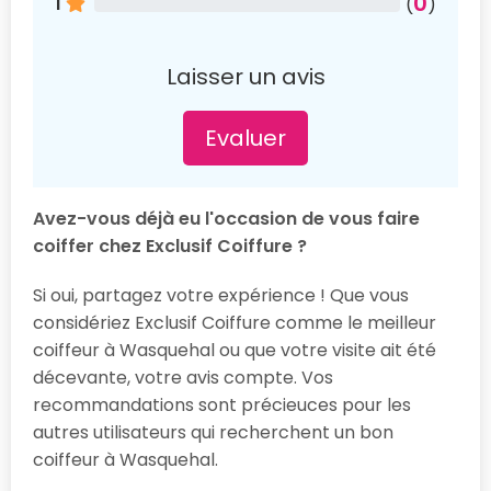
0
1
(
)
Laisser un avis
Evaluer
Avez-vous déjà eu l'occasion de vous faire
coiffer chez Exclusif Coiffure ?
Si oui, partagez votre expérience ! Que vous
considériez Exclusif Coiffure comme le meilleur
coiffeur à Wasquehal ou que votre visite ait été
décevante, votre avis compte. Vos
recommandations sont précieuces pour les
autres utilisateurs qui recherchent un bon
coiffeur à Wasquehal.