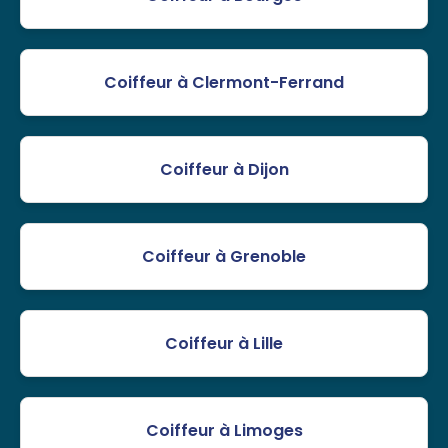
Coiffeur à Clermont-Ferrand
Coiffeur à Dijon
Coiffeur à Grenoble
Coiffeur à Lille
Coiffeur à Limoges