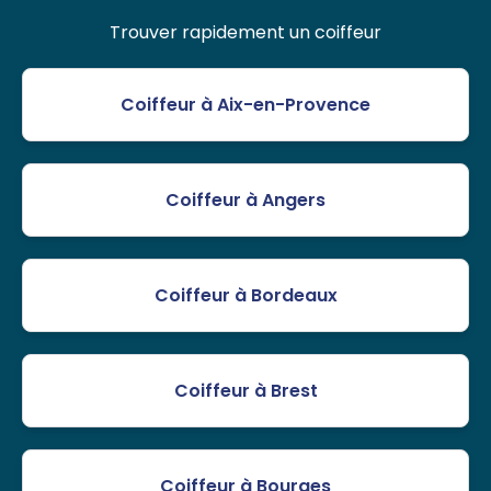
Trouver rapidement un coiffeur
Coiffeur à Aix-en-Provence
Coiffeur à Angers
Coiffeur à Bordeaux
Coiffeur à Brest
Coiffeur à Bourges