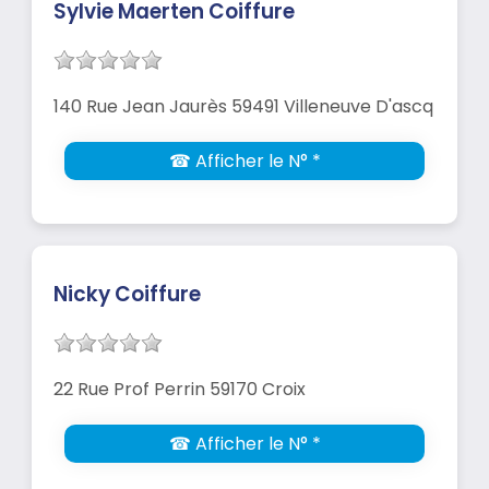
Sylvie Maerten Coiffure
140 Rue Jean Jaurès 59491 Villeneuve D'ascq
☎ Afficher le N° *
Nicky Coiffure
22 Rue Prof Perrin 59170 Croix
☎ Afficher le N° *