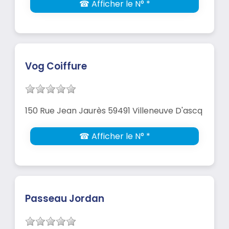
☎ Afficher le N° *
Vog Coiffure
150 Rue Jean Jaurès 59491 Villeneuve D'ascq
☎ Afficher le N° *
Passeau Jordan