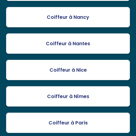
Coiffeur à Nancy
Coiffeur à Nantes
Coiffeur à Nice
Coiffeur à Nîmes
Coiffeur à Paris