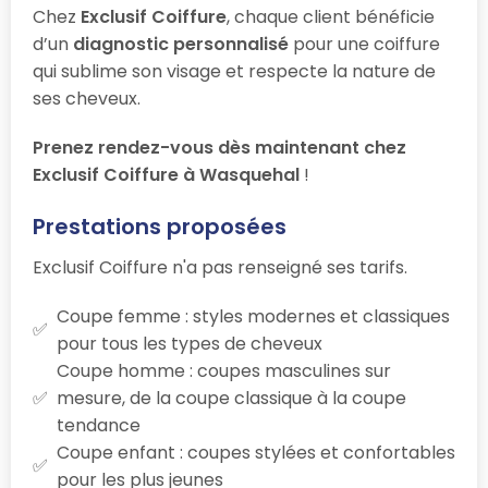
Chez
Exclusif Coiffure
, chaque client bénéficie
d’un
diagnostic personnalisé
pour une coiffure
qui sublime son visage et respecte la nature de
ses cheveux.
Prenez rendez-vous dès maintenant chez
Exclusif Coiffure à Wasquehal
!
Prestations proposées
Exclusif Coiffure n'a pas renseigné ses tarifs.
Coupe femme : styles modernes et classiques
pour tous les types de cheveux
Coupe homme : coupes masculines sur
mesure, de la coupe classique à la coupe
tendance
Coupe enfant : coupes stylées et confortables
pour les plus jeunes