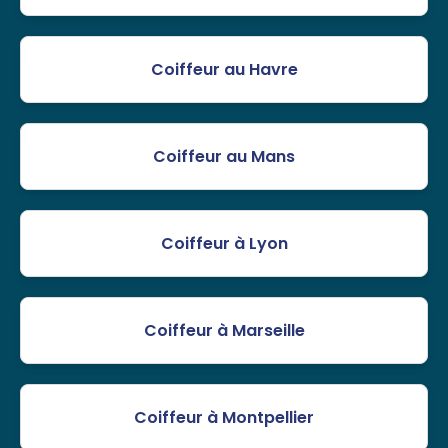
Coiffeur au Havre
Coiffeur au Mans
Coiffeur à Lyon
Coiffeur à Marseille
Coiffeur à Montpellier