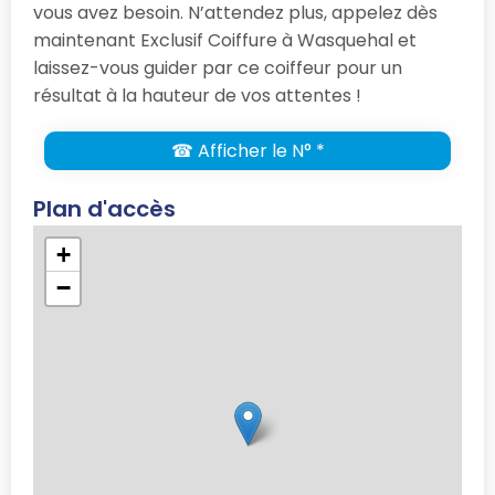
vous avez besoin. N’attendez plus, appelez dès
maintenant Exclusif Coiffure à Wasquehal et
laissez-vous guider par ce coiffeur pour un
résultat à la hauteur de vos attentes !
☎ Afficher le N° *
Plan d'accès
+
−