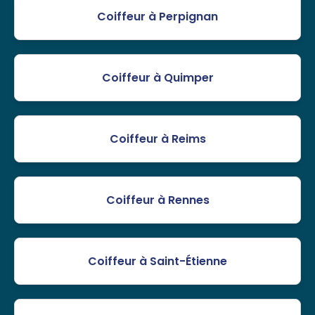
Coiffeur à Perpignan
Coiffeur à Quimper
Coiffeur à Reims
Coiffeur à Rennes
Coiffeur à Saint-Étienne