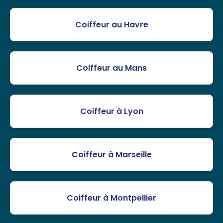
Coiffeur au Havre
Coiffeur au Mans
Coiffeur à Lyon
Coiffeur à Marseille
Coiffeur à Montpellier