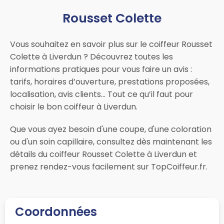
Rousset Colette
Vous souhaitez en savoir plus sur le coiffeur Rousset
Colette à Liverdun ? Découvrez toutes les
informations pratiques pour vous faire un avis :
tarifs, horaires d’ouverture, prestations proposées,
localisation, avis clients… Tout ce qu’il faut pour
choisir le bon coiffeur à Liverdun.
Que vous ayez besoin d'une coupe, d'une coloration
ou d'un soin capillaire, consultez dès maintenant les
détails du coiffeur Rousset Colette à Liverdun et
prenez rendez-vous facilement sur TopCoiffeur.fr.
Coordonnées