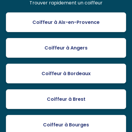
Trouver rapidement un coiffeur
Coiffeur à Aix-en-Provence
Coiffeur à Angers
Coiffeur à Bordeaux
Coiffeur à Brest
Coiffeur à Bourges