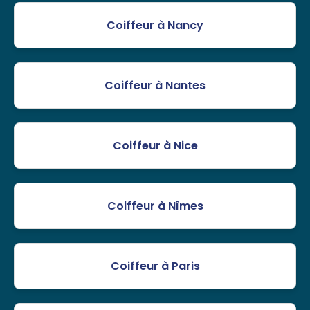
Coiffeur à Nancy
Coiffeur à Nantes
Coiffeur à Nice
Coiffeur à Nîmes
Coiffeur à Paris