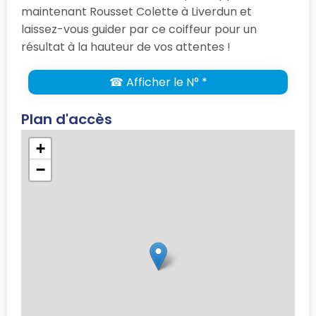
maintenant Rousset Colette à Liverdun et
laissez-vous guider par ce coiffeur pour un
résultat à la hauteur de vos attentes !
☎ Afficher le N° *
Plan d'accès
+
−