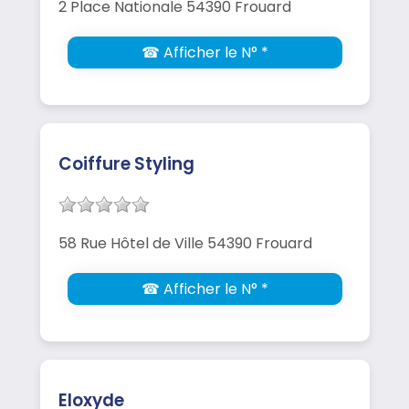
2 Place Nationale 54390 Frouard
☎ Afficher le N° *
Coiffure Styling
58 Rue Hôtel de Ville 54390 Frouard
☎ Afficher le N° *
Eloxyde