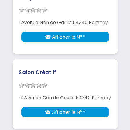
1 Avenue Gén de Gaulle 54340 Pompey
☎ Afficher le N° *
Salon Créat'if
17 Avenue Gén de Gaulle 54340 Pompey
☎ Afficher le N° *