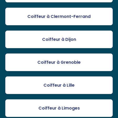
Coiffeur à Clermont-Ferrand
Coiffeur à Dijon
Coiffeur à Grenoble
Coiffeur à Lille
Coiffeur à Limoges