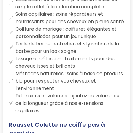
simple reflet à la coloration complète
Soins capillaires : soins réparateurs et
nourrissants pour des cheveux en pleine santé
Coiffure de mariage : coiffures élégantes et
personnalisées pour un jour unique
Taille de barbe : entretien et stylisation de la
barbe pour un look soigné
Lissage et défrisage : traitements pour des
cheveux lisses et brillants
Méthodes naturelles : soins à base de produits
bio pour respecter vos cheveux et
l’environnement
Extensions et volumes : ajoutez du volume ou
de la longueur grâce à nos extensions
capillaires
Rousset Colette ne coiffe pas à