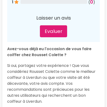
0
1
(
)
Laisser un avis
Evaluer
Avez-vous déjà eu l'occasion de vous faire
coiffer chez Rousset Colette ?
Si oui, partagez votre expérience ! Que vous
considériez Rousset Colette comme le meilleur
coiffeur à Liverdun ou que votre visite ait été
décevante, votre avis compte. Vos
recommandations sont précieuces pour les
autres utilisateurs qui recherchent un bon
coiffeur à Liverdun.