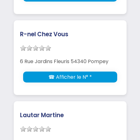
R-nel Chez Vous
6 Rue Jardins Fleuris 54340 Pompey
☎ Afficher le N° *
Lautar Martine