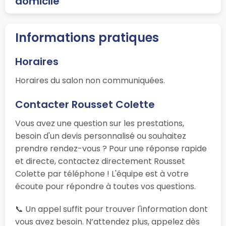
domicile
Informations pratiques
Horaires
Horaires du salon non communiquées.
Contacter Rousset Colette
Vous avez une question sur les prestations,
besoin d'un devis personnalisé ou souhaitez
prendre rendez-vous ? Pour une réponse rapide
et directe, contactez directement Rousset
Colette par téléphone ! L'équipe est à votre
écoute pour répondre à toutes vos questions.
📞 Un appel suffit pour trouver l'information dont
vous avez besoin. N’attendez plus, appelez dès