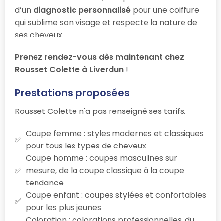
d’un
diagnostic personnalisé
pour une coiffure
qui sublime son visage et respecte la nature de
ses cheveux.
Prenez rendez-vous dès maintenant chez
Rousset Colette à Liverdun
!
Prestations proposées
Rousset Colette n'a pas renseigné ses tarifs.
Coupe femme : styles modernes et classiques
pour tous les types de cheveux
Coupe homme : coupes masculines sur
mesure, de la coupe classique à la coupe
tendance
Coupe enfant : coupes stylées et confortables
pour les plus jeunes
Coloration : colorations professionnelles, du