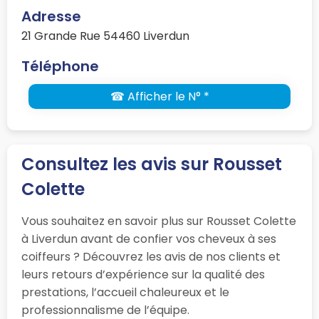
Adresse
21 Grande Rue 54460 Liverdun
Téléphone
☎ Afficher le N° *
Consultez les avis sur Rousset
Colette
Vous souhaitez en savoir plus sur Rousset Colette
à Liverdun avant de confier vos cheveux à ses
coiffeurs ? Découvrez les avis de nos clients et
leurs retours d’expérience sur la qualité des
prestations, l’accueil chaleureux et le
professionnalisme de l’équipe.