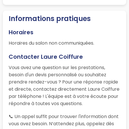
Informations pratiques
Horaires
Horaires du salon non communiquées.
Contacter Laure Coiffure
Vous avez une question sur les prestations,
besoin d'un devis personnalisé ou souhaitez
prendre rendez-vous ? Pour une réponse rapide
et directe, contactez directement Laure Coiffure
par téléphone ! L'équipe est à votre écoute pour
répondre à toutes vos questions.
📞 Un appel suffit pour trouver l'information dont
vous avez besoin. N’attendez plus, appelez dès