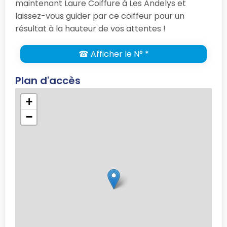
maintenant Laure Coiffure à Les Andelys et
laissez-vous guider par ce coiffeur pour un
résultat à la hauteur de vos attentes !
☎ Afficher le N° *
Plan d'accès
+
−