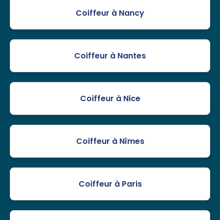
Coiffeur à Nancy
Coiffeur à Nantes
Coiffeur à Nice
Coiffeur à Nîmes
Coiffeur à Paris