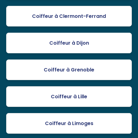
Coiffeur à Clermont-Ferrand
Coiffeur à Dijon
Coiffeur à Grenoble
Coiffeur à Lille
Coiffeur à Limoges