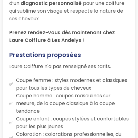
d’un
diagnostic personnalisé
pour une coiffure
qui sublime son visage et respecte la nature de
ses cheveux.
Prenez rendez-vous dès maintenant chez
Laure Coiffure à Les Andelys
!
Prestations proposées
Laure Coiffure n'a pas renseigné ses tarifs.
Coupe femme : styles modernes et classiques
pour tous les types de cheveux
Coupe homme : coupes masculines sur
mesure, de la coupe classique à la coupe
tendance
Coupe enfant : coupes stylées et confortables
pour les plus jeunes
Coloration : colorations professionnelles, du