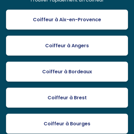
Coiffeur à Aix-en-Provence
Coiffeur à Angers
Coiffeur à Bordeaux
Coiffeur à Brest
Coiffeur à Bourges