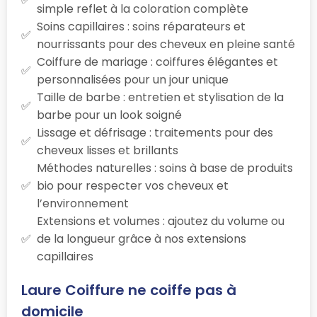
simple reflet à la coloration complète
Soins capillaires : soins réparateurs et
nourrissants pour des cheveux en pleine santé
Coiffure de mariage : coiffures élégantes et
personnalisées pour un jour unique
Taille de barbe : entretien et stylisation de la
barbe pour un look soigné
Lissage et défrisage : traitements pour des
cheveux lisses et brillants
Méthodes naturelles : soins à base de produits
bio pour respecter vos cheveux et
l’environnement
Extensions et volumes : ajoutez du volume ou
de la longueur grâce à nos extensions
capillaires
Laure Coiffure ne coiffe pas à
domicile