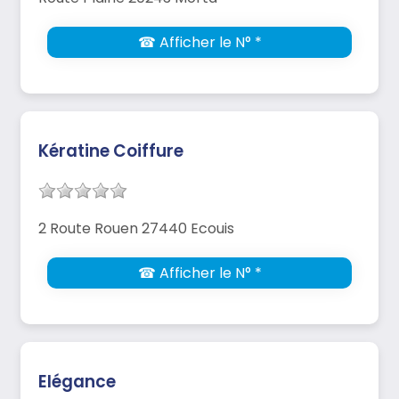
☎ Afficher le N° *
Kératine Coiffure
2 Route Rouen 27440 Ecouis
☎ Afficher le N° *
Elégance