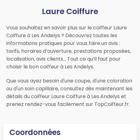
Laure Coiffure
Vous souhaitez en savoir plus sur le coiffeur Laure
Coiffure à Les Andelys ? Découvrez toutes les
informations pratiques pour vous faire un avis :
tarifs, horaires d’ouverture, prestations proposées,
localisation, avis clients… Tout ce qu’il faut pour
choisir le bon coiffeur à Les Andelys.
Que vous ayez besoin d'une coupe, d'une coloration
ou d'un soin capillaire, consultez dès maintenant les
détails du coiffeur Laure Coiffure à Les Andelys et
prenez rendez-vous facilement sur TopCoiffeur.fr.
Coordonnées