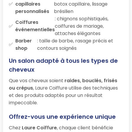
capillaires
botox capillaire, lissage
personnalisés
brésilien
: chignons sophistiqués,
Coiffures
coiffures de mariage,
événementielles
attaches élégantes
Barber
: taille de barbe, rasage précis et
shop
contours soignés
Un salon adapté à tous les types de
cheveux
Que vos cheveux soient
raides, bouclés, frisés
ou crépus
, Laure Coiffure utilise des techniques
et des produits adaptés pour un résultat
impeccable.
Offrez-vous une expérience unique
Chez
Laure Coiffure
, chaque client bénéficie