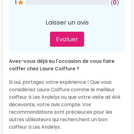
0
1
(
)
Laisser un avis
Evaluer
Avez-vous déjà eu l'occasion de vous faire
coiffer chez Laure Coiffure ?
Si oui, partagez votre expérience ! Que vous
considériez Laure Coiffure comme le meilleur
coiffeur à Les Andelys ou que votre visite ait été
décevante, votre avis compte. Vos
recommandations sont précieuces pour les
autres utilisateurs qui recherchent un bon
coiffeur à Les Andelys.