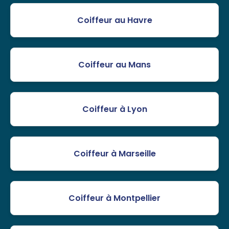
Coiffeur au Havre
Coiffeur au Mans
Coiffeur à Lyon
Coiffeur à Marseille
Coiffeur à Montpellier