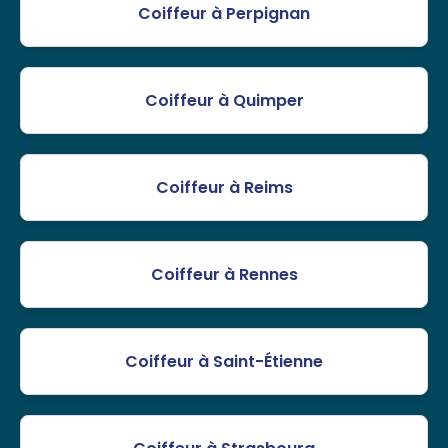
Coiffeur à Perpignan
Coiffeur à Quimper
Coiffeur à Reims
Coiffeur à Rennes
Coiffeur à Saint-Étienne