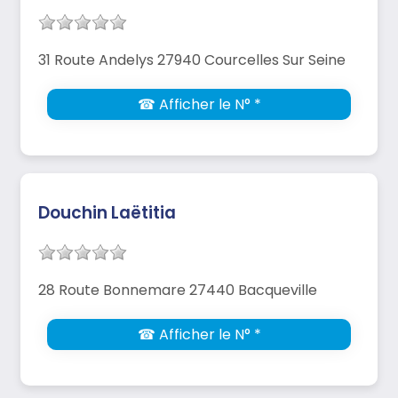
31 Route Andelys 27940 Courcelles Sur Seine
☎ Afficher le N° *
Douchin Laëtitia
28 Route Bonnemare 27440 Bacqueville
☎ Afficher le N° *