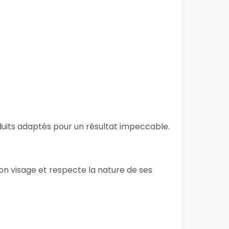
roduits adaptés pour un résultat impeccable.
on visage et respecte la nature de ses