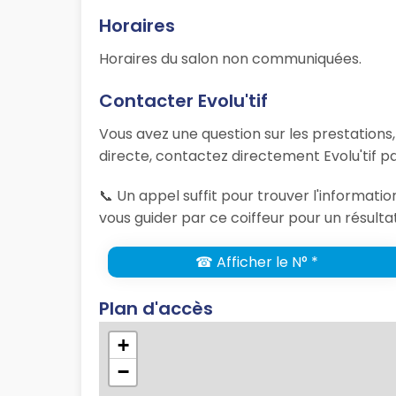
Horaires
Horaires du salon non communiquées.
Contacter Evolu'tif
Vous avez une question sur les prestations
directe, contactez directement Evolu'tif p
📞 Un appel suffit pour trouver l'informati
vous guider par ce coiffeur pour un résulta
☎ Afficher le N° *
Plan d'accès
+
−