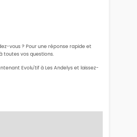
ndez-vous ? Pour une réponse rapide et
à toutes vos questions.
ntenant Evolu'tif à Les Andelys et laissez-