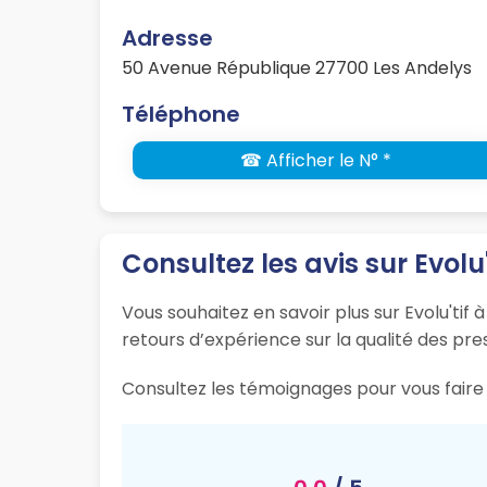
Adresse
50 Avenue République 27700 Les Andelys
Téléphone
☎ Afficher le N° *
Consultez les avis sur Evolu'
Vous souhaitez en savoir plus sur Evolu'tif 
retours d’expérience sur la qualité des pres
Consultez les témoignages pour vous faire 