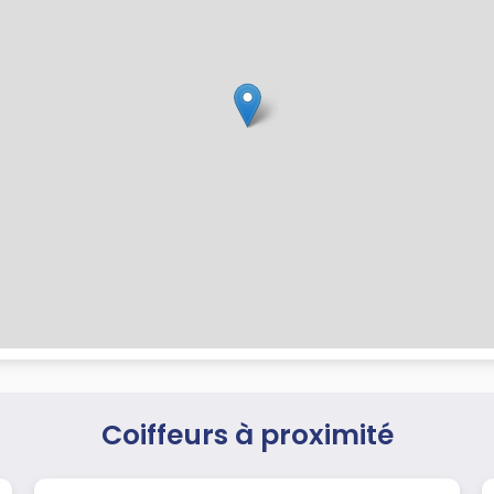
Coiffeurs à proximité