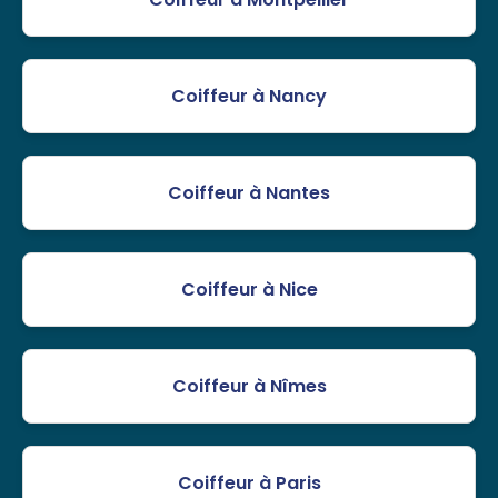
Coiffeur à Nancy
Coiffeur à Nantes
Coiffeur à Nice
Coiffeur à Nîmes
Coiffeur à Paris