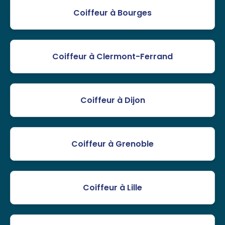
Coiffeur à Bourges
Coiffeur à Clermont-Ferrand
Coiffeur à Dijon
Coiffeur à Grenoble
Coiffeur à Lille