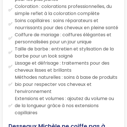
Coloration : colorations professionnelles, du
simple reflet à la coloration complète
Soins capillaires : soins réparateurs et
nourrissants pour des cheveux en pleine santé
Coiffure de mariage : coiffures élégantes et
personnalisées pour un jour unique
Taille de barbe : entretien et stylisation de la
barbe pour un look soigné
Lissage et défrisage : traitements pour des
cheveux lisses et brillants
Méthodes naturelles : soins à base de produits
bio pour respecter vos cheveux et
l’environnement
Extensions et volumes : ajoutez du volume ou
de la longueur grâce à nos extensions
capillaires
Desseaux Michèle ne coiffe pas à