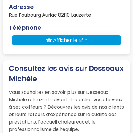
Adresse
Rue Faubourg Auriac 82110 Lauzerte
Téléphone
☎ Afficher le N° *
Consultez les avis sur Desseaux
Michèle
Vous souhaitez en savoir plus sur Desseaux
Michèle à Lauzerte avant de confier vos cheveux
à ses coiffeurs ? Découvrez les avis de nos clients
et leurs retours d’expérience sur la qualité des
prestations, l’accueil chaleureux et le
professionnalisme de l’équipe.