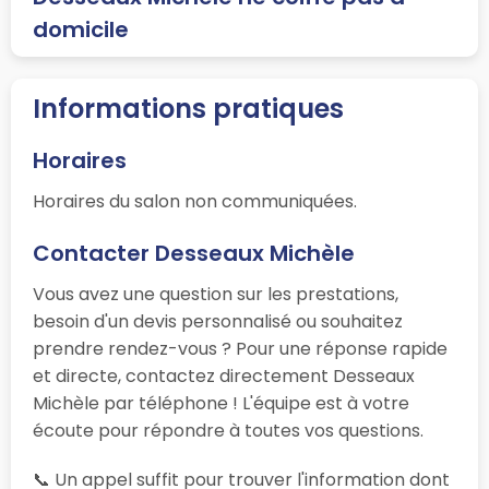
domicile
Informations pratiques
Horaires
Horaires du salon non communiquées.
Contacter Desseaux Michèle
Vous avez une question sur les prestations,
besoin d'un devis personnalisé ou souhaitez
prendre rendez-vous ? Pour une réponse rapide
et directe, contactez directement Desseaux
Michèle par téléphone ! L'équipe est à votre
écoute pour répondre à toutes vos questions.
📞 Un appel suffit pour trouver l'information dont