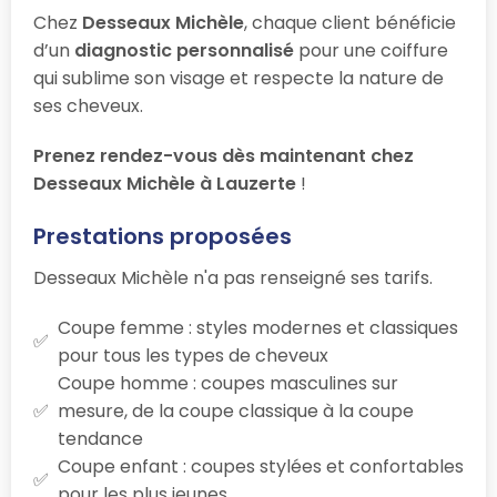
Chez
Desseaux Michèle
, chaque client bénéficie
d’un
diagnostic personnalisé
pour une coiffure
qui sublime son visage et respecte la nature de
ses cheveux.
Prenez rendez-vous dès maintenant chez
Desseaux Michèle à Lauzerte
!
Prestations proposées
Desseaux Michèle n'a pas renseigné ses tarifs.
Coupe femme : styles modernes et classiques
pour tous les types de cheveux
Coupe homme : coupes masculines sur
mesure, de la coupe classique à la coupe
tendance
Coupe enfant : coupes stylées et confortables
pour les plus jeunes