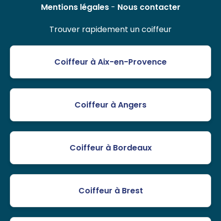
Mentions légales
-
Nous contacter
Trouver rapidement un coiffeur
Coiffeur à Aix-en-Provence
Coiffeur à Angers
Coiffeur à Bordeaux
Coiffeur à Brest