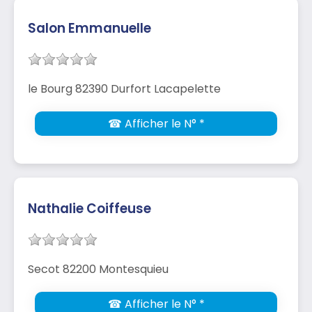
Salon Emmanuelle
le Bourg 82390 Durfort Lacapelette
☎ Afficher le N° *
Nathalie Coiffeuse
Secot 82200 Montesquieu
☎ Afficher le N° *