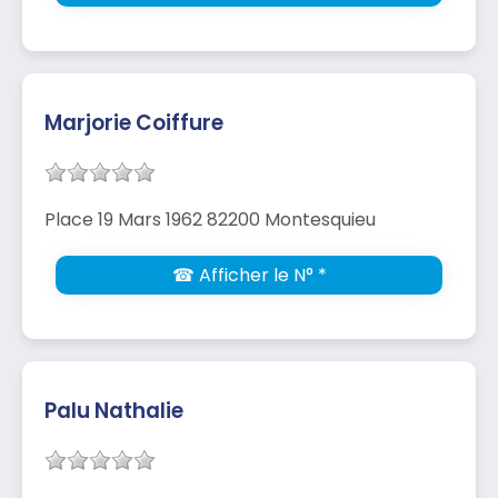
Marjorie Coiffure
Place 19 Mars 1962 82200 Montesquieu
☎ Afficher le N° *
Palu Nathalie