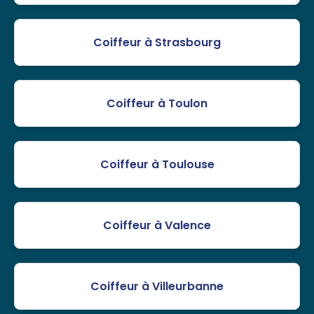
Coiffeur à Strasbourg
Coiffeur à Toulon
Coiffeur à Toulouse
Coiffeur à Valence
Coiffeur à Villeurbanne