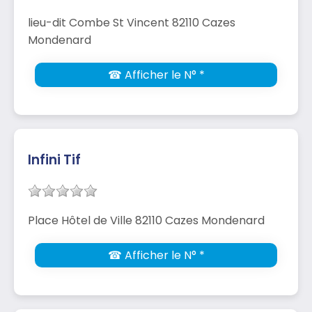
lieu-dit Combe St Vincent 82110 Cazes
Mondenard
☎ Afficher le N° *
Infini Tif
Place Hôtel de Ville 82110 Cazes Mondenard
☎ Afficher le N° *