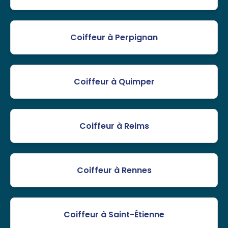
Coiffeur à Perpignan
Coiffeur à Quimper
Coiffeur à Reims
Coiffeur à Rennes
Coiffeur à Saint-Étienne