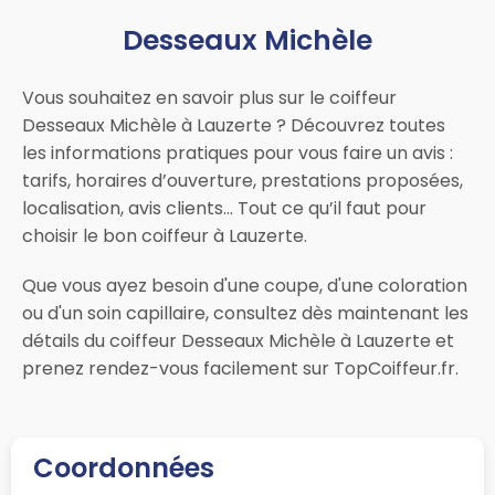
Desseaux Michèle
Vous souhaitez en savoir plus sur le coiffeur
Desseaux Michèle à Lauzerte ? Découvrez toutes
les informations pratiques pour vous faire un avis :
tarifs, horaires d’ouverture, prestations proposées,
localisation, avis clients… Tout ce qu’il faut pour
choisir le bon coiffeur à Lauzerte.
Que vous ayez besoin d'une coupe, d'une coloration
ou d'un soin capillaire, consultez dès maintenant les
détails du coiffeur Desseaux Michèle à Lauzerte et
prenez rendez-vous facilement sur TopCoiffeur.fr.
Coordonnées