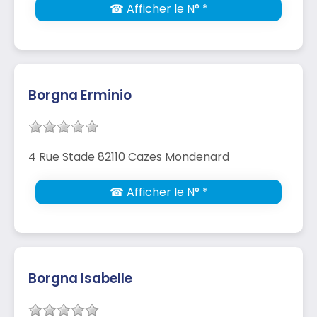
☎ Afficher le N° *
Borgna Erminio
4 Rue Stade 82110 Cazes Mondenard
☎ Afficher le N° *
Borgna Isabelle