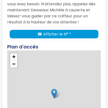
vous avez besoin. N’attendez plus, appelez dès
maintenant Desseaux Michèle à Lauzerte et
laissez-vous guider par ce coiffeur pour un
résultat à la hauteur de vos attentes !
☎ Afficher le N° *
Plan d'accès
+
−