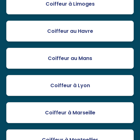
Coiffeur à Limoges
Coiffeur au Havre
Coiffeur au Mans
Coiffeur à Lyon
Coiffeur à Marseille
Coiffeur à Montpellier