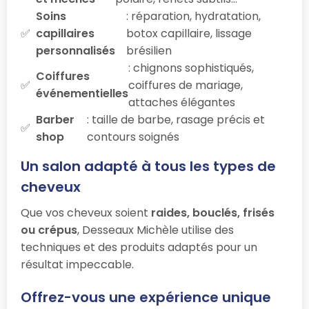
Soins
: réparation, hydratation,
capillaires
botox capillaire, lissage
personnalisés
brésilien
: chignons sophistiqués,
Coiffures
coiffures de mariage,
événementielles
attaches élégantes
Barber
: taille de barbe, rasage précis et
shop
contours soignés
Un salon adapté à tous les types de
cheveux
Que vos cheveux soient
raides, bouclés, frisés
ou crépus
, Desseaux Michèle utilise des
techniques et des produits adaptés pour un
résultat impeccable.
Offrez-vous une expérience unique