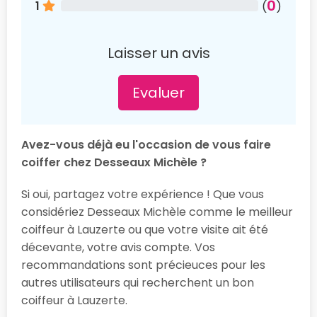
0
1
(
)
Laisser un avis
Evaluer
Avez-vous déjà eu l'occasion de vous faire
coiffer chez Desseaux Michèle ?
Si oui, partagez votre expérience ! Que vous
considériez Desseaux Michèle comme le meilleur
coiffeur à Lauzerte ou que votre visite ait été
décevante, votre avis compte. Vos
recommandations sont précieuces pour les
autres utilisateurs qui recherchent un bon
coiffeur à Lauzerte.