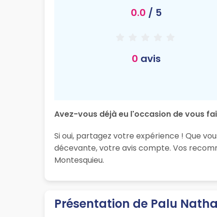
0.0
/ 5
0
avis
Avez-vous déjà eu l'occasion de vous fair
Si oui, partagez votre expérience ! Que vou
décevante, votre avis compte. Vos recomma
Montesquieu.
Présentation de Palu Natha