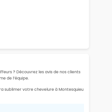
ffeurs ? Découvrez les avis de nos clients
sme de l’équipe.
aura sublimer votre chevelure à Montesquieu