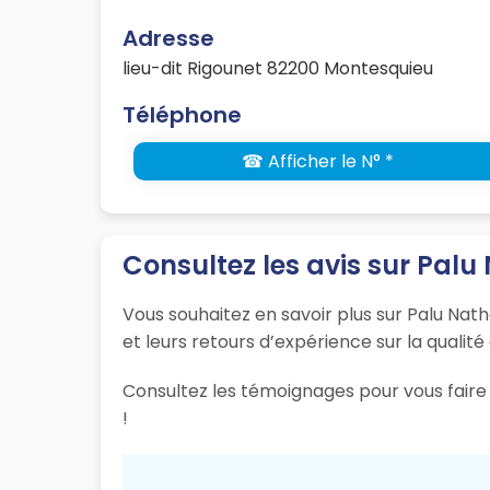
Adresse
lieu-dit Rigounet 82200 Montesquieu
Téléphone
☎ Afficher le N° *
Consultez les avis sur Palu
Vous souhaitez en savoir plus sur Palu Nath
et leurs retours d’expérience sur la qualité
Consultez les témoignages pour vous faire 
!