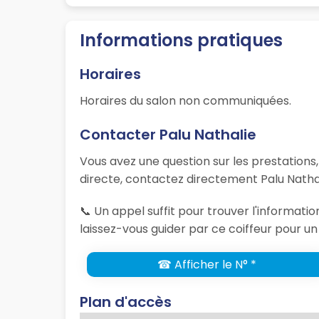
Informations pratiques
Horaires
Horaires du salon non communiquées.
Contacter Palu Nathalie
Vous avez une question sur les prestations
directe, contactez directement Palu Nathal
📞 Un appel suffit pour trouver l'informat
laissez-vous guider par ce coiffeur pour un
☎ Afficher le N° *
Plan d'accès