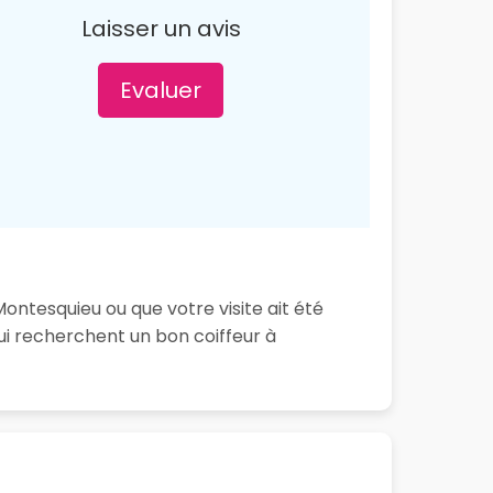
Laisser un avis
Evaluer
ontesquieu ou que votre visite ait été
ui recherchent un bon coiffeur à