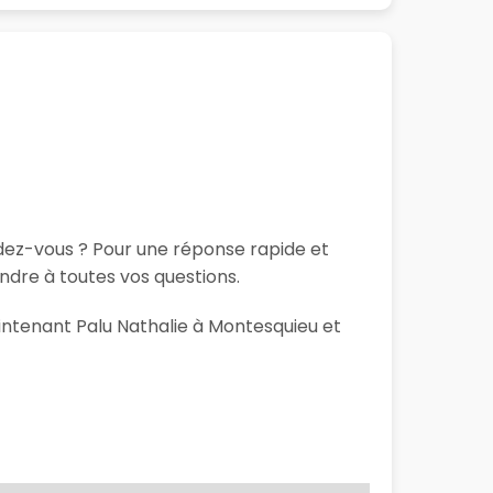
ndez-vous ? Pour une réponse rapide et
ndre à toutes vos questions.
aintenant Palu Nathalie à Montesquieu et