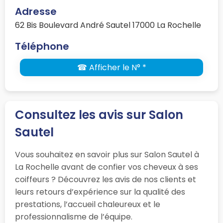
Adresse
62 Bis Boulevard André Sautel 17000 La Rochelle
Téléphone
☎ Afficher le N° *
Consultez les avis sur Salon
Sautel
Vous souhaitez en savoir plus sur Salon Sautel à
La Rochelle avant de confier vos cheveux à ses
coiffeurs ? Découvrez les avis de nos clients et
leurs retours d’expérience sur la qualité des
prestations, l’accueil chaleureux et le
professionnalisme de l’équipe.