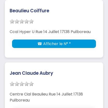
Beaulieu Coiffure
Ccal Hyper U Rue 14 Juillet 17138 Puilboreau
☎ Afficher le N° *
Jean Claude Aubry
Centre Cial Beaulieu Rue 14 Juillet 17138
Puilboreau