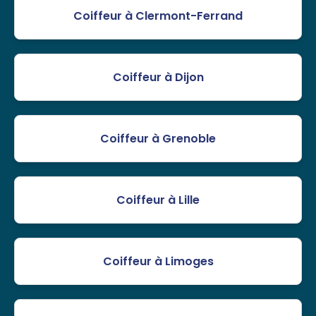
Coiffeur à Clermont-Ferrand
Coiffeur à Dijon
Coiffeur à Grenoble
Coiffeur à Lille
Coiffeur à Limoges