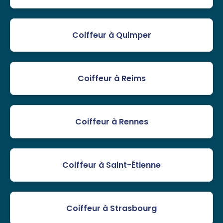
Coiffeur à Quimper
Coiffeur à Reims
Coiffeur à Rennes
Coiffeur à Saint-Étienne
Coiffeur à Strasbourg