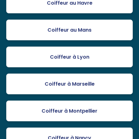
Coiffeur au Havre
Coiffeur au Mans
Coiffeur à Lyon
Coiffeur à Marseille
Coiffeur à Montpellier
Coiffeur à Nancy