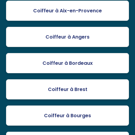
Coiffeur à Aix-en-Provence
Coiffeur à Angers
Coiffeur à Bordeaux
Coiffeur à Brest
Coiffeur à Bourges