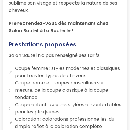
sublime son visage et respecte la nature de ses
cheveux.
Prenez rendez-vous dès maintenant chez
Salon Sautel à La Rochelle
!
Prestations proposées
Salon Sautel n'a pas renseigné ses tarifs.
Coupe femme : styles modernes et classiques
pour tous les types de cheveux
Coupe homme : coupes masculines sur
mesure, de la coupe classique à la coupe
tendance
Coupe enfant : coupes stylées et confortables
pour les plus jeunes
Coloration : colorations professionnelles, du
simple reflet à la coloration complète