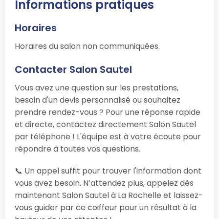
Informations pratiques
Horaires
Horaires du salon non communiquées.
Contacter Salon Sautel
Vous avez une question sur les prestations,
besoin d'un devis personnalisé ou souhaitez
prendre rendez-vous ? Pour une réponse rapide
et directe, contactez directement Salon Sautel
par téléphone ! L'équipe est à votre écoute pour
répondre à toutes vos questions.
📞 Un appel suffit pour trouver l'information dont
vous avez besoin. N’attendez plus, appelez dès
maintenant Salon Sautel à La Rochelle et laissez-
vous guider par ce coiffeur pour un résultat à la