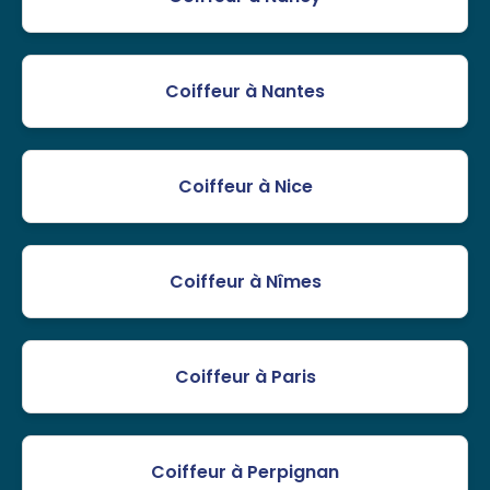
Coiffeur à Nantes
Coiffeur à Nice
Coiffeur à Nîmes
Coiffeur à Paris
Coiffeur à Perpignan