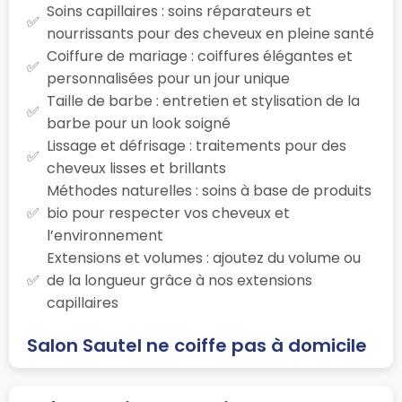
Soins capillaires : soins réparateurs et
nourrissants pour des cheveux en pleine santé
Coiffure de mariage : coiffures élégantes et
personnalisées pour un jour unique
Taille de barbe : entretien et stylisation de la
barbe pour un look soigné
Lissage et défrisage : traitements pour des
cheveux lisses et brillants
Méthodes naturelles : soins à base de produits
bio pour respecter vos cheveux et
l’environnement
Extensions et volumes : ajoutez du volume ou
de la longueur grâce à nos extensions
capillaires
Salon Sautel ne coiffe pas à domicile