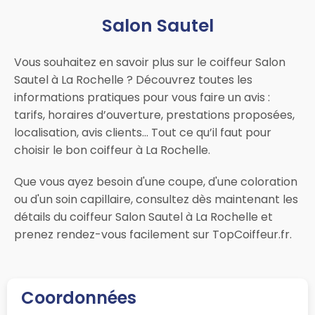
Salon Sautel
Vous souhaitez en savoir plus sur le coiffeur Salon
Sautel à La Rochelle ? Découvrez toutes les
informations pratiques pour vous faire un avis :
tarifs, horaires d’ouverture, prestations proposées,
localisation, avis clients… Tout ce qu’il faut pour
choisir le bon coiffeur à La Rochelle.
Que vous ayez besoin d'une coupe, d'une coloration
ou d'un soin capillaire, consultez dès maintenant les
détails du coiffeur Salon Sautel à La Rochelle et
prenez rendez-vous facilement sur TopCoiffeur.fr.
Coordonnées