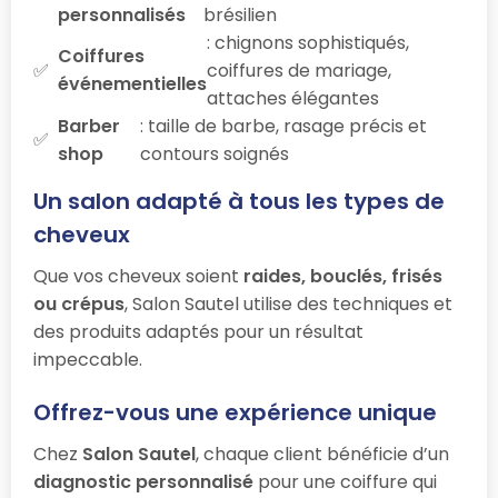
personnalisés
brésilien
: chignons sophistiqués,
Coiffures
coiffures de mariage,
événementielles
attaches élégantes
Barber
: taille de barbe, rasage précis et
shop
contours soignés
Un salon adapté à tous les types de
cheveux
Que vos cheveux soient
raides, bouclés, frisés
ou crépus
, Salon Sautel utilise des techniques et
des produits adaptés pour un résultat
impeccable.
Offrez-vous une expérience unique
Chez
Salon Sautel
, chaque client bénéficie d’un
diagnostic personnalisé
pour une coiffure qui