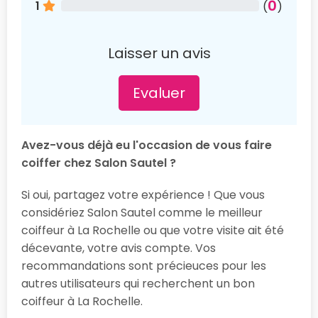
0
1
(
)
Laisser un avis
Evaluer
Avez-vous déjà eu l'occasion de vous faire
coiffer chez Salon Sautel ?
Si oui, partagez votre expérience ! Que vous
considériez Salon Sautel comme le meilleur
coiffeur à La Rochelle ou que votre visite ait été
décevante, votre avis compte. Vos
recommandations sont précieuces pour les
autres utilisateurs qui recherchent un bon
coiffeur à La Rochelle.