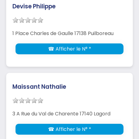
Devise Philippe
1 Place Charles de Gaulle 17138 Puilboreau
☎ Afficher le N° *
Maissant Nathalie
3 A Rue du Val de Charente 17140 Lagord
☎ Afficher le N° *