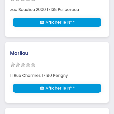
zac Beaulieu 2000 17138 Puilboreau
☎ Afficher le N° *
Marilou
11 Rue Charmes 17180 Perigny
☎ Afficher le N° *