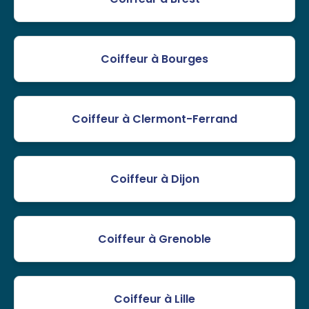
Coiffeur à Bourges
Coiffeur à Clermont-Ferrand
Coiffeur à Dijon
Coiffeur à Grenoble
Coiffeur à Lille