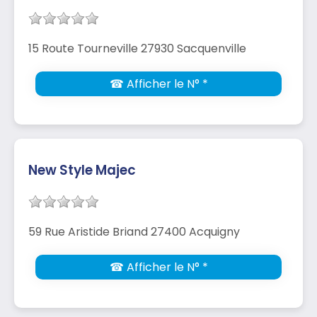
15 Route Tourneville 27930 Sacquenville
☎ Afficher le N° *
New Style Majec
59 Rue Aristide Briand 27400 Acquigny
☎ Afficher le N° *