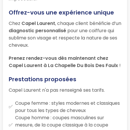
Offrez-vous une expérience unique
Chez
Capel Laurent
, chaque client bénéficie d’un
diagnostic personnalisé
pour une coiffure qui
sublime son visage et respecte la nature de ses
cheveux.
Prenez rendez-vous dès maintenant chez
Capel Laurent à La Chapelle Du Bois Des Faulx
!
Prestations proposées
Capel Laurent n'a pas renseigné ses tarifs.
Coupe femme : styles modernes et classiques
pour tous les types de cheveux
Coupe homme : coupes masculines sur
mesure, de la coupe classique à la coupe