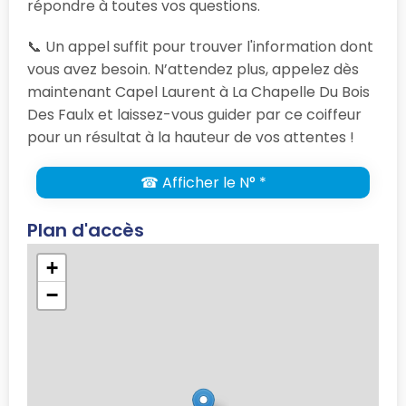
répondre à toutes vos questions.
📞 Un appel suffit pour trouver l'information dont
vous avez besoin. N’attendez plus, appelez dès
maintenant Capel Laurent à La Chapelle Du Bois
Des Faulx et laissez-vous guider par ce coiffeur
pour un résultat à la hauteur de vos attentes !
☎ Afficher le N° *
Plan d'accès
+
−