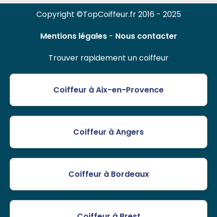
Copyright ©TopCoiffeur.fr 2016 - 2025
Mentions légales
-
Nous contacter
Trouver rapidement un coiffeur
Coiffeur à Aix-en-Provence
Coiffeur à Angers
Coiffeur à Bordeaux
Coiffeur à Brest