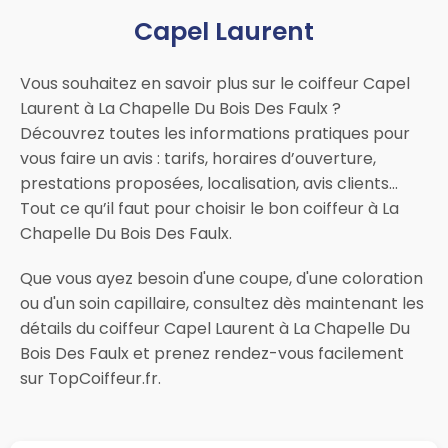
Capel Laurent
Vous souhaitez en savoir plus sur le coiffeur Capel
Laurent à La Chapelle Du Bois Des Faulx ?
Découvrez toutes les informations pratiques pour
vous faire un avis : tarifs, horaires d’ouverture,
prestations proposées, localisation, avis clients…
Tout ce qu’il faut pour choisir le bon coiffeur à La
Chapelle Du Bois Des Faulx.
Que vous ayez besoin d'une coupe, d'une coloration
ou d'un soin capillaire, consultez dès maintenant les
détails du coiffeur Capel Laurent à La Chapelle Du
Bois Des Faulx et prenez rendez-vous facilement
sur TopCoiffeur.fr.