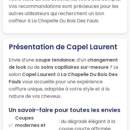
Vos recommandations sont précieuces pour les
autres utilisateurs qui recherchent un bon
coiffeur à La Chapelle Du Bois Des Faulx.
Présentation de Capel Laurent
Envie d’une
coupe tendance
, d’un
changement
de look
ou de
soins capillaires sur-mesure
? Le
salon
Capel Laurent
à
La Chapelle Du Bois Des
Faulx
vous accueille pour une expérience
coiffure unique, adaptée à votre style et à la
nature de vos cheveux.
Un savoir-faire pour toutes les envies
Coupes
: du dégradé élégant à la
modernes et
coupe courte affirmée