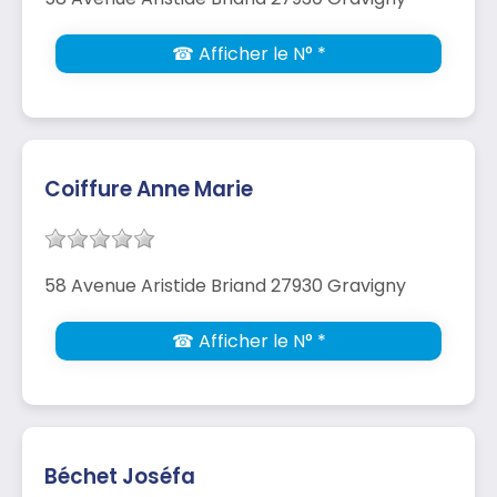
☎ Afficher le N° *
Coiffure Anne Marie
58 Avenue Aristide Briand 27930 Gravigny
☎ Afficher le N° *
Béchet Joséfa