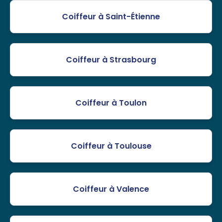
Coiffeur à Saint-Étienne
Coiffeur à Strasbourg
Coiffeur à Toulon
Coiffeur à Toulouse
Coiffeur à Valence