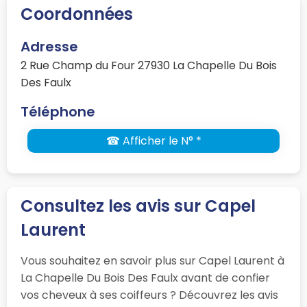
Coordonnées
Adresse
2 Rue Champ du Four 27930 La Chapelle Du Bois
Des Faulx
Téléphone
☎ Afficher le N° *
Consultez les avis sur Capel
Laurent
Vous souhaitez en savoir plus sur Capel Laurent à
La Chapelle Du Bois Des Faulx avant de confier
vos cheveux à ses coiffeurs ? Découvrez les avis