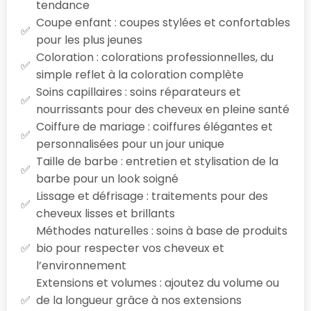
tendance
Coupe enfant : coupes stylées et confortables
pour les plus jeunes
Coloration : colorations professionnelles, du
simple reflet à la coloration complète
Soins capillaires : soins réparateurs et
nourrissants pour des cheveux en pleine santé
Coiffure de mariage : coiffures élégantes et
personnalisées pour un jour unique
Taille de barbe : entretien et stylisation de la
barbe pour un look soigné
Lissage et défrisage : traitements pour des
cheveux lisses et brillants
Méthodes naturelles : soins à base de produits
bio pour respecter vos cheveux et
l’environnement
Extensions et volumes : ajoutez du volume ou
de la longueur grâce à nos extensions