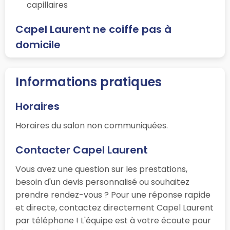
capillaires
Capel Laurent ne coiffe pas à
domicile
Informations pratiques
Horaires
Horaires du salon non communiquées.
Contacter Capel Laurent
Vous avez une question sur les prestations,
besoin d'un devis personnalisé ou souhaitez
prendre rendez-vous ? Pour une réponse rapide
et directe, contactez directement Capel Laurent
par téléphone ! L'équipe est à votre écoute pour