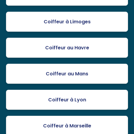
Coiffeur à Limoges
Coiffeur au Havre
Coiffeur au Mans
Coiffeur à Lyon
Coiffeur à Marseille