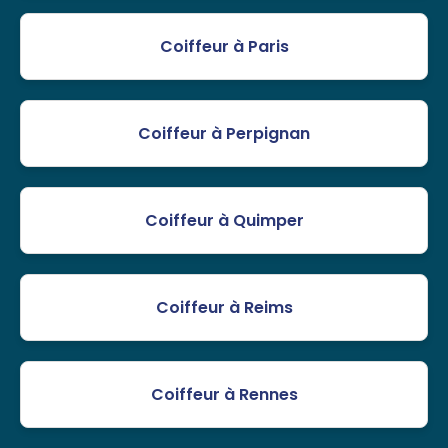
Coiffeur à Paris
Coiffeur à Perpignan
Coiffeur à Quimper
Coiffeur à Reims
Coiffeur à Rennes