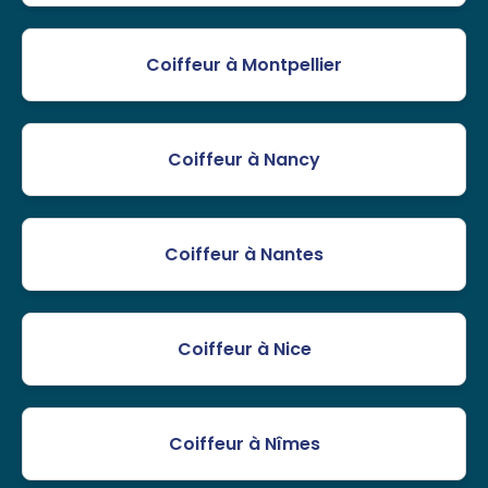
Coiffeur à Montpellier
Coiffeur à Nancy
Coiffeur à Nantes
Coiffeur à Nice
Coiffeur à Nîmes