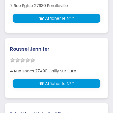
7 Rue Eglise 27930 Emalleville
☎ Afficher le N° *
Roussel Jennifer
4 Rue Joncs 27490 Cailly Sur Eure
☎ Afficher le N° *