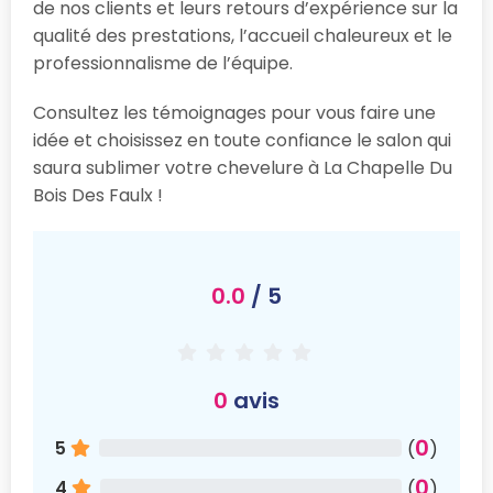
de nos clients et leurs retours d’expérience sur la
qualité des prestations, l’accueil chaleureux et le
professionnalisme de l’équipe.
Consultez les témoignages pour vous faire une
idée et choisissez en toute confiance le salon qui
saura sublimer votre chevelure à La Chapelle Du
Bois Des Faulx !
0.0
/ 5
0
avis
0
5
(
)
0
4
(
)