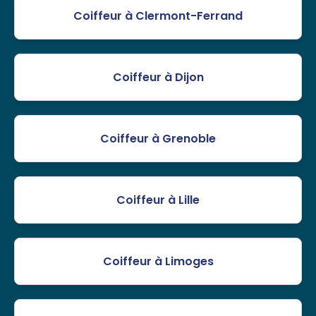
Coiffeur à Clermont-Ferrand
Coiffeur à Dijon
Coiffeur à Grenoble
Coiffeur à Lille
Coiffeur à Limoges