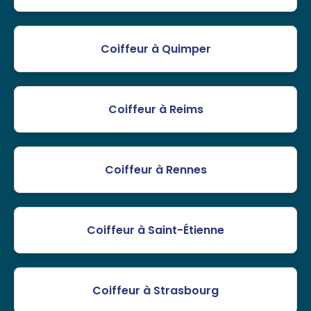
Coiffeur à Quimper
Coiffeur à Reims
Coiffeur à Rennes
Coiffeur à Saint-Étienne
Coiffeur à Strasbourg