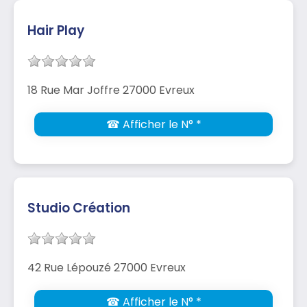
Hair Play
18 Rue Mar Joffre 27000 Evreux
☎ Afficher le N° *
Studio Création
42 Rue Lépouzé 27000 Evreux
☎ Afficher le N° *