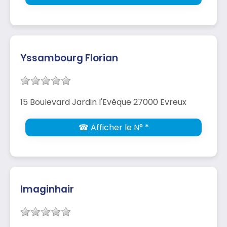
Yssambourg Florian
15 Boulevard Jardin l'Evêque 27000 Evreux
☎ Afficher le N° *
Imaginhair