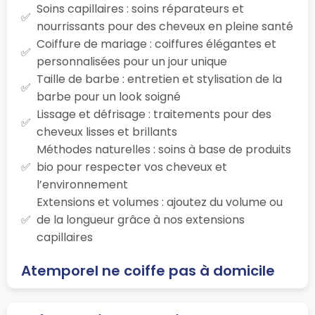
Soins capillaires : soins réparateurs et
nourrissants pour des cheveux en pleine santé
Coiffure de mariage : coiffures élégantes et
personnalisées pour un jour unique
Taille de barbe : entretien et stylisation de la
barbe pour un look soigné
Lissage et défrisage : traitements pour des
cheveux lisses et brillants
Méthodes naturelles : soins à base de produits
bio pour respecter vos cheveux et
l’environnement
Extensions et volumes : ajoutez du volume ou
de la longueur grâce à nos extensions
capillaires
Atemporel ne coiffe pas à domicile