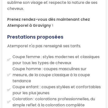
sublime son visage et respecte la nature de ses
cheveux.
Prenez rendez-vous dès maintenant chez
Atemporel à Gravigny
!
Prestations proposées
Atemporel n'a pas renseigné ses tarifs.
Coupe femme : styles modernes et classiques
pour tous les types de cheveux
Coupe homme : coupes masculines sur
mesure, de la coupe classique à la coupe
tendance
Coupe enfant : coupes stylées et confortables
pour les plus jeunes
Coloration : colorations professionnelles, du
simple reflet à la coloration complète