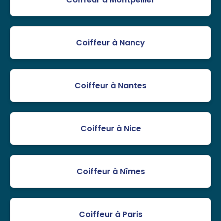
Coiffeur à Nancy
Coiffeur à Nantes
Coiffeur à Nice
Coiffeur à Nîmes
Coiffeur à Paris