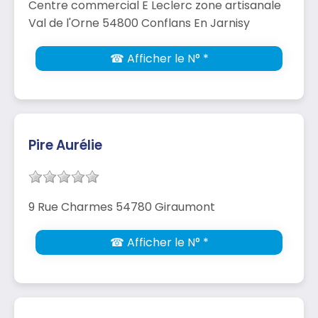
Centre commercial E Leclerc zone artisanale
Val de l'Orne 54800 Conflans En Jarnisy
☎ Afficher le N° *
Pire Aurélie
9 Rue Charmes 54780 Giraumont
☎ Afficher le N° *