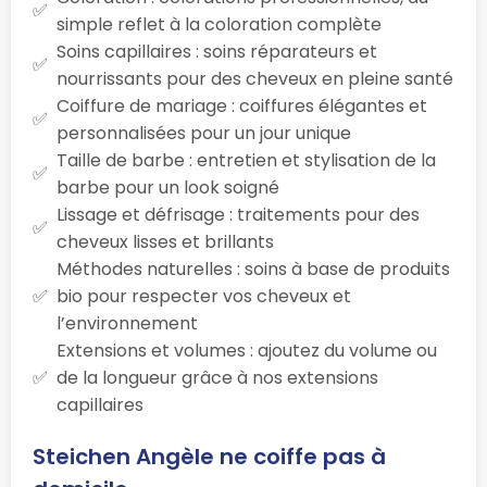
simple reflet à la coloration complète
Soins capillaires : soins réparateurs et
nourrissants pour des cheveux en pleine santé
Coiffure de mariage : coiffures élégantes et
personnalisées pour un jour unique
Taille de barbe : entretien et stylisation de la
barbe pour un look soigné
Lissage et défrisage : traitements pour des
cheveux lisses et brillants
Méthodes naturelles : soins à base de produits
bio pour respecter vos cheveux et
l’environnement
Extensions et volumes : ajoutez du volume ou
de la longueur grâce à nos extensions
capillaires
Steichen Angèle ne coiffe pas à