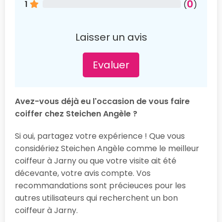
0
1
(
)
Laisser un avis
Evaluer
Avez-vous déjà eu l'occasion de vous faire
coiffer chez Steichen Angèle ?
Si oui, partagez votre expérience ! Que vous
considériez Steichen Angèle comme le meilleur
coiffeur à Jarny ou que votre visite ait été
décevante, votre avis compte. Vos
recommandations sont précieuces pour les
autres utilisateurs qui recherchent un bon
coiffeur à Jarny.