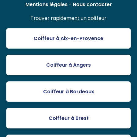
Mentions légales
-
Nous contacter
Trouver rapidement un coiffeur
Coiffeur à Aix-en-Provence
Coiffeur à Angers
Coiffeur à Bordeaux
Coiffeur à Brest