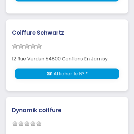
Coiffure Schwartz
12 Rue Verdun 54800 Conflans En Jarnisy
☎ Afficher le N° *
Dynamik'coiffure