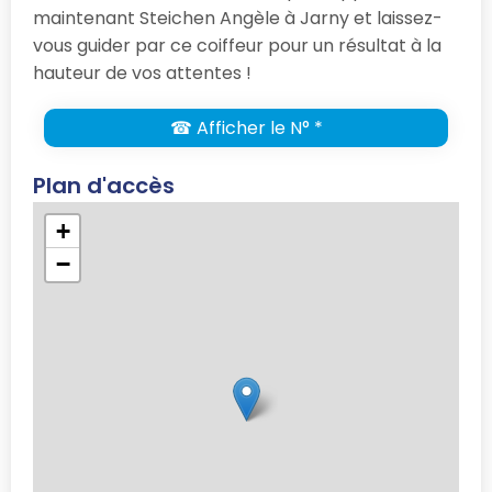
maintenant Steichen Angèle à Jarny et laissez-
vous guider par ce coiffeur pour un résultat à la
hauteur de vos attentes !
☎ Afficher le N° *
Plan d'accès
+
−