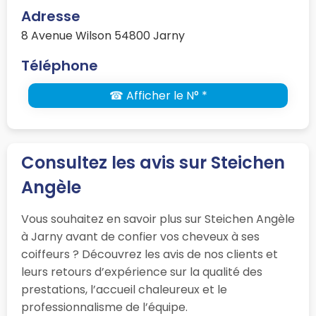
Adresse
8 Avenue Wilson 54800 Jarny
Téléphone
☎ Afficher le N° *
Consultez les avis sur Steichen
Angèle
Vous souhaitez en savoir plus sur Steichen Angèle
à Jarny avant de confier vos cheveux à ses
coiffeurs ? Découvrez les avis de nos clients et
leurs retours d’expérience sur la qualité des
prestations, l’accueil chaleureux et le
professionnalisme de l’équipe.