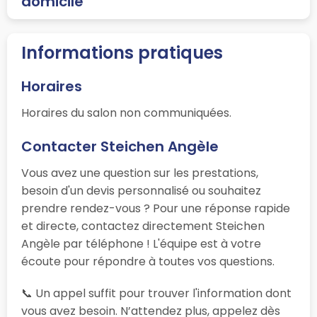
domicile
Informations pratiques
Horaires
Horaires du salon non communiquées.
Contacter Steichen Angèle
Vous avez une question sur les prestations,
besoin d'un devis personnalisé ou souhaitez
prendre rendez-vous ? Pour une réponse rapide
et directe, contactez directement Steichen
Angèle par téléphone ! L'équipe est à votre
écoute pour répondre à toutes vos questions.
📞 Un appel suffit pour trouver l'information dont
vous avez besoin. N’attendez plus, appelez dès