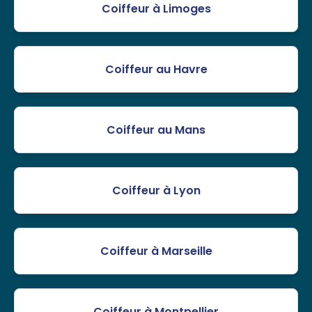
Coiffeur à Limoges
Coiffeur au Havre
Coiffeur au Mans
Coiffeur à Lyon
Coiffeur à Marseille
Coiffeur à Montpellier