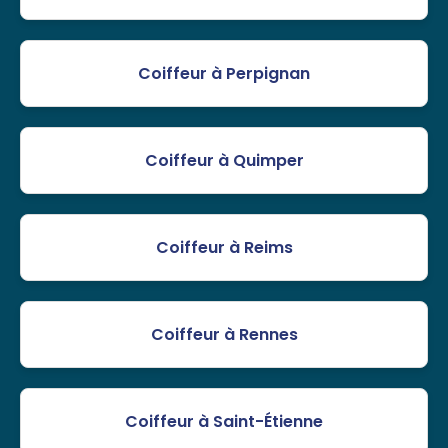
Coiffeur à Perpignan
Coiffeur à Quimper
Coiffeur à Reims
Coiffeur à Rennes
Coiffeur à Saint-Étienne