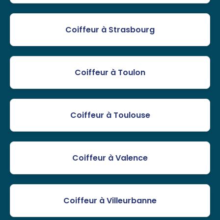
Coiffeur à Strasbourg
Coiffeur à Toulon
Coiffeur à Toulouse
Coiffeur à Valence
Coiffeur à Villeurbanne