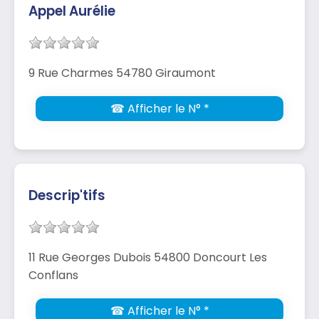
Appel Aurélie
9 Rue Charmes 54780 Giraumont
☎ Afficher le N° *
Descrip'tifs
11 Rue Georges Dubois 54800 Doncourt Les
Conflans
☎ Afficher le N° *