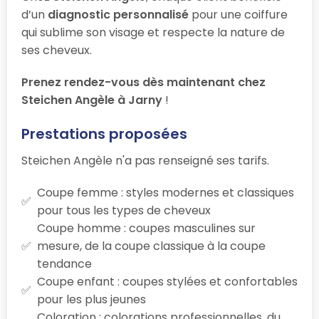
d’un
diagnostic personnalisé
pour une coiffure
qui sublime son visage et respecte la nature de
ses cheveux.
Prenez rendez-vous dès maintenant chez
Steichen Angèle à Jarny
!
Prestations proposées
Steichen Angèle n'a pas renseigné ses tarifs.
Coupe femme : styles modernes et classiques
pour tous les types de cheveux
Coupe homme : coupes masculines sur
mesure, de la coupe classique à la coupe
tendance
Coupe enfant : coupes stylées et confortables
pour les plus jeunes
Coloration : colorations professionnelles, du