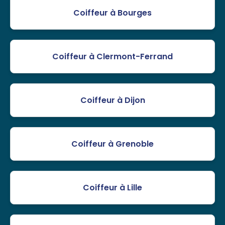
Coiffeur à Bourges
Coiffeur à Clermont-Ferrand
Coiffeur à Dijon
Coiffeur à Grenoble
Coiffeur à Lille