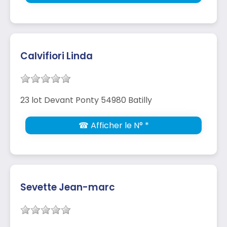
Calvifiori Linda
23 lot Devant Ponty 54980 Batilly
☎ Afficher le N° *
Sevette Jean-marc