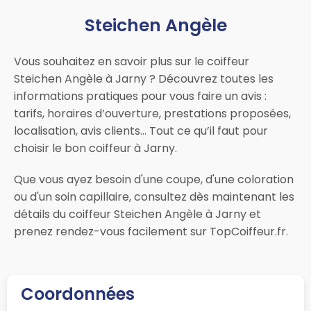
Steichen Angèle
Vous souhaitez en savoir plus sur le coiffeur
Steichen Angèle à Jarny ? Découvrez toutes les
informations pratiques pour vous faire un avis :
tarifs, horaires d’ouverture, prestations proposées,
localisation, avis clients… Tout ce qu’il faut pour
choisir le bon coiffeur à Jarny.
Que vous ayez besoin d'une coupe, d'une coloration
ou d'un soin capillaire, consultez dès maintenant les
détails du coiffeur Steichen Angèle à Jarny et
prenez rendez-vous facilement sur TopCoiffeur.fr.
Coordonnées