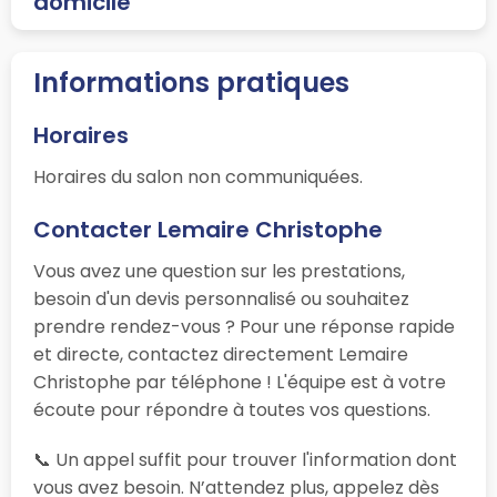
domicile
Informations pratiques
Horaires
Horaires du salon non communiquées.
Contacter Lemaire Christophe
Vous avez une question sur les prestations,
besoin d'un devis personnalisé ou souhaitez
prendre rendez-vous ? Pour une réponse rapide
et directe, contactez directement Lemaire
Christophe par téléphone ! L'équipe est à votre
écoute pour répondre à toutes vos questions.
📞 Un appel suffit pour trouver l'information dont
vous avez besoin. N’attendez plus, appelez dès