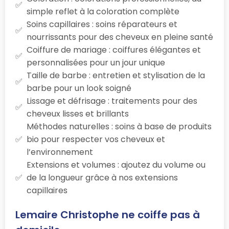
simple reflet à la coloration complète
Soins capillaires : soins réparateurs et
nourrissants pour des cheveux en pleine santé
Coiffure de mariage : coiffures élégantes et
personnalisées pour un jour unique
Taille de barbe : entretien et stylisation de la
barbe pour un look soigné
Lissage et défrisage : traitements pour des
cheveux lisses et brillants
Méthodes naturelles : soins à base de produits
bio pour respecter vos cheveux et
l’environnement
Extensions et volumes : ajoutez du volume ou
de la longueur grâce à nos extensions
capillaires
Lemaire Christophe ne coiffe pas à