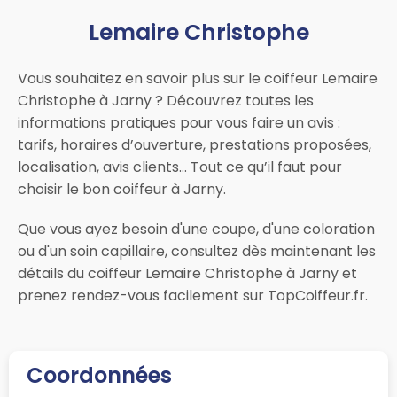
Lemaire Christophe
Vous souhaitez en savoir plus sur le coiffeur Lemaire
Christophe à Jarny ? Découvrez toutes les
informations pratiques pour vous faire un avis :
tarifs, horaires d’ouverture, prestations proposées,
localisation, avis clients… Tout ce qu’il faut pour
choisir le bon coiffeur à Jarny.
Que vous ayez besoin d'une coupe, d'une coloration
ou d'un soin capillaire, consultez dès maintenant les
détails du coiffeur Lemaire Christophe à Jarny et
prenez rendez-vous facilement sur TopCoiffeur.fr.
Coordonnées