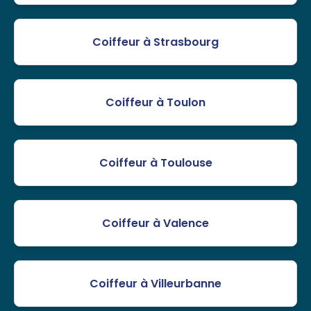
Coiffeur à Strasbourg
Coiffeur à Toulon
Coiffeur à Toulouse
Coiffeur à Valence
Coiffeur à Villeurbanne