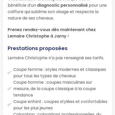
bénéficie d’un
diagnostic personnalisé
pour une
coiffure qui sublime son visage et respecte la
nature de ses cheveux.
Prenez rendez-vous dès maintenant chez
Lemaire Christophe à Jarny
!
Prestations proposées
Lemaire Christophe n'a pas renseigné ses tarifs.
Coupe femme : styles modernes et classiques
pour tous les types de cheveux
Coupe homme : coupes masculines sur
mesure, de la coupe classique à la coupe
tendance
Coupe enfant : coupes stylées et confortables
pour les plus jeunes
Coloration : colorations professionnelles, du