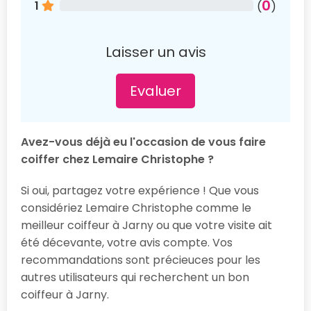
0
1
(
)
Laisser un avis
Evaluer
Avez-vous déjà eu l'occasion de vous faire
coiffer chez Lemaire Christophe ?
Si oui, partagez votre expérience ! Que vous
considériez Lemaire Christophe comme le
meilleur coiffeur à Jarny ou que votre visite ait
été décevante, votre avis compte. Vos
recommandations sont précieuces pour les
autres utilisateurs qui recherchent un bon
coiffeur à Jarny.