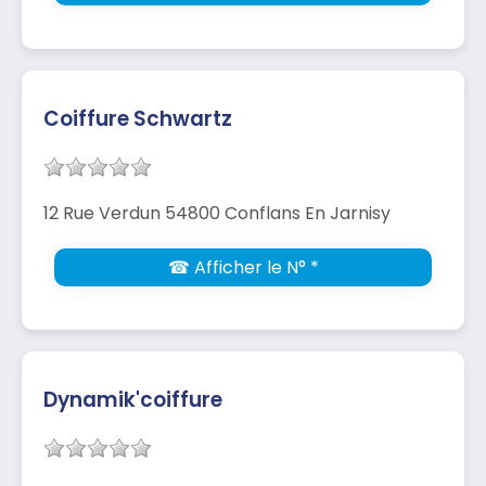
Coiffure Schwartz
12 Rue Verdun 54800 Conflans En Jarnisy
☎ Afficher le N° *
Dynamik'coiffure