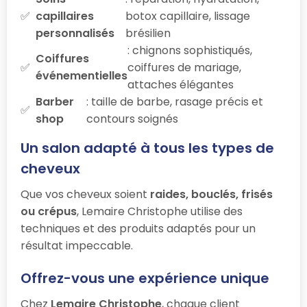
capillaires
botox capillaire, lissage
personnalisés
brésilien
: chignons sophistiqués,
Coiffures
coiffures de mariage,
événementielles
attaches élégantes
Barber
: taille de barbe, rasage précis et
shop
contours soignés
Un salon adapté à tous les types de
cheveux
Que vos cheveux soient
raides, bouclés, frisés
ou crépus
, Lemaire Christophe utilise des
techniques et des produits adaptés pour un
résultat impeccable.
Offrez-vous une expérience unique
Chez
Lemaire Christophe
, chaque client