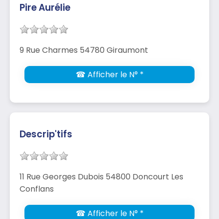
Pire Aurélie
9 Rue Charmes 54780 Giraumont
☎ Afficher le N° *
Descrip'tifs
11 Rue Georges Dubois 54800 Doncourt Les
Conflans
☎ Afficher le N° *