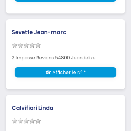
Sevette Jean-marc
2 Impasse Revions 54800 Jeandelize
☎ Afficher le N° *
Calvifiori Linda