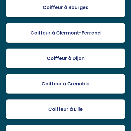
Coiffeur à Bourges
Coiffeur à Clermont-Ferrand
Coiffeur à Dijon
Coiffeur à Grenoble
Coiffeur à Lille