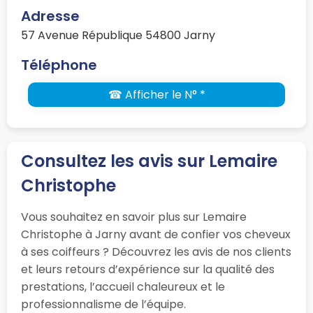
Adresse
57 Avenue République 54800 Jarny
Téléphone
☎ Afficher le N° *
Consultez les avis sur Lemaire
Christophe
Vous souhaitez en savoir plus sur Lemaire
Christophe à Jarny avant de confier vos cheveux
à ses coiffeurs ? Découvrez les avis de nos clients
et leurs retours d’expérience sur la qualité des
prestations, l’accueil chaleureux et le
professionnalisme de l’équipe.