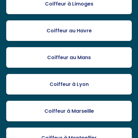
Coiffeur à Limoges
Coiffeur au Havre
Coiffeur au Mans
Coiffeur à Lyon
Coiffeur à Marseille
Coiffeur à Montpellier