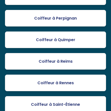
Coiffeur à Perpignan
Coiffeur à Quimper
Coiffeur à Reims
Coiffeur à Rennes
Coiffeur à Saint-Étienne