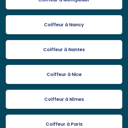
Coiffeur à Nancy
Coiffeur à Nantes
Coiffeur à Nice
Coiffeur à Nîmes
Coiffeur à Paris