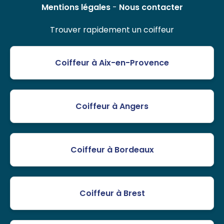
Mentions légales
-
Nous contacter
Trouver rapidement un coiffeur
Coiffeur à Aix-en-Provence
Coiffeur à Angers
Coiffeur à Bordeaux
Coiffeur à Brest