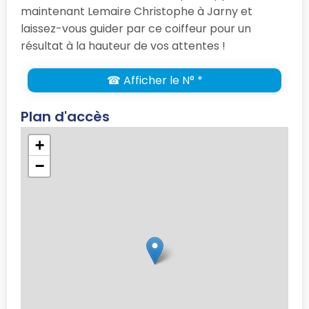
maintenant Lemaire Christophe à Jarny et
laissez-vous guider par ce coiffeur pour un
résultat à la hauteur de vos attentes !
☎ Afficher le N° *
Plan d'accès
+
−