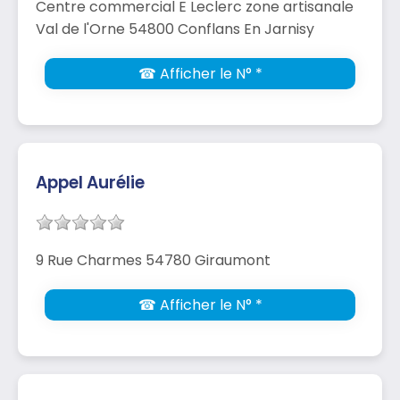
Centre commercial E Leclerc zone artisanale
Val de l'Orne 54800 Conflans En Jarnisy
☎ Afficher le N° *
Appel Aurélie
9 Rue Charmes 54780 Giraumont
☎ Afficher le N° *