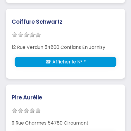
Coiffure Schwartz
12 Rue Verdun 54800 Conflans En Jarnisy
☎ Afficher le N° *
Pire Aurélie
9 Rue Charmes 54780 Giraumont