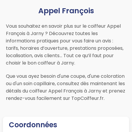
Appel François
Vous souhaitez en savoir plus sur le coiffeur Appel
François à Jarny ? Découvrez toutes les
informations pratiques pour vous faire un avis :
tarifs, horaires d’ouverture, prestations proposées,
localisation, avis clients… Tout ce qu’il faut pour
choisir le bon coiffeur à Jarny.
Que vous ayez besoin d'une coupe, d'une coloration
ou d'un soin capillaire, consultez dès maintenant les
détails du coiffeur Appel François à Jarny et prenez
rendez-vous facilement sur TopCoiffeur.fr.
Coordonnées