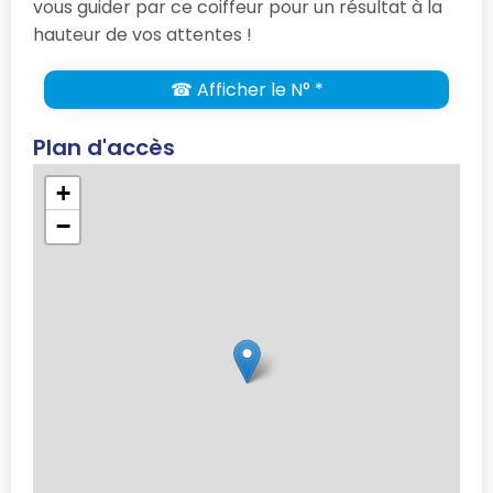
vous guider par ce coiffeur pour un résultat à la
hauteur de vos attentes !
☎ Afficher le N° *
Plan d'accès
+
−