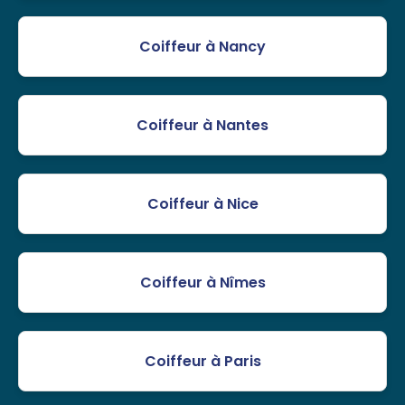
Coiffeur à Nancy
Coiffeur à Nantes
Coiffeur à Nice
Coiffeur à Nîmes
Coiffeur à Paris