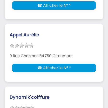
☎ Afficher le N° *
Appel Aurélie
9 Rue Charmes 54780 Giraumont
☎ Afficher le N° *
Dynamik'coiffure