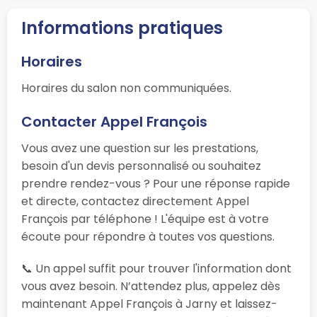
Informations pratiques
Horaires
Horaires du salon non communiquées.
Contacter Appel François
Vous avez une question sur les prestations,
besoin d'un devis personnalisé ou souhaitez
prendre rendez-vous ? Pour une réponse rapide
et directe, contactez directement Appel
François par téléphone ! L'équipe est à votre
écoute pour répondre à toutes vos questions.
📞 Un appel suffit pour trouver l'information dont
vous avez besoin. N’attendez plus, appelez dès
maintenant Appel François à Jarny et laissez-