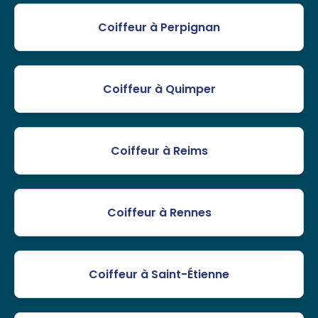
Coiffeur à Perpignan
Coiffeur à Quimper
Coiffeur à Reims
Coiffeur à Rennes
Coiffeur à Saint-Étienne