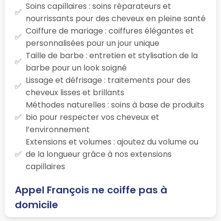
Soins capillaires : soins réparateurs et
nourrissants pour des cheveux en pleine santé
Coiffure de mariage : coiffures élégantes et
personnalisées pour un jour unique
Taille de barbe : entretien et stylisation de la
barbe pour un look soigné
Lissage et défrisage : traitements pour des
cheveux lisses et brillants
Méthodes naturelles : soins à base de produits
bio pour respecter vos cheveux et
l’environnement
Extensions et volumes : ajoutez du volume ou
de la longueur grâce à nos extensions
capillaires
Appel François ne coiffe pas à
domicile