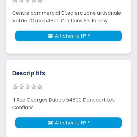
Centre commercial E Leclerc zone artisanale
Val de l'Orne 54800 Conflans En Jarnisy
☎ Afficher le N° *
Descrip'tifs
11 Rue Georges Dubois 54800 Doncourt Les
Conflans
☎ Afficher le N° *