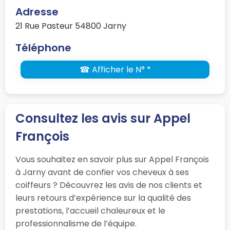
Adresse
21 Rue Pasteur 54800 Jarny
Téléphone
☎ Afficher le N° *
Consultez les avis sur Appel
François
Vous souhaitez en savoir plus sur Appel François
à Jarny avant de confier vos cheveux à ses
coiffeurs ? Découvrez les avis de nos clients et
leurs retours d’expérience sur la qualité des
prestations, l’accueil chaleureux et le
professionnalisme de l’équipe.