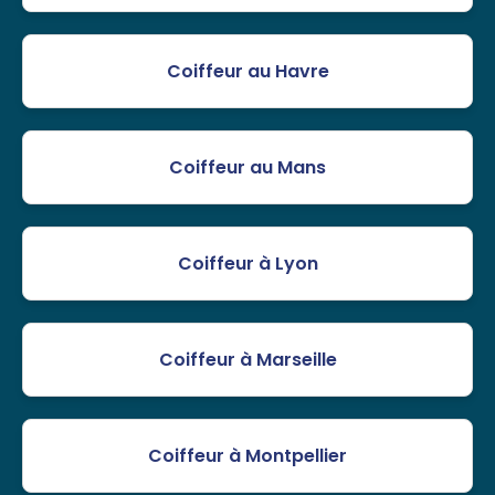
Coiffeur au Havre
Coiffeur au Mans
Coiffeur à Lyon
Coiffeur à Marseille
Coiffeur à Montpellier