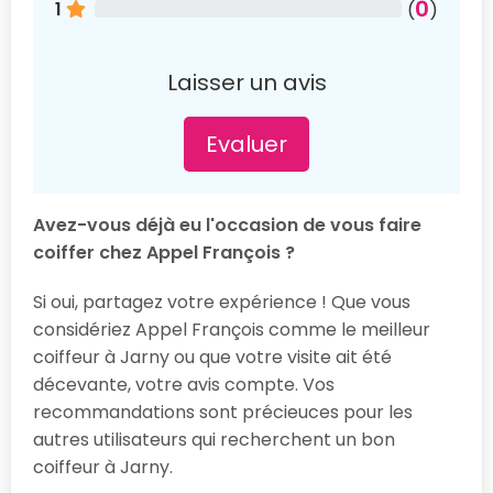
0
1
(
)
Laisser un avis
Evaluer
Avez-vous déjà eu l'occasion de vous faire
coiffer chez Appel François ?
Si oui, partagez votre expérience ! Que vous
considériez Appel François comme le meilleur
coiffeur à Jarny ou que votre visite ait été
décevante, votre avis compte. Vos
recommandations sont précieuces pour les
autres utilisateurs qui recherchent un bon
coiffeur à Jarny.