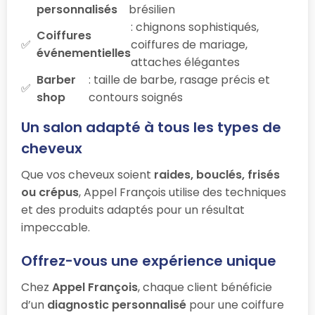
personnalisés
brésilien
: chignons sophistiqués,
Coiffures
coiffures de mariage,
événementielles
attaches élégantes
Barber
: taille de barbe, rasage précis et
shop
contours soignés
Un salon adapté à tous les types de
cheveux
Que vos cheveux soient
raides, bouclés, frisés
ou crépus
, Appel François utilise des techniques
et des produits adaptés pour un résultat
impeccable.
Offrez-vous une expérience unique
Chez
Appel François
, chaque client bénéficie
d’un
diagnostic personnalisé
pour une coiffure