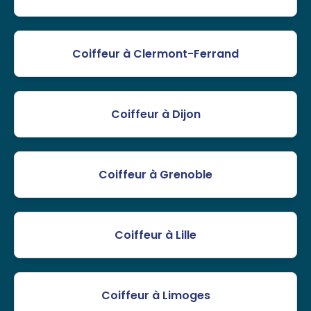
Coiffeur à Clermont-Ferrand
Coiffeur à Dijon
Coiffeur à Grenoble
Coiffeur à Lille
Coiffeur à Limoges