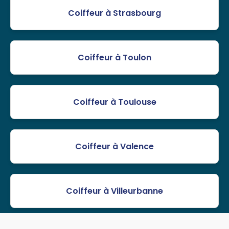
Coiffeur à Strasbourg
Coiffeur à Toulon
Coiffeur à Toulouse
Coiffeur à Valence
Coiffeur à Villeurbanne