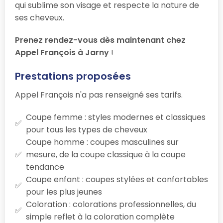
qui sublime son visage et respecte la nature de
ses cheveux.
Prenez rendez-vous dès maintenant chez
Appel François à Jarny
!
Prestations proposées
Appel François n'a pas renseigné ses tarifs.
Coupe femme : styles modernes et classiques
pour tous les types de cheveux
Coupe homme : coupes masculines sur
mesure, de la coupe classique à la coupe
tendance
Coupe enfant : coupes stylées et confortables
pour les plus jeunes
Coloration : colorations professionnelles, du
simple reflet à la coloration complète