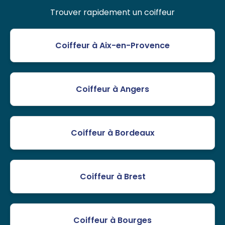
Trouver rapidement un coiffeur
Coiffeur à Aix-en-Provence
Coiffeur à Angers
Coiffeur à Bordeaux
Coiffeur à Brest
Coiffeur à Bourges