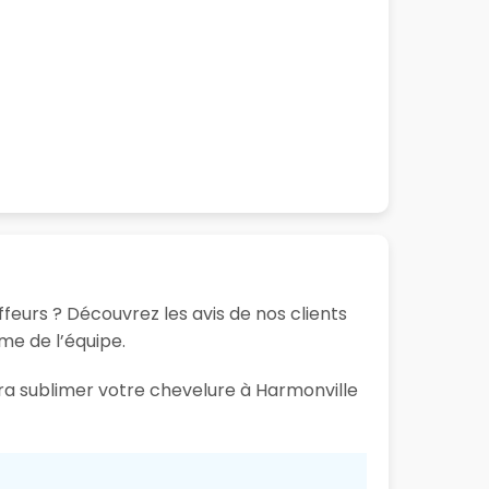
feurs ? Découvrez les avis de nos clients
sme de l’équipe.
ura sublimer votre chevelure à Harmonville