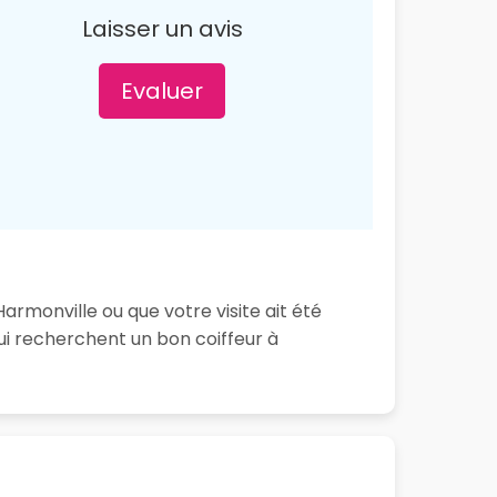
Laisser un avis
Evaluer
armonville ou que votre visite ait été
ui recherchent un bon coiffeur à