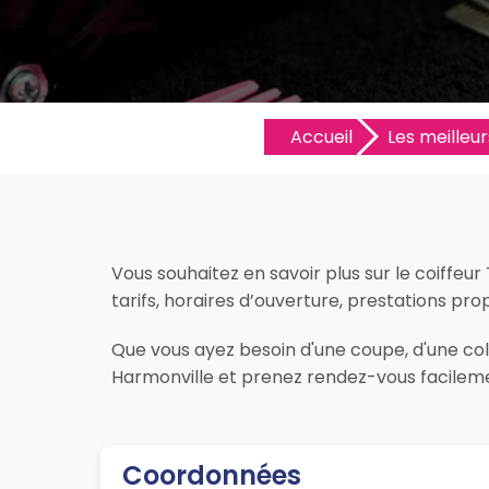
Accueil
Les meilleur
Vous souhaitez en savoir plus sur le coiffeu
tarifs, horaires d’ouverture, prestations prop
Que vous ayez besoin d'une coupe, d'une colo
Harmonville et prenez rendez-vous facilemen
Coordonnées