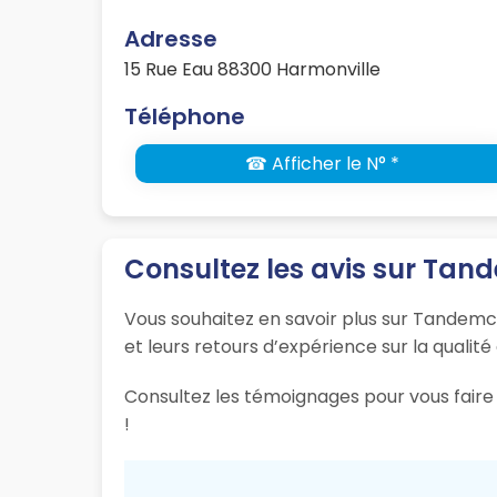
Adresse
15 Rue Eau 88300 Harmonville
Téléphone
☎ Afficher le N° *
Consultez les avis sur Tand
Vous souhaitez en savoir plus sur Tandemco
et leurs retours d’expérience sur la qualité
Consultez les témoignages pour vous faire 
!