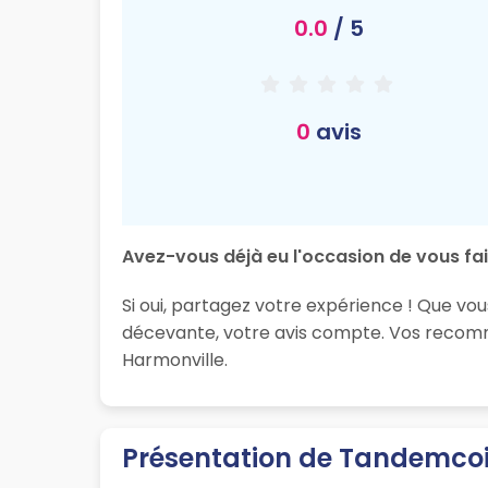
0.0
/ 5
0
avis
Avez-vous déjà eu l'occasion de vous fai
Si oui, partagez votre expérience ! Que vou
décevante, votre avis compte. Vos recomma
Harmonville.
Présentation de Tandemcoif