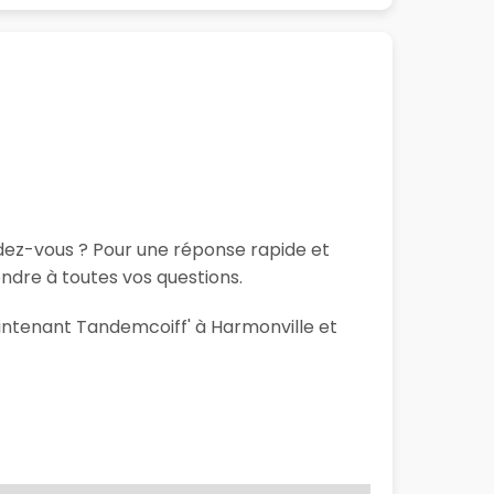
ndez-vous ? Pour une réponse rapide et
ndre à toutes vos questions.
aintenant Tandemcoiff' à Harmonville et