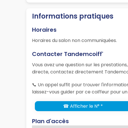
Informations pratiques
Horaires
Horaires du salon non communiquées.
Contacter Tandemcoiff'
Vous avez une question sur les prestations
directe, contactez directement Tandemcoif
📞 Un appel suffit pour trouver l'informat
laissez-vous guider par ce coiffeur pour un
☎ Afficher le N° *
Plan d'accès