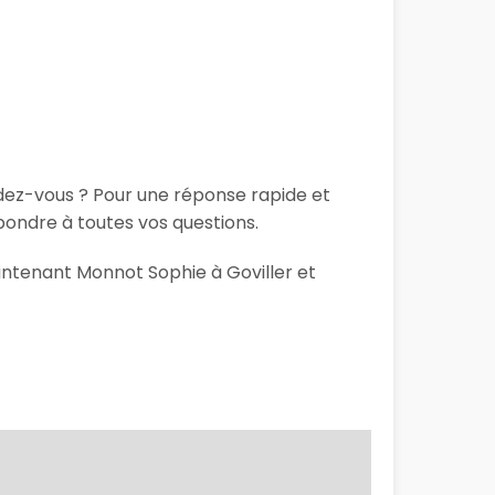
ndez-vous ? Pour une réponse rapide et
ondre à toutes vos questions.
aintenant Monnot Sophie à Goviller et