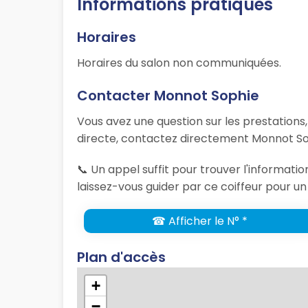
Informations pratiques
Horaires
Horaires du salon non communiquées.
Contacter Monnot Sophie
Vous avez une question sur les prestations
directe, contactez directement Monnot Sop
📞 Un appel suffit pour trouver l'informat
laissez-vous guider par ce coiffeur pour un
☎ Afficher le N° *
Plan d'accès
+
−