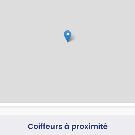
Coiffeurs à proximité