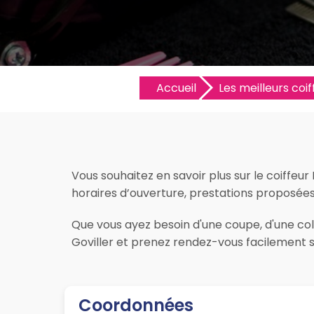
Accueil
Les meilleurs coif
Vous souhaitez en savoir plus sur le coiffeur
horaires d’ouverture, prestations proposées, l
Que vous ayez besoin d'une coupe, d'une colo
Goviller et prenez rendez-vous facilement s
Coordonnées