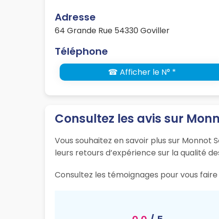
Adresse
64 Grande Rue 54330 Goviller
Téléphone
☎ Afficher le N° *
Consultez les avis sur Mon
Vous souhaitez en savoir plus sur Monnot So
leurs retours d’expérience sur la qualité de
Consultez les témoignages pour vous faire u