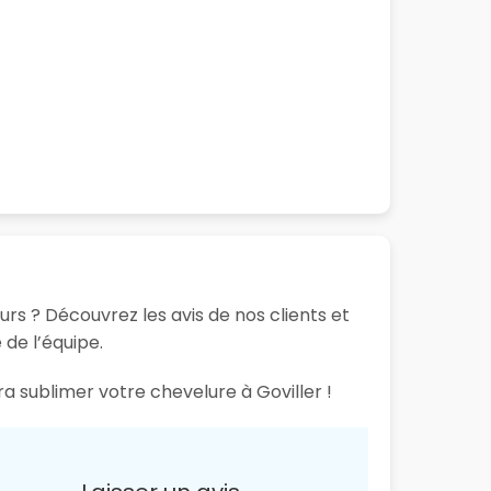
urs ? Découvrez les avis de nos clients et
 de l’équipe.
ra sublimer votre chevelure à Goviller !