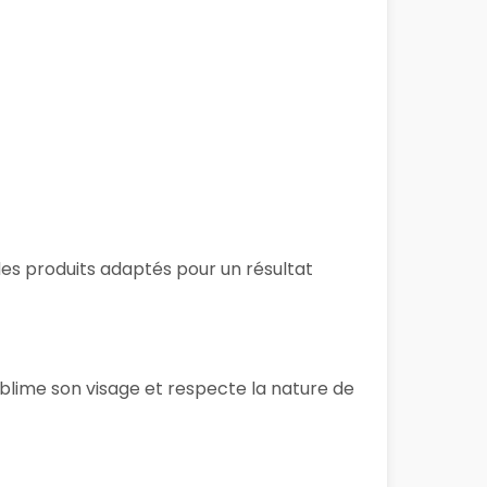
des produits adaptés pour un résultat
ublime son visage et respecte la nature de