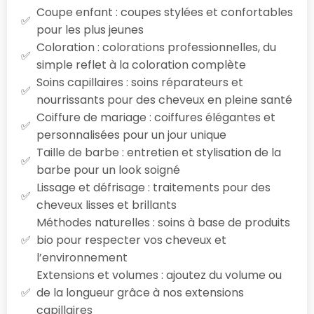
Coupe enfant : coupes stylées et confortables
pour les plus jeunes
Coloration : colorations professionnelles, du
simple reflet à la coloration complète
Soins capillaires : soins réparateurs et
nourrissants pour des cheveux en pleine santé
Coiffure de mariage : coiffures élégantes et
personnalisées pour un jour unique
Taille de barbe : entretien et stylisation de la
barbe pour un look soigné
Lissage et défrisage : traitements pour des
cheveux lisses et brillants
Méthodes naturelles : soins à base de produits
bio pour respecter vos cheveux et
l’environnement
Extensions et volumes : ajoutez du volume ou
de la longueur grâce à nos extensions
capillaires