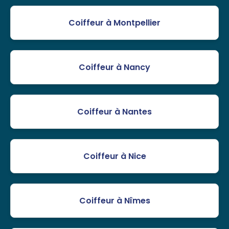
Coiffeur à Montpellier
Coiffeur à Nancy
Coiffeur à Nantes
Coiffeur à Nice
Coiffeur à Nîmes