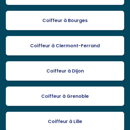
Coiffeur à Bourges
Coiffeur à Clermont-Ferrand
Coiffeur à Dijon
Coiffeur à Grenoble
Coiffeur à Lille