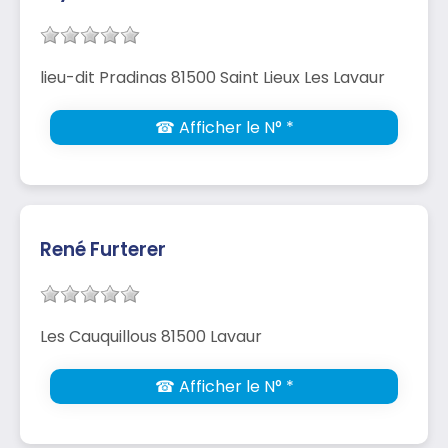
lieu-dit Pradinas 81500 Saint Lieux Les Lavaur
☎ Afficher le N° *
René Furterer
Les Cauquillous 81500 Lavaur
☎ Afficher le N° *