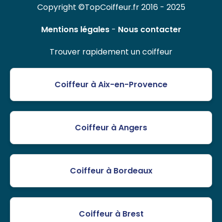
Copyright ©TopCoiffeur.fr 2016 - 2025
Mentions légales
-
Nous contacter
Trouver rapidement un coiffeur
Coiffeur à Aix-en-Provence
Coiffeur à Angers
Coiffeur à Bordeaux
Coiffeur à Brest