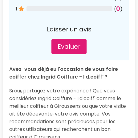
0
1
(
)
Laisser un avis
Evaluer
Avez-vous déjà eu l'occasion de vous faire
coiffer chez Ingrid Coiffure - I.d.coiff' ?
Si oui, partagez votre expérience ! Que vous
considériez Ingrid Coiffure - I.d.coiff' comme le
meilleur coiffeur à Giroussens ou que votre visite
ait été décevante, votre avis compte. Vos
recommandations sont précieuces pour les
autres utilisateurs qui recherchent un bon
coiffeur à Giroussens.