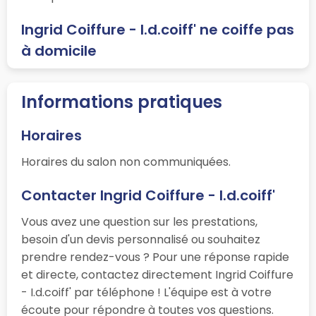
Ingrid Coiffure - I.d.coiff' ne coiffe pas
à domicile
Informations pratiques
Horaires
Horaires du salon non communiquées.
Contacter Ingrid Coiffure - I.d.coiff'
Vous avez une question sur les prestations,
besoin d'un devis personnalisé ou souhaitez
prendre rendez-vous ? Pour une réponse rapide
et directe, contactez directement Ingrid Coiffure
- I.d.coiff' par téléphone ! L'équipe est à votre
écoute pour répondre à toutes vos questions.