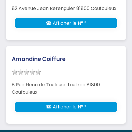
82 Avenue Jean Berenguier 81800 Coufouleux
☎ Afficher le N° *
Amandine Coiffure
8 Rue Henri de Toulouse Lautrec 81800
Coufouleux
☎ Afficher le N° *