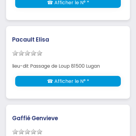
☎ Afficher le N° *
Pacault Elisa
lieu-dit Passage de Loup 81500 Lugan
☎ Afficher le N° *
Gaffié Genvieve