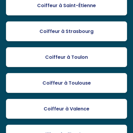
Coiffeur à Saint-Étienne
Coiffeur à Strasbourg
Coiffeur à Toulon
Coiffeur à Toulouse
Coiffeur à Valence