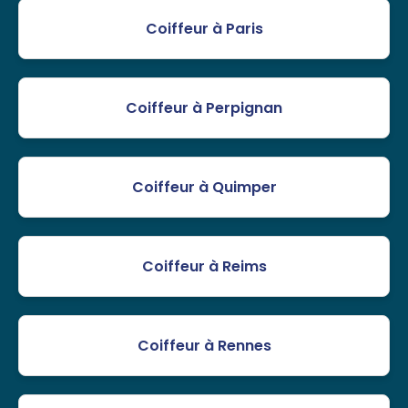
Coiffeur à Paris
Coiffeur à Perpignan
Coiffeur à Quimper
Coiffeur à Reims
Coiffeur à Rennes