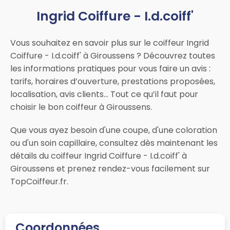
Ingrid Coiffure - I.d.coiff'
Vous souhaitez en savoir plus sur le coiffeur Ingrid
Coiffure - I.d.coiff' à Giroussens ? Découvrez toutes
les informations pratiques pour vous faire un avis :
tarifs, horaires d’ouverture, prestations proposées,
localisation, avis clients… Tout ce qu’il faut pour
choisir le bon coiffeur à Giroussens.
Que vous ayez besoin d'une coupe, d'une coloration
ou d'un soin capillaire, consultez dès maintenant les
détails du coiffeur Ingrid Coiffure - I.d.coiff' à
Giroussens et prenez rendez-vous facilement sur
TopCoiffeur.fr.
Coordonnées