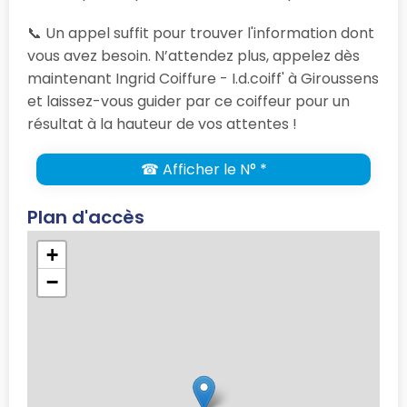
📞 Un appel suffit pour trouver l'information dont
vous avez besoin. N’attendez plus, appelez dès
maintenant Ingrid Coiffure - I.d.coiff' à Giroussens
et laissez-vous guider par ce coiffeur pour un
résultat à la hauteur de vos attentes !
☎ Afficher le N° *
Plan d'accès
+
−