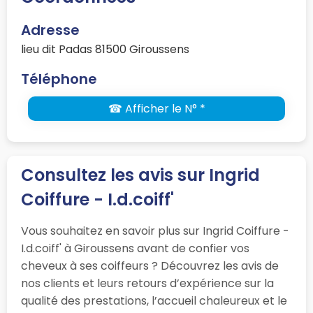
Adresse
lieu dit Padas 81500 Giroussens
Téléphone
☎ Afficher le N° *
Consultez les avis sur Ingrid
Coiffure - I.d.coiff'
Vous souhaitez en savoir plus sur Ingrid Coiffure -
I.d.coiff' à Giroussens avant de confier vos
cheveux à ses coiffeurs ? Découvrez les avis de
nos clients et leurs retours d’expérience sur la
qualité des prestations, l’accueil chaleureux et le