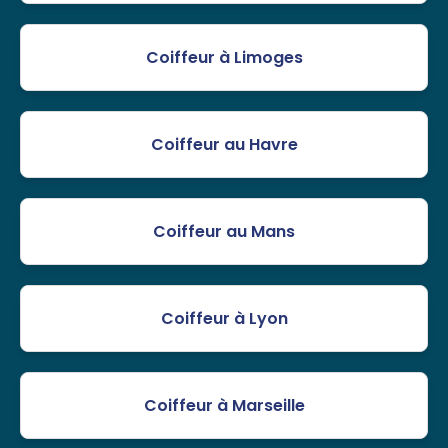
Coiffeur à Limoges
Coiffeur au Havre
Coiffeur au Mans
Coiffeur à Lyon
Coiffeur à Marseille