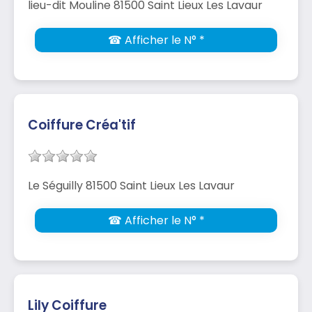
lieu-dit Mouline 81500 Saint Lieux Les Lavaur
☎ Afficher le N° *
Coiffure Créa'tif
Le Séguilly 81500 Saint Lieux Les Lavaur
☎ Afficher le N° *
Lily Coiffure