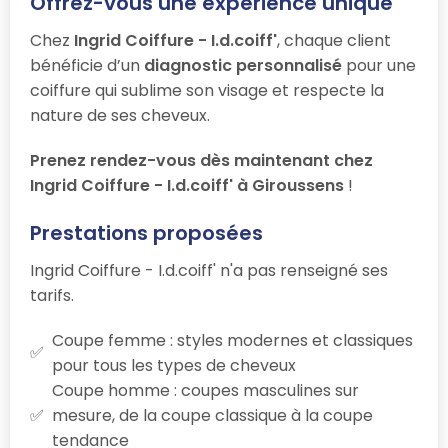
Offrez-vous une expérience unique
Chez
Ingrid Coiffure - I.d.coiff'
, chaque client
bénéficie d’un
diagnostic personnalisé
pour une
coiffure qui sublime son visage et respecte la
nature de ses cheveux.
Prenez rendez-vous dès maintenant chez
Ingrid Coiffure - I.d.coiff' à Giroussens
!
Prestations proposées
Ingrid Coiffure - I.d.coiff' n'a pas renseigné ses
tarifs.
Coupe femme : styles modernes et classiques
pour tous les types de cheveux
Coupe homme : coupes masculines sur
mesure, de la coupe classique à la coupe
tendance