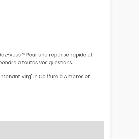
ndez-vous ? Pour une réponse rapide et
pondre à toutes vos questions.
intenant Virg' In Coiffure à Ambres et