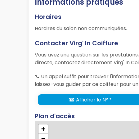
Informations pratiques
Horaires
Horaires du salon non communiquées.
Contacter Virg' In Coiffure
Vous avez une question sur les prestations
directe, contactez directement Virg' In Co
📞 Un appel suffit pour trouver l'informati
laissez-vous guider par ce coiffeur pour un
☎ Afficher le N° *
Plan d'accès
+
−