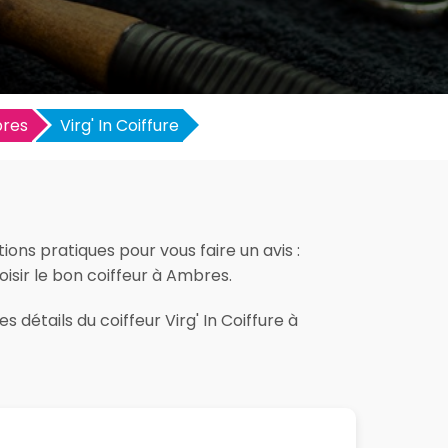
res
Virg' In Coiffure
ions pratiques pour vous faire un avis :
hoisir le bon coiffeur à Ambres.
 détails du coiffeur Virg' In Coiffure à