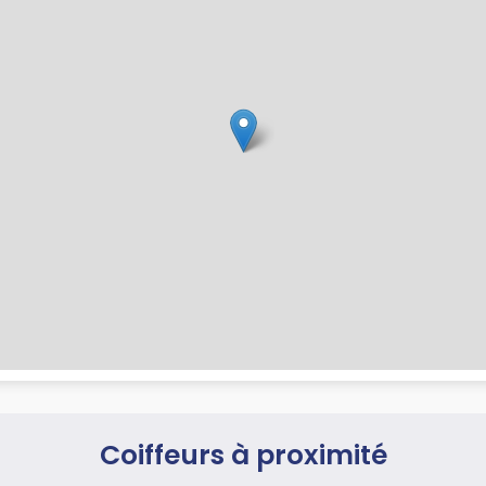
Coiffeurs à proximité