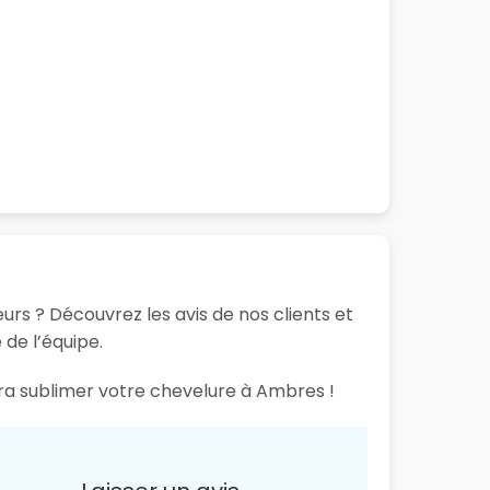
eurs ? Découvrez les avis de nos clients et
 de l’équipe.
ura sublimer votre chevelure à Ambres !