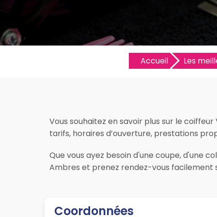
Accueil
Les meill
Vous souhaitez en savoir plus sur le coiffeur
tarifs, horaires d’ouverture, prestations prop
Que vous ayez besoin d'une coupe, d'une color
Ambres et prenez rendez-vous facilement su
Coordonnées