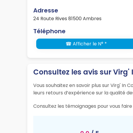
Adresse
24 Route Rives 81500 Ambres
Téléphone
☎ Afficher le N° *
Consultez les avis sur Virg' 
Vous souhaitez en savoir plus sur Virg' In 
leurs retours d’expérience sur la qualité de
Consultez les témoignages pour vous faire 