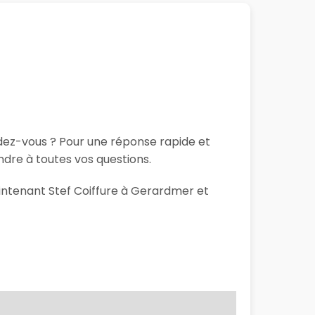
ndez-vous ? Pour une réponse rapide et
ndre à toutes vos questions.
aintenant Stef Coiffure à Gerardmer et