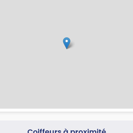
Coiffeurs à proximité