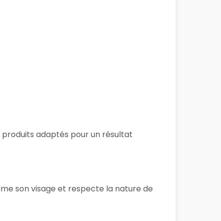
es produits adaptés pour un résultat
lime son visage et respecte la nature de