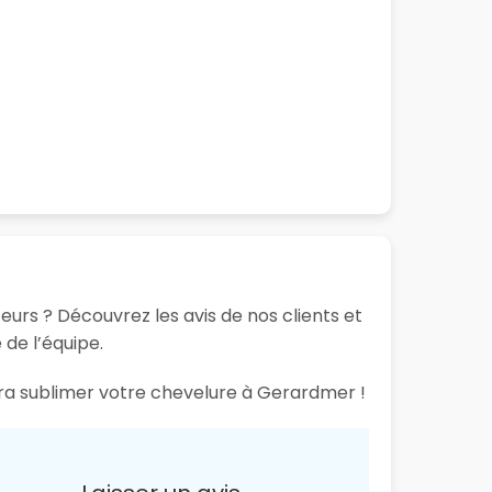
eurs ? Découvrez les avis de nos clients et
 de l’équipe.
aura sublimer votre chevelure à Gerardmer !