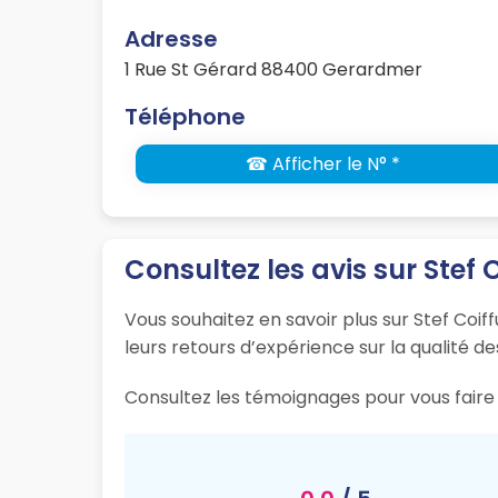
Adresse
1 Rue St Gérard 88400 Gerardmer
Téléphone
☎ Afficher le N° *
Consultez les avis sur Stef 
Vous souhaitez en savoir plus sur Stef Coif
leurs retours d’expérience sur la qualité de
Consultez les témoignages pour vous faire 