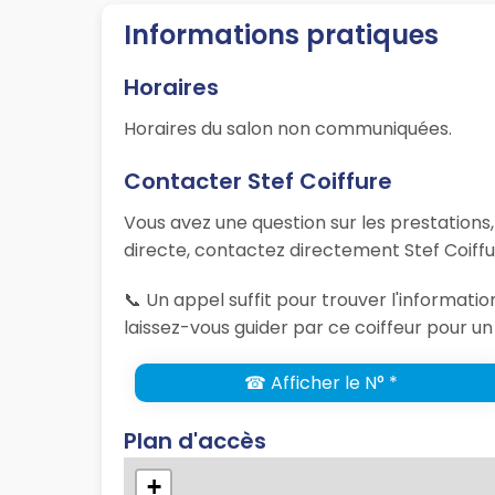
Informations pratiques
Horaires
Horaires du salon non communiquées.
Contacter Stef Coiffure
Vous avez une question sur les prestations
directe, contactez directement Stef Coiffu
📞 Un appel suffit pour trouver l'informat
laissez-vous guider par ce coiffeur pour un
☎ Afficher le N° *
Plan d'accès
+