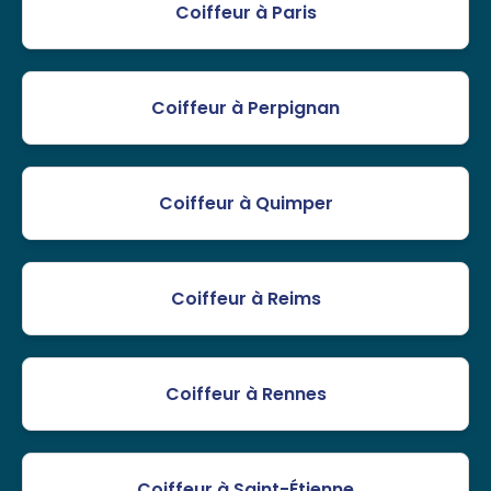
Coiffeur à Paris
Coiffeur à Perpignan
Coiffeur à Quimper
Coiffeur à Reims
Coiffeur à Rennes
Coiffeur à Saint-Étienne