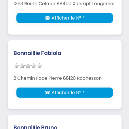
1363 Route Colmar 88400 Xonrupt Longemer
☎ Afficher le N° *
Bonnaillie Fabiola
2 Chemin Face Pierre 88120 Rochesson
☎ Afficher le N° *
Bonnaillie Bruno