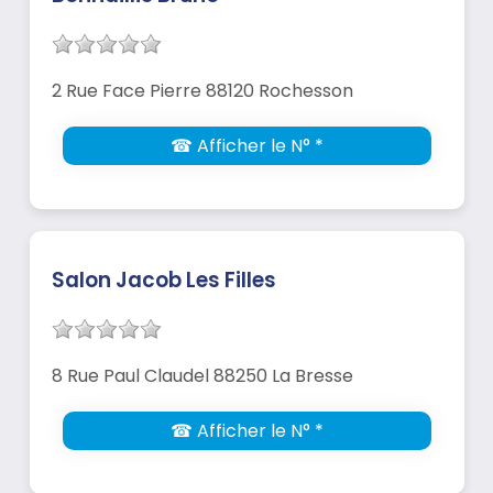
2 Rue Face Pierre 88120 Rochesson
☎ Afficher le N° *
Salon Jacob Les Filles
8 Rue Paul Claudel 88250 La Bresse
☎ Afficher le N° *