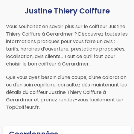
Justine Thiery Coiffure
Vous souhaitez en savoir plus sur le coiffeur Justine
Thiery Coiffure à Gerardmer ? Découvrez toutes les
informations pratiques pour vous faire un avis :
tarifs, horaires d’ouverture, prestations proposées,
localisation, avis clients… Tout ce qu’il faut pour
choisir le bon coiffeur à Gerardmer.
Que vous ayez besoin d'une coupe, d'une coloration
ou d'un soin capillaire, consultez dès maintenant les
détails du coiffeur Justine Thiery Coiffure à
Gerardmer et prenez rendez-vous facilement sur
TopCoiffeur.fr.