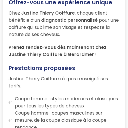
Offrez-vous une expérience unique
Chez
Justine Thiery Coiffure
, chaque client
bénéficie d’un
diagnostic personnalisé
pour une
coiffure qui sublime son visage et respecte la
nature de ses cheveux.
Prenez rendez-vous dès maintenant chez
Justine Thiery Coiffure à Gerardmer
!
Prestations proposées
Justine Thiery Coiffure n'a pas renseigné ses
tarifs.
Coupe femme : styles modernes et classiques
pour tous les types de cheveux
Coupe homme : coupes masculines sur
mesure, de la coupe classique à la coupe
tendance