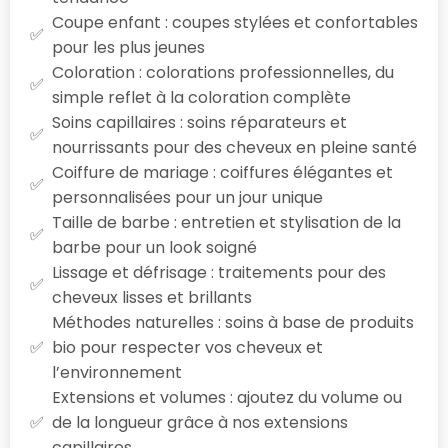
Coupe enfant : coupes stylées et confortables
pour les plus jeunes
Coloration : colorations professionnelles, du
simple reflet à la coloration complète
Soins capillaires : soins réparateurs et
nourrissants pour des cheveux en pleine santé
Coiffure de mariage : coiffures élégantes et
personnalisées pour un jour unique
Taille de barbe : entretien et stylisation de la
barbe pour un look soigné
Lissage et défrisage : traitements pour des
cheveux lisses et brillants
Méthodes naturelles : soins à base de produits
bio pour respecter vos cheveux et
l’environnement
Extensions et volumes : ajoutez du volume ou
de la longueur grâce à nos extensions
capillaires