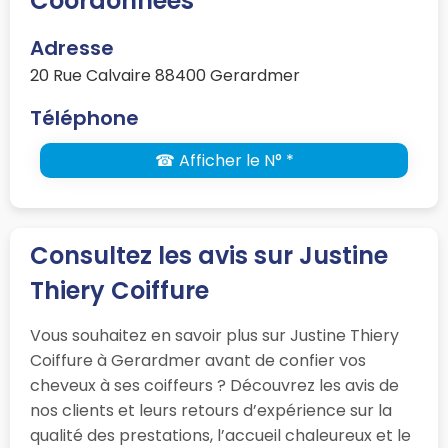
Coordonnées
Adresse
20 Rue Calvaire 88400 Gerardmer
Téléphone
☎ Afficher le N° *
Consultez les avis sur Justine
Thiery Coiffure
Vous souhaitez en savoir plus sur Justine Thiery
Coiffure à Gerardmer avant de confier vos
cheveux à ses coiffeurs ? Découvrez les avis de
nos clients et leurs retours d’expérience sur la
qualité des prestations, l’accueil chaleureux et le