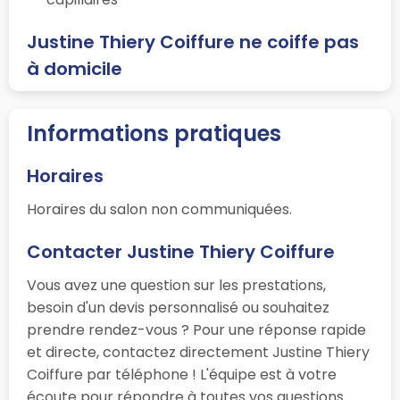
Justine Thiery Coiffure ne coiffe pas
à domicile
Informations pratiques
Horaires
Horaires du salon non communiquées.
Contacter Justine Thiery Coiffure
Vous avez une question sur les prestations,
besoin d'un devis personnalisé ou souhaitez
prendre rendez-vous ? Pour une réponse rapide
et directe, contactez directement Justine Thiery
Coiffure par téléphone ! L'équipe est à votre
écoute pour répondre à toutes vos questions.