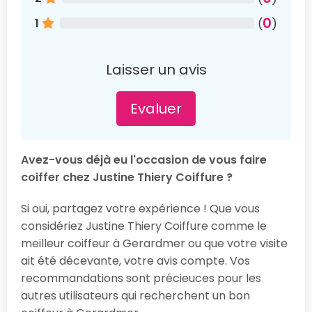
0
1
(
)
Laisser un avis
Evaluer
Avez-vous déjà eu l'occasion de vous faire
coiffer chez Justine Thiery Coiffure ?
Si oui, partagez votre expérience ! Que vous
considériez Justine Thiery Coiffure comme le
meilleur coiffeur à Gerardmer ou que votre visite
ait été décevante, votre avis compte. Vos
recommandations sont précieuces pour les
autres utilisateurs qui recherchent un bon