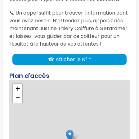
📞 Un appel suffit pour trouver l'information dont
vous avez besoin. N’attendez plus, appelez dès
maintenant Justine Thiery Coiffure à Gerardmer
et laissez-vous guider par ce coiffeur pour un
résultat à la hauteur de vos attentes !
☎ Afficher le N° *
Plan d'accès
+
−