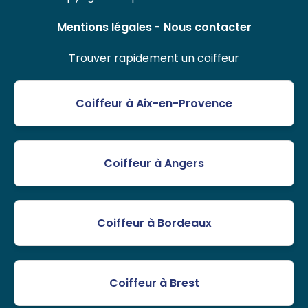
Mentions légales
-
Nous contacter
Trouver rapidement un coiffeur
Coiffeur à Aix-en-Provence
Coiffeur à Angers
Coiffeur à Bordeaux
Coiffeur à Brest