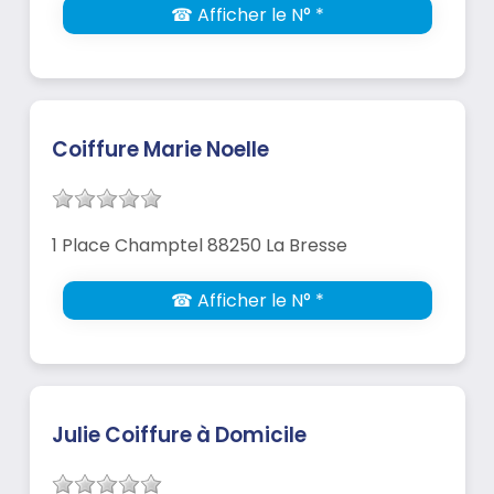
☎ Afficher le N° *
Coiffure Marie Noelle
1 Place Champtel 88250 La Bresse
☎ Afficher le N° *
Julie Coiffure à Domicile