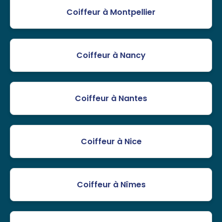
Coiffeur à Montpellier
Coiffeur à Nancy
Coiffeur à Nantes
Coiffeur à Nice
Coiffeur à Nîmes