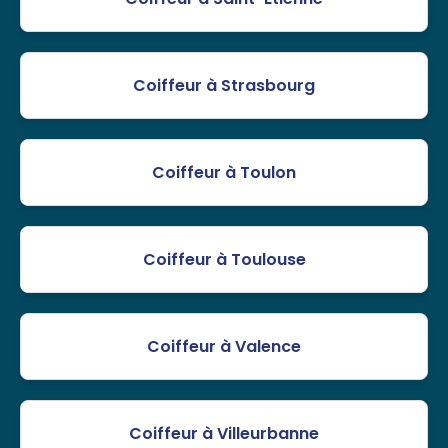
Coiffeur à Strasbourg
Coiffeur à Toulon
Coiffeur à Toulouse
Coiffeur à Valence
Coiffeur à Villeurbanne