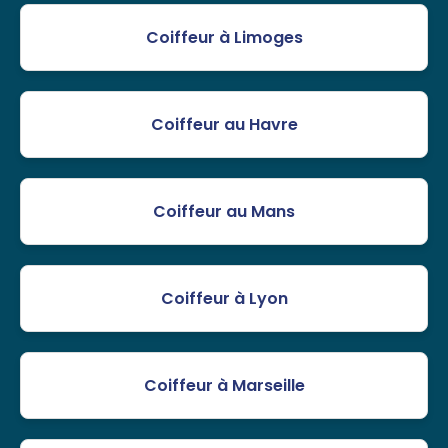
Coiffeur à Limoges
Coiffeur au Havre
Coiffeur au Mans
Coiffeur à Lyon
Coiffeur à Marseille