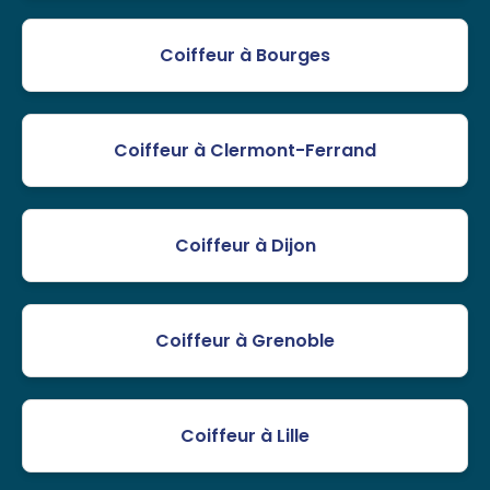
Coiffeur à Bourges
Coiffeur à Clermont-Ferrand
Coiffeur à Dijon
Coiffeur à Grenoble
Coiffeur à Lille