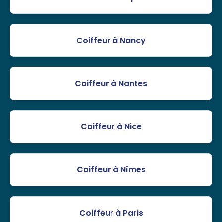
Coiffeur à Nancy
Coiffeur à Nantes
Coiffeur à Nice
Coiffeur à Nîmes
Coiffeur à Paris