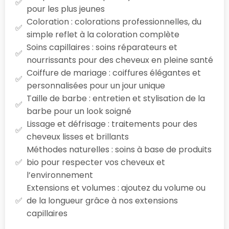
pour les plus jeunes
Coloration : colorations professionnelles, du
simple reflet à la coloration complète
Soins capillaires : soins réparateurs et
nourrissants pour des cheveux en pleine santé
Coiffure de mariage : coiffures élégantes et
personnalisées pour un jour unique
Taille de barbe : entretien et stylisation de la
barbe pour un look soigné
Lissage et défrisage : traitements pour des
cheveux lisses et brillants
Méthodes naturelles : soins à base de produits
bio pour respecter vos cheveux et
l’environnement
Extensions et volumes : ajoutez du volume ou
de la longueur grâce à nos extensions
capillaires