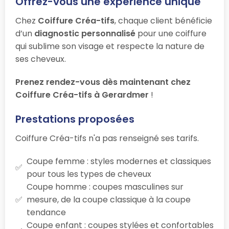
Offrez-vous une expérience unique
Chez
Coiffure Créa-tifs
, chaque client bénéficie
d’un
diagnostic personnalisé
pour une coiffure
qui sublime son visage et respecte la nature de
ses cheveux.
Prenez rendez-vous dès maintenant chez
Coiffure Créa-tifs à Gerardmer
!
Prestations proposées
Coiffure Créa-tifs n'a pas renseigné ses tarifs.
Coupe femme : styles modernes et classiques
pour tous les types de cheveux
Coupe homme : coupes masculines sur
mesure, de la coupe classique à la coupe
tendance
Coupe enfant : coupes stylées et confortables