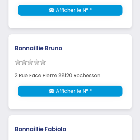
☎ Afficher le N° *
Bonnaillie Bruno
2 Rue Face Pierre 88120 Rochesson
☎ Afficher le N° *
Bonnaillie Fabiola