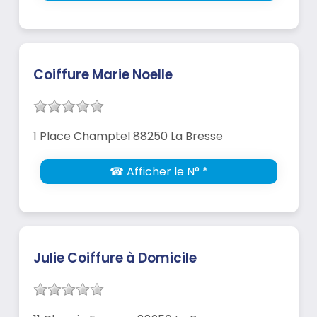
Coiffure Marie Noelle
1 Place Champtel 88250 La Bresse
☎ Afficher le N° *
Julie Coiffure à Domicile