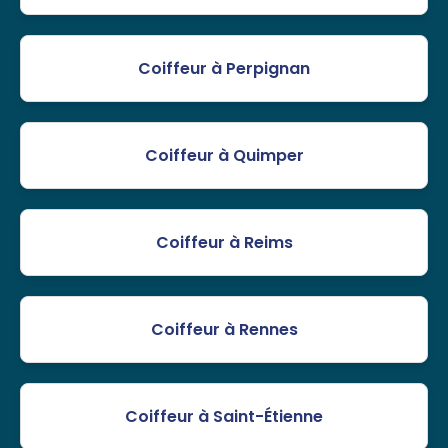
Coiffeur à Perpignan
Coiffeur à Quimper
Coiffeur à Reims
Coiffeur à Rennes
Coiffeur à Saint-Étienne