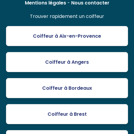
Mentions légales
-
Nous contacter
Trouver rapidement un coiffeur
Coiffeur à Aix-en-Provence
Coiffeur à Angers
Coiffeur à Bordeaux
Coiffeur à Brest