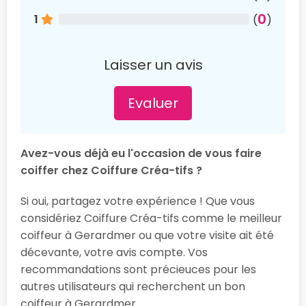
0
1
(
)
Laisser un avis
Evaluer
Avez-vous déjà eu l'occasion de vous faire
coiffer chez Coiffure Créa-tifs ?
Si oui, partagez votre expérience ! Que vous
considériez Coiffure Créa-tifs comme le meilleur
coiffeur à Gerardmer ou que votre visite ait été
décevante, votre avis compte. Vos
recommandations sont précieuces pour les
autres utilisateurs qui recherchent un bon
coiffeur à Gerardmer.