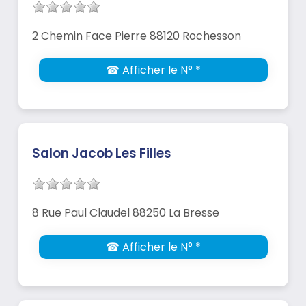
2 Chemin Face Pierre 88120 Rochesson
☎ Afficher le N° *
Salon Jacob Les Filles
8 Rue Paul Claudel 88250 La Bresse
☎ Afficher le N° *