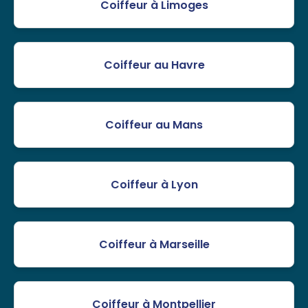
Coiffeur à Limoges
Coiffeur au Havre
Coiffeur au Mans
Coiffeur à Lyon
Coiffeur à Marseille
Coiffeur à Montpellier