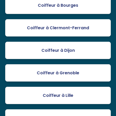
Coiffeur à Bourges
Coiffeur à Clermont-Ferrand
Coiffeur à Dijon
Coiffeur à Grenoble
Coiffeur à Lille