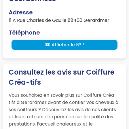
Adresse
11 A Rue Charles de Gaulle 88400 Gerardmer
Téléphone
☎ Afficher le N° *
Consultez les avis sur Coiffure
Créa-tifs
Vous souhaitez en savoir plus sur Coiffure Créa-
tifs à Gerardmer avant de confier vos cheveux à
ses coiffeurs ? Découvrez les avis de nos clients
et leurs retours d’expérience sur la qualité des
prestations, l’accueil chaleureux et le