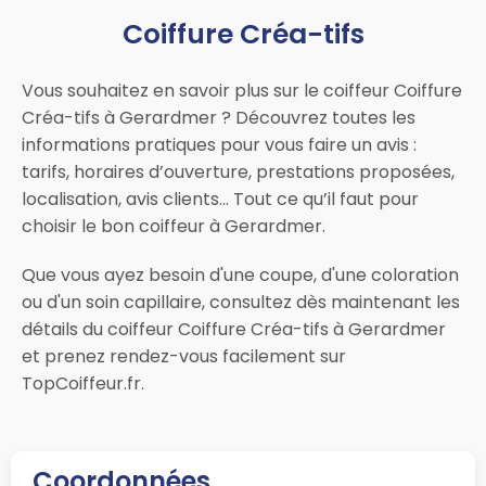
Coiffure Créa-tifs
Vous souhaitez en savoir plus sur le coiffeur Coiffure
Créa-tifs à Gerardmer ? Découvrez toutes les
informations pratiques pour vous faire un avis :
tarifs, horaires d’ouverture, prestations proposées,
localisation, avis clients… Tout ce qu’il faut pour
choisir le bon coiffeur à Gerardmer.
Que vous ayez besoin d'une coupe, d'une coloration
ou d'un soin capillaire, consultez dès maintenant les
détails du coiffeur Coiffure Créa-tifs à Gerardmer
et prenez rendez-vous facilement sur
TopCoiffeur.fr.
Coordonnées