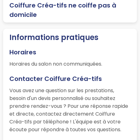
Coiffure Créa-tifs ne coiffe pas à
domicile
Informations pratiques
Horaires
Horaires du salon non communiquées.
Contacter Coiffure Créa-tifs
Vous avez une question sur les prestations,
besoin d'un devis personnalisé ou souhaitez
prendre rendez-vous ? Pour une réponse rapide
et directe, contactez directement Coiffure
Créa-tifs par téléphone ! L'équipe est à votre
écoute pour répondre à toutes vos questions.