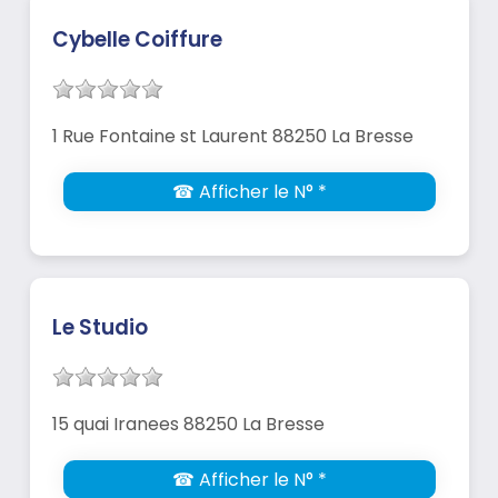
Cybelle Coiffure
1 Rue Fontaine st Laurent 88250 La Bresse
☎ Afficher le N° *
Le Studio
15 quai Iranees 88250 La Bresse
☎ Afficher le N° *