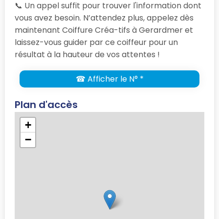
📞 Un appel suffit pour trouver l'information dont
vous avez besoin. N’attendez plus, appelez dès
maintenant Coiffure Créa-tifs à Gerardmer et
laissez-vous guider par ce coiffeur pour un
résultat à la hauteur de vos attentes !
☎ Afficher le N° *
Plan d'accès
+
−