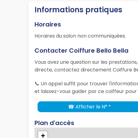
Informations pratiques
Horaires
Horaires du salon non communiquées.
Contacter Coiffure Bello Bella
Vous avez une question sur les prestations
directe, contactez directement Coiffure Be
📞 Un appel suffit pour trouver l'informat
et laissez-vous guider par ce coiffeur pour 
☎ Afficher le N° *
Plan d'accès
+