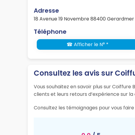
Adresse
18 Avenue 19 Novembre 88400 Gerardmer
Téléphone
☎ Afficher le N° *
Consultez les avis sur Coiff
Vous souhaitez en savoir plus sur Coiffure 
clients et leurs retours d’expérience sur la
Consultez les témoignages pour vous faire 