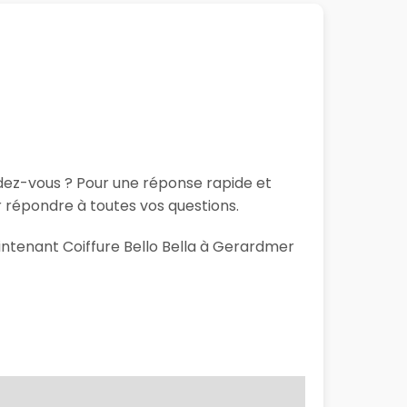
ndez-vous ? Pour une réponse rapide et
r répondre à toutes vos questions.
aintenant Coiffure Bello Bella à Gerardmer