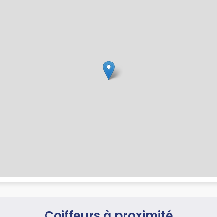
Coiffeurs à proximité