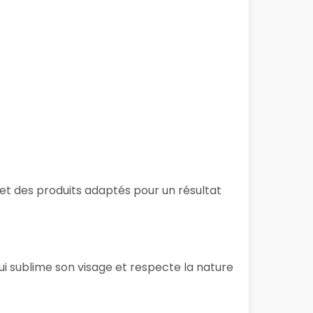
es et des produits adaptés pour un résultat
ui sublime son visage et respecte la nature