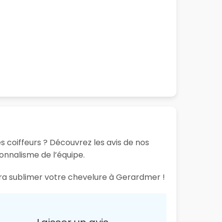
s coiffeurs ? Découvrez les avis de nos
ionnalisme de l’équipe.
aura sublimer votre chevelure à Gerardmer !