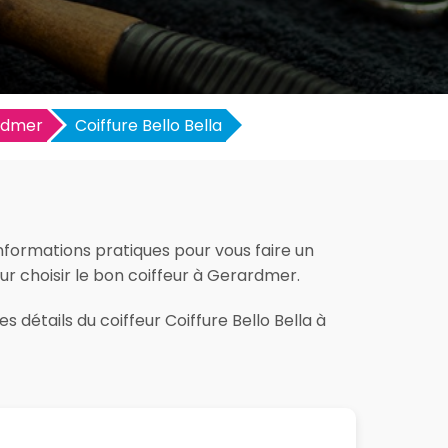
rdmer
Coiffure Bello Bella
informations pratiques pour vous faire un
pour choisir le bon coiffeur à Gerardmer.
 détails du coiffeur Coiffure Bello Bella à