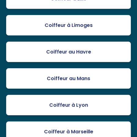
Coiffeur à Limoges
Coiffeur au Havre
Coiffeur au Mans
Coiffeur à Lyon
Coiffeur à Marseille