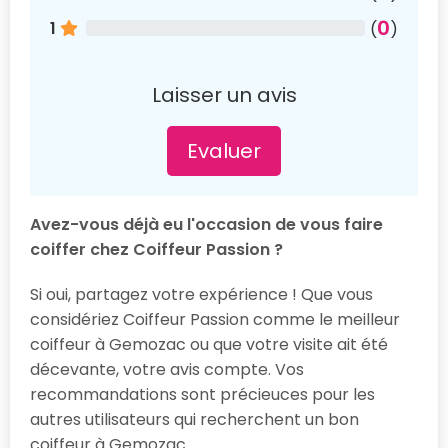
0
1
(
)
Laisser un avis
Evaluer
Avez-vous déjà eu l'occasion de vous faire
coiffer chez Coiffeur Passion ?
Si oui, partagez votre expérience ! Que vous
considériez Coiffeur Passion comme le meilleur
coiffeur à Gemozac ou que votre visite ait été
décevante, votre avis compte. Vos
recommandations sont précieuces pour les
autres utilisateurs qui recherchent un bon
coiffeur à Gemozac.