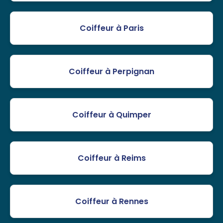
Coiffeur à Paris
Coiffeur à Perpignan
Coiffeur à Quimper
Coiffeur à Reims
Coiffeur à Rennes