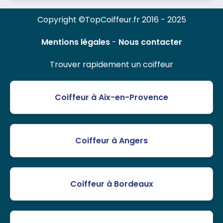
Copyright ©TopCoiffeur.fr 2016 - 2025
Mentions légales
-
Nous contacter
Trouver rapidement un coiffeur
Coiffeur à Aix-en-Provence
Coiffeur à Angers
Coiffeur à Bordeaux