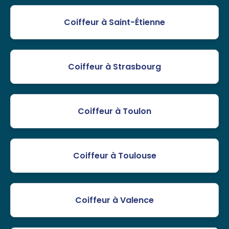
Coiffeur à Saint-Étienne
Coiffeur à Strasbourg
Coiffeur à Toulon
Coiffeur à Toulouse
Coiffeur à Valence