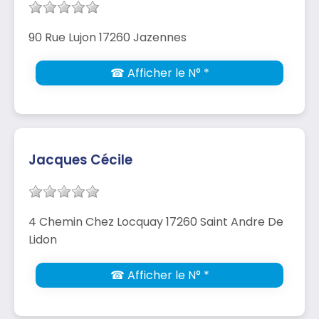
90 Rue Lujon 17260 Jazennes
☎ Afficher le N° *
Jacques Cécile
4 Chemin Chez Locquay 17260 Saint Andre De
Lidon
☎ Afficher le N° *