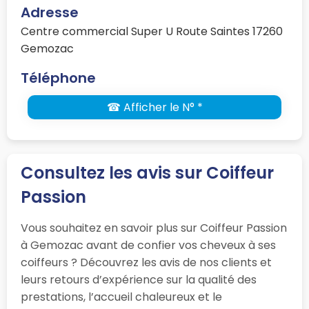
Adresse
Centre commercial Super U Route Saintes 17260
Gemozac
Téléphone
☎ Afficher le N° *
Consultez les avis sur Coiffeur
Passion
Vous souhaitez en savoir plus sur Coiffeur Passion
à Gemozac avant de confier vos cheveux à ses
coiffeurs ? Découvrez les avis de nos clients et
leurs retours d’expérience sur la qualité des
prestations, l’accueil chaleureux et le