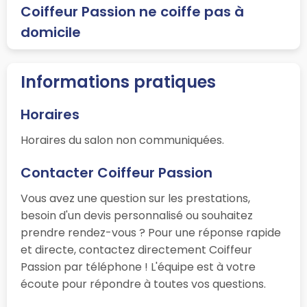
Coiffeur Passion ne coiffe pas à
domicile
Informations pratiques
Horaires
Horaires du salon non communiquées.
Contacter Coiffeur Passion
Vous avez une question sur les prestations,
besoin d'un devis personnalisé ou souhaitez
prendre rendez-vous ? Pour une réponse rapide
et directe, contactez directement Coiffeur
Passion par téléphone ! L'équipe est à votre
écoute pour répondre à toutes vos questions.