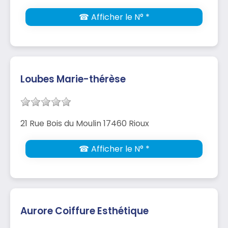
☎ Afficher le N° *
Loubes Marie-thérèse
21 Rue Bois du Moulin 17460 Rioux
☎ Afficher le N° *
Aurore Coiffure Esthétique