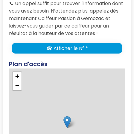
📞 Un appel suffit pour trouver l'information dont
vous avez besoin. N’attendez plus, appelez dès
maintenant Coiffeur Passion à Gemozac et
laissez-vous guider par ce coiffeur pour un
résultat à la hauteur de vos attentes !
☎ Afficher le N° *
Plan d'accès
+
−