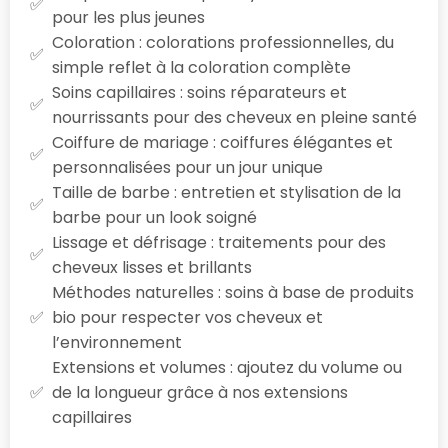
pour les plus jeunes
Coloration : colorations professionnelles, du
simple reflet à la coloration complète
Soins capillaires : soins réparateurs et
nourrissants pour des cheveux en pleine santé
Coiffure de mariage : coiffures élégantes et
personnalisées pour un jour unique
Taille de barbe : entretien et stylisation de la
barbe pour un look soigné
Lissage et défrisage : traitements pour des
cheveux lisses et brillants
Méthodes naturelles : soins à base de produits
bio pour respecter vos cheveux et
l’environnement
Extensions et volumes : ajoutez du volume ou
de la longueur grâce à nos extensions
capillaires