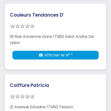
Couleurs Tendances D'
16 Rue Ancienne Gare 17260 Saint Andre De
Lidon
☎ Afficher le N° *
Coiffure Patricia
21 Avenue Estuaire 17460 Tesson