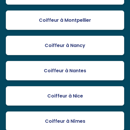
Coiffeur à Montpellier
Coiffeur à Nancy
Coiffeur à Nantes
Coiffeur à Nice
Coiffeur à Nîmes