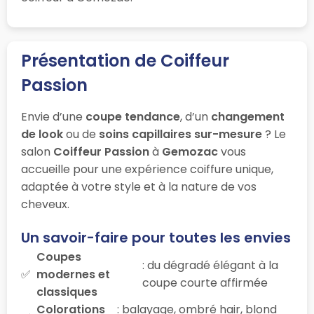
Présentation de Coiffeur
Passion
Envie d’une
coupe tendance
, d’un
changement
de look
ou de
soins capillaires sur-mesure
? Le
salon
Coiffeur Passion
à
Gemozac
vous
accueille pour une expérience coiffure unique,
adaptée à votre style et à la nature de vos
cheveux.
Un savoir-faire pour toutes les envies
Coupes
: du dégradé élégant à la
modernes et
coupe courte affirmée
classiques
Colorations
: balayage, ombré hair, blond