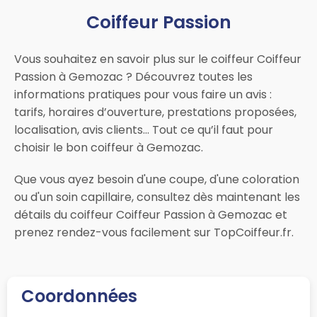
Coiffeur Passion
Vous souhaitez en savoir plus sur le coiffeur Coiffeur
Passion à Gemozac ? Découvrez toutes les
informations pratiques pour vous faire un avis :
tarifs, horaires d’ouverture, prestations proposées,
localisation, avis clients… Tout ce qu’il faut pour
choisir le bon coiffeur à Gemozac.
Que vous ayez besoin d'une coupe, d'une coloration
ou d'un soin capillaire, consultez dès maintenant les
détails du coiffeur Coiffeur Passion à Gemozac et
prenez rendez-vous facilement sur TopCoiffeur.fr.
Coordonnées