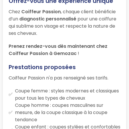
Offrez-vous une expérience unique
Chez
Coiffeur Passion
, chaque client bénéficie
d’un
diagnostic personnalisé
pour une coiffure
qui sublime son visage et respecte la nature de
ses cheveux.
Prenez rendez-vous dès maintenant chez
Coiffeur Passion à Gemozac
!
Prestations proposées
Coiffeur Passion n'a pas renseigné ses tarifs.
Coupe femme : styles modernes et classiques
pour tous les types de cheveux
Coupe homme : coupes masculines sur
mesure, de la coupe classique à la coupe
tendance
Coupe enfant : coupes stylées et confortables