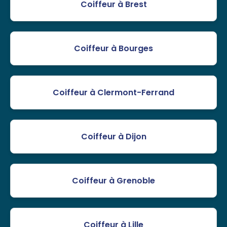
Coiffeur à Brest
Coiffeur à Bourges
Coiffeur à Clermont-Ferrand
Coiffeur à Dijon
Coiffeur à Grenoble
Coiffeur à Lille