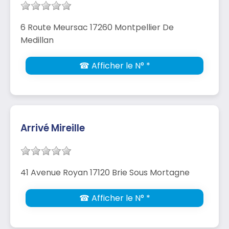
6 Route Meursac 17260 Montpellier De
Medillan
☎ Afficher le N° *
Arrivé Mireille
41 Avenue Royan 17120 Brie Sous Mortagne
☎ Afficher le N° *