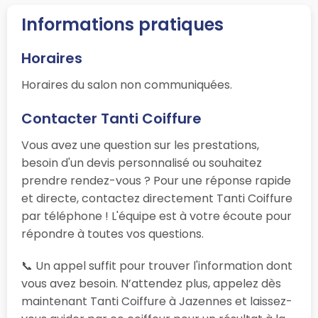
Informations pratiques
Horaires
Horaires du salon non communiquées.
Contacter Tanti Coiffure
Vous avez une question sur les prestations,
besoin d'un devis personnalisé ou souhaitez
prendre rendez-vous ? Pour une réponse rapide
et directe, contactez directement Tanti Coiffure
par téléphone ! L'équipe est à votre écoute pour
répondre à toutes vos questions.
📞 Un appel suffit pour trouver l'information dont
vous avez besoin. N’attendez plus, appelez dès
maintenant Tanti Coiffure à Jazennes et laissez-