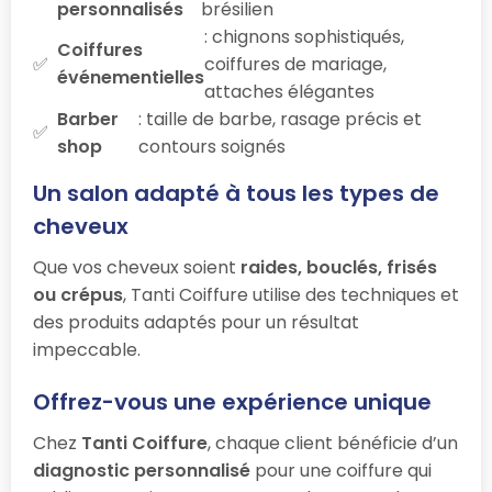
personnalisés
brésilien
: chignons sophistiqués,
Coiffures
coiffures de mariage,
événementielles
attaches élégantes
Barber
: taille de barbe, rasage précis et
shop
contours soignés
Un salon adapté à tous les types de
cheveux
Que vos cheveux soient
raides, bouclés, frisés
ou crépus
, Tanti Coiffure utilise des techniques et
des produits adaptés pour un résultat
impeccable.
Offrez-vous une expérience unique
Chez
Tanti Coiffure
, chaque client bénéficie d’un
diagnostic personnalisé
pour une coiffure qui