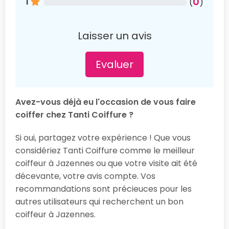
0
1
(
)
Laisser un avis
Evaluer
Avez-vous déjà eu l'occasion de vous faire
coiffer chez Tanti Coiffure ?
Si oui, partagez votre expérience ! Que vous
considériez Tanti Coiffure comme le meilleur
coiffeur à Jazennes ou que votre visite ait été
décevante, votre avis compte. Vos
recommandations sont précieuces pour les
autres utilisateurs qui recherchent un bon
coiffeur à Jazennes.