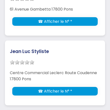
61 Avenue Gambetta 17800 Pons
☎ Afficher le N° *
Jean Luc Styliste
Centre Commercial Leclerc Route Coudenne
17800 Pons
☎ Afficher le N° *