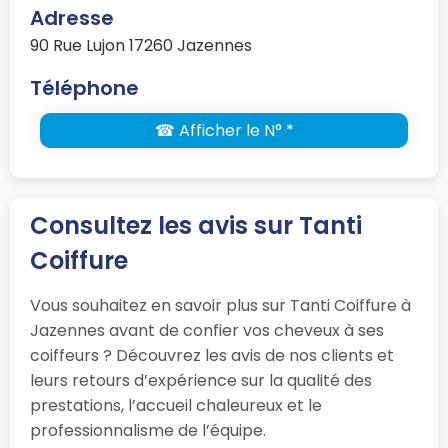
Adresse
90 Rue Lujon 17260 Jazennes
Téléphone
☎ Afficher le N° *
Consultez les avis sur Tanti
Coiffure
Vous souhaitez en savoir plus sur Tanti Coiffure à
Jazennes avant de confier vos cheveux à ses
coiffeurs ? Découvrez les avis de nos clients et
leurs retours d’expérience sur la qualité des
prestations, l’accueil chaleureux et le
professionnalisme de l’équipe.