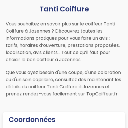
Tanti Coiffure
Vous souhaitez en savoir plus sur le coiffeur Tanti
Coiffure à Jazennes ? Découvrez toutes les
informations pratiques pour vous faire un avis :
tarifs, horaires d’ouverture, prestations proposées,
localisation, avis clients… Tout ce qu’il faut pour
choisir le bon coiffeur à Jazennes.
Que vous ayez besoin d'une coupe, d'une coloration
ou d'un soin capillaire, consultez dès maintenant les
détails du coiffeur Tanti Coiffure à Jazennes et
prenez rendez-vous facilement sur TopCoiffeur.fr.
Coordonnées