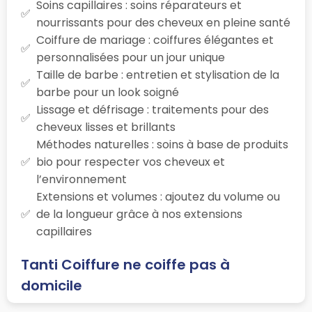
Soins capillaires : soins réparateurs et
nourrissants pour des cheveux en pleine santé
Coiffure de mariage : coiffures élégantes et
personnalisées pour un jour unique
Taille de barbe : entretien et stylisation de la
barbe pour un look soigné
Lissage et défrisage : traitements pour des
cheveux lisses et brillants
Méthodes naturelles : soins à base de produits
bio pour respecter vos cheveux et
l’environnement
Extensions et volumes : ajoutez du volume ou
de la longueur grâce à nos extensions
capillaires
Tanti Coiffure ne coiffe pas à
domicile