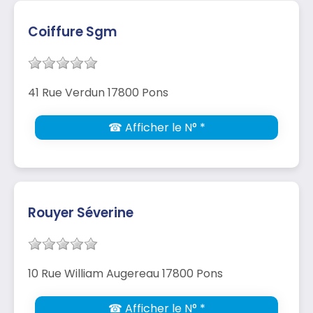
Coiffure Sgm
41 Rue Verdun 17800 Pons
☎ Afficher le N° *
Rouyer Séverine
10 Rue William Augereau 17800 Pons
☎ Afficher le N° *