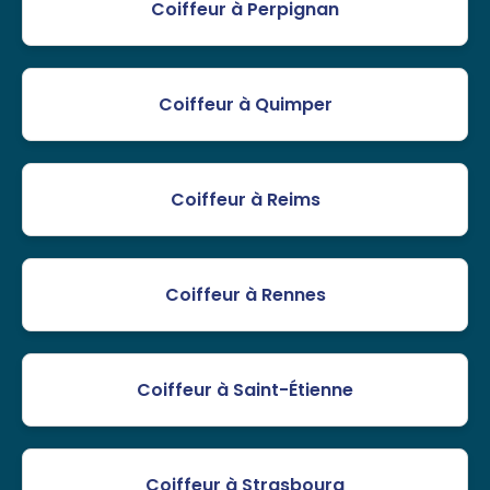
Coiffeur à Perpignan
Coiffeur à Quimper
Coiffeur à Reims
Coiffeur à Rennes
Coiffeur à Saint-Étienne
Coiffeur à Strasbourg