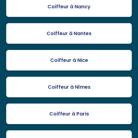
Coiffeur à Nancy
Coiffeur à Nantes
Coiffeur à Nice
Coiffeur à Nîmes
Coiffeur à Paris