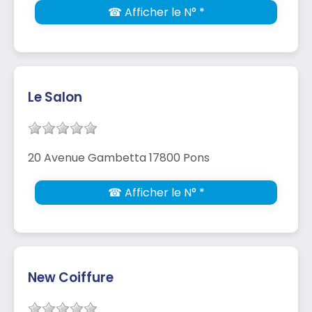
☎ Afficher le N° *
Le Salon
20 Avenue Gambetta 17800 Pons
☎ Afficher le N° *
New Coiffure