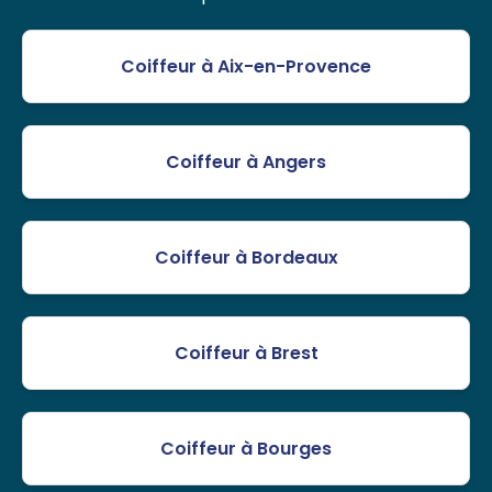
Coiffeur à Aix-en-Provence
Coiffeur à Angers
Coiffeur à Bordeaux
Coiffeur à Brest
Coiffeur à Bourges