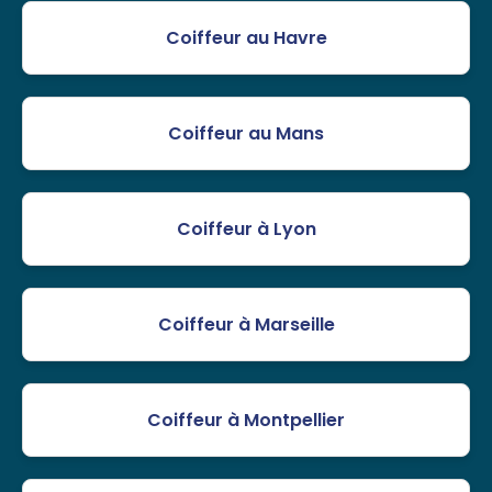
Coiffeur au Havre
Coiffeur au Mans
Coiffeur à Lyon
Coiffeur à Marseille
Coiffeur à Montpellier