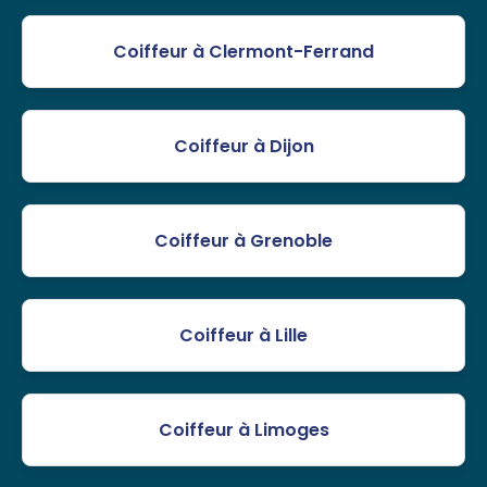
Coiffeur à Clermont-Ferrand
Coiffeur à Dijon
Coiffeur à Grenoble
Coiffeur à Lille
Coiffeur à Limoges