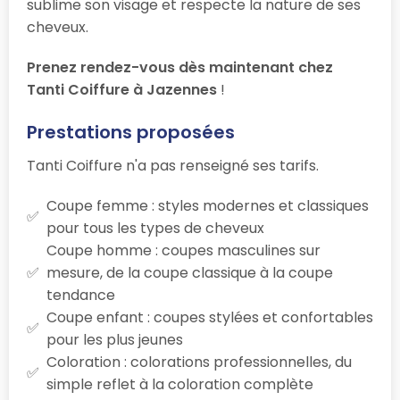
sublime son visage et respecte la nature de ses
cheveux.
Prenez rendez-vous dès maintenant chez
Tanti Coiffure à Jazennes
!
Prestations proposées
Tanti Coiffure n'a pas renseigné ses tarifs.
Coupe femme : styles modernes et classiques
pour tous les types de cheveux
Coupe homme : coupes masculines sur
mesure, de la coupe classique à la coupe
tendance
Coupe enfant : coupes stylées et confortables
pour les plus jeunes
Coloration : colorations professionnelles, du
simple reflet à la coloration complète