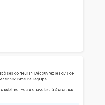
x à ses coiffeurs ? Découvrez les avis de
fessionnalisme de l’équipe.
aura sublimer votre chevelure à Garennes