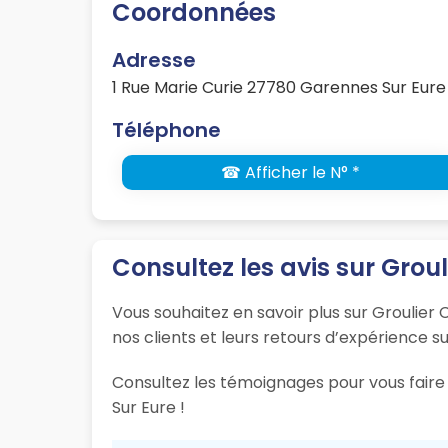
Coordonnées
Adresse
1 Rue Marie Curie 27780 Garennes Sur Eure
Téléphone
☎ Afficher le N° *
Consultez les avis sur Groul
Vous souhaitez en savoir plus sur Groulier 
nos clients et leurs retours d’expérience su
Consultez les témoignages pour vous faire 
Sur Eure !