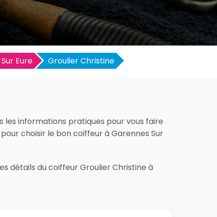
Sur Eure
Groulier Christine
s les informations pratiques pour vous faire
ut pour choisir le bon coiffeur à Garennes Sur
s détails du coiffeur Groulier Christine à