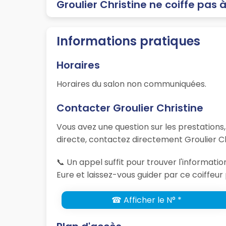
Groulier Christine ne coiffe pas 
Informations pratiques
Horaires
Horaires du salon non communiquées.
Contacter Groulier Christine
Vous avez une question sur les prestations
directe, contactez directement Groulier Ch
📞 Un appel suffit pour trouver l'informat
Eure et laissez-vous guider par ce coiffeur
☎ Afficher le N° *