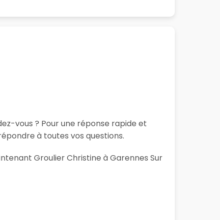
ndez-vous ? Pour une réponse rapide et
répondre à toutes vos questions.
aintenant Groulier Christine à Garennes Sur