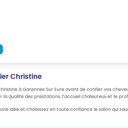
ier Christine
Christine à Garennes Sur Eure avant de confier vos cheveu
r la qualité des prestations, l’accueil chaleureux et le pro
une idée et choisissez en toute confiance le salon qui s