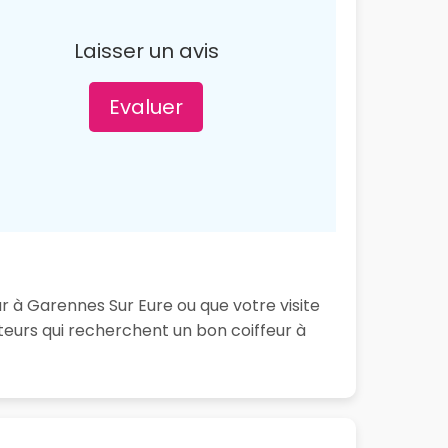
Laisser un avis
Evaluer
ur à Garennes Sur Eure ou que votre visite
teurs qui recherchent un bon coiffeur à