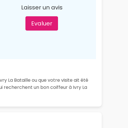
Laisser un avis
Evaluer
y La Bataille ou que votre visite ait été
i recherchent un bon coiffeur à Ivry La