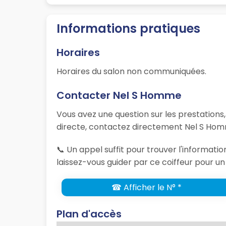
Informations pratiques
Horaires
Horaires du salon non communiquées.
Contacter Nel S Homme
Vous avez une question sur les prestations
directe, contactez directement Nel S Homm
📞 Un appel suffit pour trouver l'informati
laissez-vous guider par ce coiffeur pour un
☎ Afficher le N° *
Plan d'accès