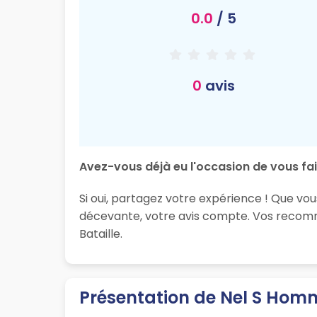
0.0
/ 5
0
avis
Avez-vous déjà eu l'occasion de vous fa
Si oui, partagez votre expérience ! Que vou
décevante, votre avis compte. Vos recomma
Bataille.
Présentation de Nel S Hom