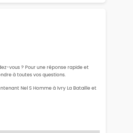
ndez-vous ? Pour une réponse rapide et
ndre à toutes vos questions.
intenant Nel S Homme à Ivry La Bataille et