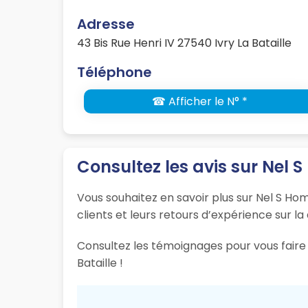
Adresse
43 Bis Rue Henri IV 27540 Ivry La Bataille
Téléphone
☎ Afficher le N° *
Consultez les avis sur Nel
Vous souhaitez en savoir plus sur Nel S Hom
clients et leurs retours d’expérience sur la
Consultez les témoignages pour vous faire u
Bataille !