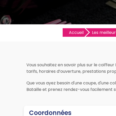
Accueil
Les meilleur
Vous souhaitez en savoir plus sur le coiffeur
tarifs, horaires d’ouverture, prestations propo
Que vous ayez besoin d'une coupe, d'une colo
Bataille et prenez rendez-vous facilement su
Coordonnées