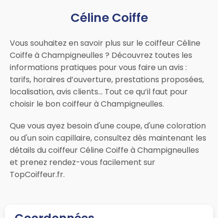
Céline Coiffe
Vous souhaitez en savoir plus sur le coiffeur Céline
Coiffe à Champigneulles ? Découvrez toutes les
informations pratiques pour vous faire un avis :
tarifs, horaires d’ouverture, prestations proposées,
localisation, avis clients… Tout ce qu’il faut pour
choisir le bon coiffeur à Champigneulles.
Que vous ayez besoin d'une coupe, d'une coloration
ou d'un soin capillaire, consultez dès maintenant les
détails du coiffeur Céline Coiffe à Champigneulles
et prenez rendez-vous facilement sur
TopCoiffeur.fr.