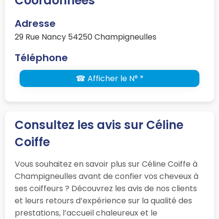
Coordonnées
Adresse
29 Rue Nancy 54250 Champigneulles
Téléphone
☎ Afficher le N° *
Consultez les avis sur Céline
Coiffe
Vous souhaitez en savoir plus sur Céline Coiffe à
Champigneulles avant de confier vos cheveux à
ses coiffeurs ? Découvrez les avis de nos clients
et leurs retours d’expérience sur la qualité des
prestations, l’accueil chaleureux et le