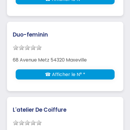
Duo-feminin
68 Avenue Metz 54320 Maxeville
☎ Afficher le N° *
L'atelier De Coiffure