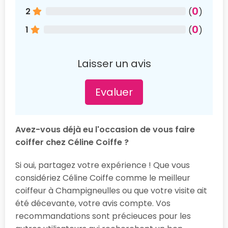
0
2
(
)
0
1
(
)
Laisser un avis
Evaluer
Avez-vous déjà eu l'occasion de vous faire
coiffer chez Céline Coiffe ?
Si oui, partagez votre expérience ! Que vous
considériez Céline Coiffe comme le meilleur
coiffeur à Champigneulles ou que votre visite ait
été décevante, votre avis compte. Vos
recommandations sont précieuces pour les