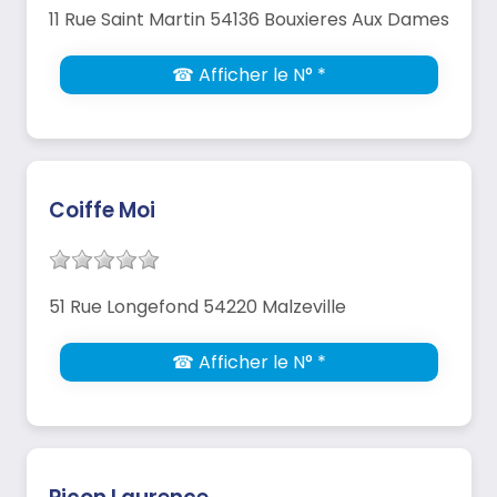
11 Rue Saint Martin 54136 Bouxieres Aux Dames
☎ Afficher le N° *
Coiffe Moi
51 Rue Longefond 54220 Malzeville
☎ Afficher le N° *