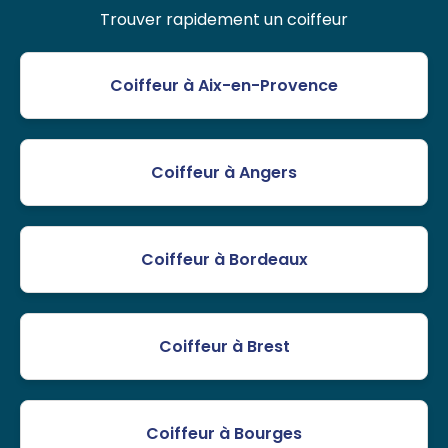
Trouver rapidement un coiffeur
Coiffeur à Aix-en-Provence
Coiffeur à Angers
Coiffeur à Bordeaux
Coiffeur à Brest
Coiffeur à Bourges