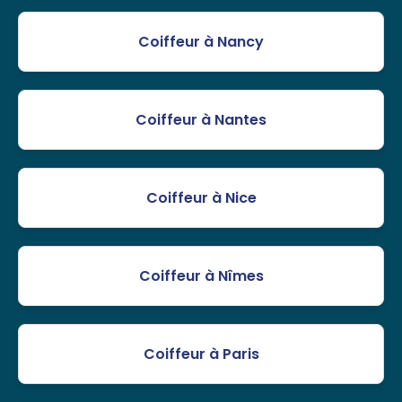
Coiffeur à Nancy
Coiffeur à Nantes
Coiffeur à Nice
Coiffeur à Nîmes
Coiffeur à Paris