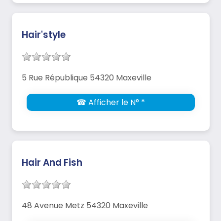
Hair'style
5 Rue République 54320 Maxeville
☎ Afficher le N° *
Hair And Fish
48 Avenue Metz 54320 Maxeville