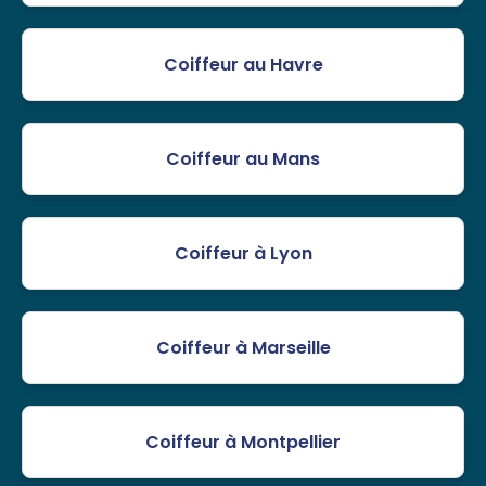
Coiffeur au Havre
Coiffeur au Mans
Coiffeur à Lyon
Coiffeur à Marseille
Coiffeur à Montpellier