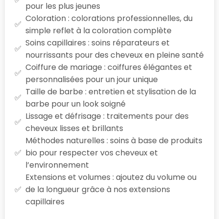
pour les plus jeunes
Coloration : colorations professionnelles, du
simple reflet à la coloration complète
Soins capillaires : soins réparateurs et
nourrissants pour des cheveux en pleine santé
Coiffure de mariage : coiffures élégantes et
personnalisées pour un jour unique
Taille de barbe : entretien et stylisation de la
barbe pour un look soigné
Lissage et défrisage : traitements pour des
cheveux lisses et brillants
Méthodes naturelles : soins à base de produits
bio pour respecter vos cheveux et
l’environnement
Extensions et volumes : ajoutez du volume ou
de la longueur grâce à nos extensions
capillaires