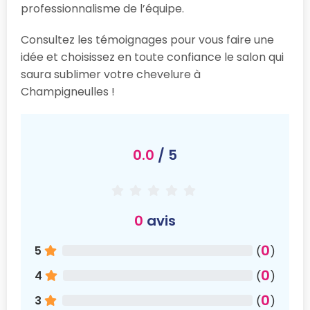
professionnalisme de l’équipe.
Consultez les témoignages pour vous faire une
idée et choisissez en toute confiance le salon qui
saura sublimer votre chevelure à
Champigneulles !
0.0
/ 5
0
avis
0
5
(
)
0
4
(
)
0
3
(
)