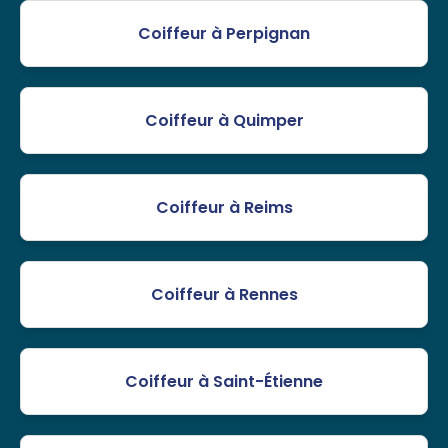
Coiffeur à Perpignan
Coiffeur à Quimper
Coiffeur à Reims
Coiffeur à Rennes
Coiffeur à Saint-Étienne