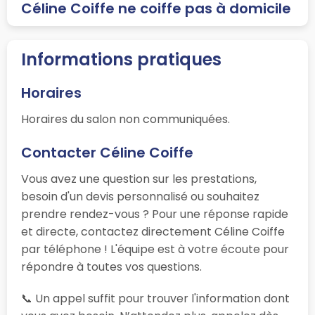
Céline Coiffe ne coiffe pas à domicile
Informations pratiques
Horaires
Horaires du salon non communiquées.
Contacter Céline Coiffe
Vous avez une question sur les prestations,
besoin d'un devis personnalisé ou souhaitez
prendre rendez-vous ? Pour une réponse rapide
et directe, contactez directement Céline Coiffe
par téléphone ! L'équipe est à votre écoute pour
répondre à toutes vos questions.
📞 Un appel suffit pour trouver l'information dont