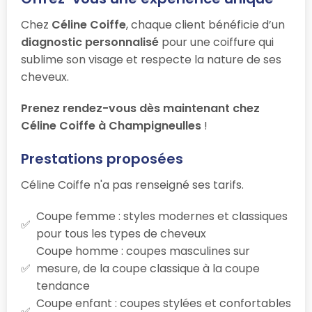
Chez
Céline Coiffe
, chaque client bénéficie d’un
diagnostic personnalisé
pour une coiffure qui
sublime son visage et respecte la nature de ses
cheveux.
Prenez rendez-vous dès maintenant chez
Céline Coiffe à Champigneulles
!
Prestations proposées
Céline Coiffe n'a pas renseigné ses tarifs.
Coupe femme : styles modernes et classiques
pour tous les types de cheveux
Coupe homme : coupes masculines sur
mesure, de la coupe classique à la coupe
tendance
Coupe enfant : coupes stylées et confortables