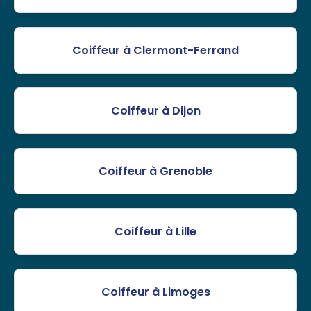
Coiffeur à Clermont-Ferrand
Coiffeur à Dijon
Coiffeur à Grenoble
Coiffeur à Lille
Coiffeur à Limoges