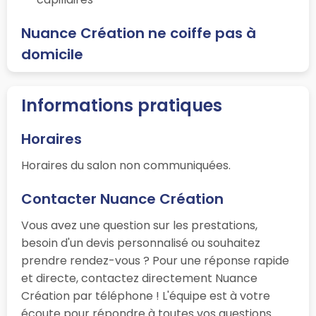
Nuance Création ne coiffe pas à
domicile
Informations pratiques
Horaires
Horaires du salon non communiquées.
Contacter Nuance Création
Vous avez une question sur les prestations,
besoin d'un devis personnalisé ou souhaitez
prendre rendez-vous ? Pour une réponse rapide
et directe, contactez directement Nuance
Création par téléphone ! L'équipe est à votre
écoute pour répondre à toutes vos questions.