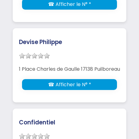
☎ Afficher le N° *
Devise Philippe
1 Place Charles de Gaulle 17138 Puilboreau
☎ Afficher le N° *
Confidentiel