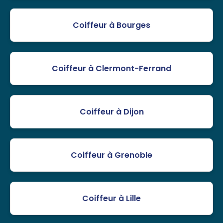
Coiffeur à Bourges
Coiffeur à Clermont-Ferrand
Coiffeur à Dijon
Coiffeur à Grenoble
Coiffeur à Lille