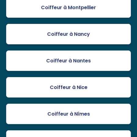
Coiffeur à Montpellier
Coiffeur à Nancy
Coiffeur à Nantes
Coiffeur à Nice
Coiffeur à Nîmes