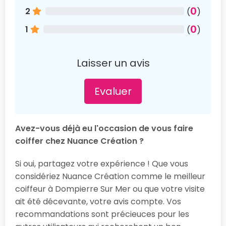
0
2
(
)
0
1
(
)
Laisser un avis
Evaluer
Avez-vous déjà eu l'occasion de vous faire
coiffer chez Nuance Création ?
Si oui, partagez votre expérience ! Que vous
considériez Nuance Création comme le meilleur
coiffeur à Dompierre Sur Mer ou que votre visite
ait été décevante, votre avis compte. Vos
recommandations sont précieuces pour les