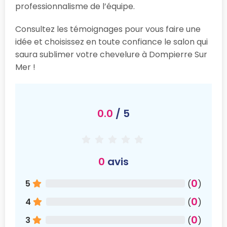
professionnalisme de l’équipe.
Consultez les témoignages pour vous faire une
idée et choisissez en toute confiance le salon qui
saura sublimer votre chevelure à Dompierre Sur
Mer !
0.0
/ 5
0
avis
0
5
(
)
0
4
(
)
0
3
(
)