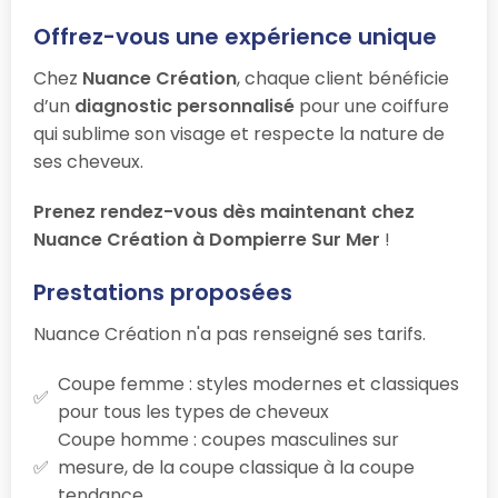
Offrez-vous une expérience unique
Chez
Nuance Création
, chaque client bénéficie
d’un
diagnostic personnalisé
pour une coiffure
qui sublime son visage et respecte la nature de
ses cheveux.
Prenez rendez-vous dès maintenant chez
Nuance Création à Dompierre Sur Mer
!
Prestations proposées
Nuance Création n'a pas renseigné ses tarifs.
Coupe femme : styles modernes et classiques
pour tous les types de cheveux
Coupe homme : coupes masculines sur
mesure, de la coupe classique à la coupe
tendance