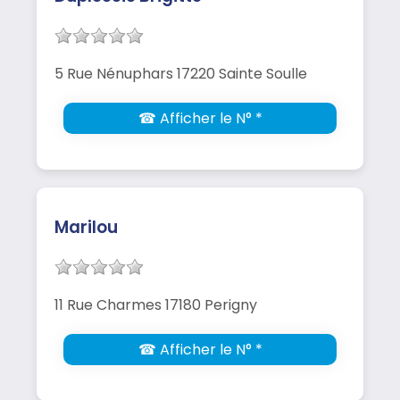
5 Rue Nénuphars 17220 Sainte Soulle
☎ Afficher le N° *
Marilou
11 Rue Charmes 17180 Perigny
☎ Afficher le N° *