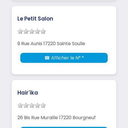
Le Petit Salon
9 Rue Aunis 17220 Sainte Soulle
☎ Afficher le N° *
Hair'ika
26 Bis Rue Muraille 17220 Bourgneuf