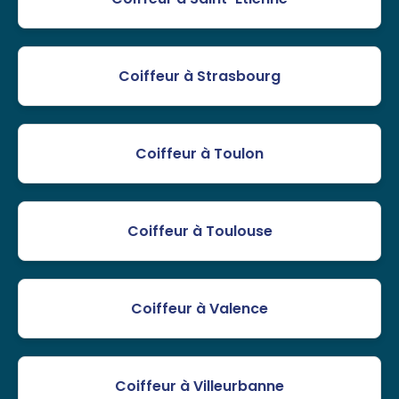
Coiffeur à Strasbourg
Coiffeur à Toulon
Coiffeur à Toulouse
Coiffeur à Valence
Coiffeur à Villeurbanne