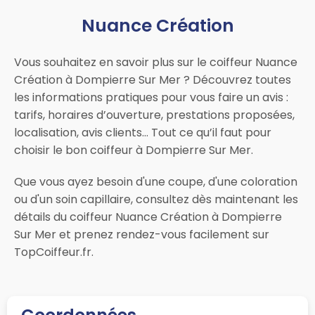
Nuance Création
Vous souhaitez en savoir plus sur le coiffeur Nuance
Création à Dompierre Sur Mer ? Découvrez toutes
les informations pratiques pour vous faire un avis :
tarifs, horaires d’ouverture, prestations proposées,
localisation, avis clients… Tout ce qu’il faut pour
choisir le bon coiffeur à Dompierre Sur Mer.
Que vous ayez besoin d'une coupe, d'une coloration
ou d'un soin capillaire, consultez dès maintenant les
détails du coiffeur Nuance Création à Dompierre
Sur Mer et prenez rendez-vous facilement sur
TopCoiffeur.fr.