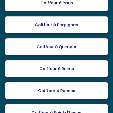
Coiffeur à Paris
Coiffeur à Perpignan
Coiffeur à Quimper
Coiffeur à Reims
Coiffeur à Rennes
Coiffeur à Saint-Étienne