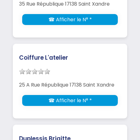
35 Rue République 17138 Saint Xandre
☎ Afficher le N° *
Coiffure L'atelier
25 A Rue République 17138 Saint Xandre
☎ Afficher le N° *
Duplessis Brigitte