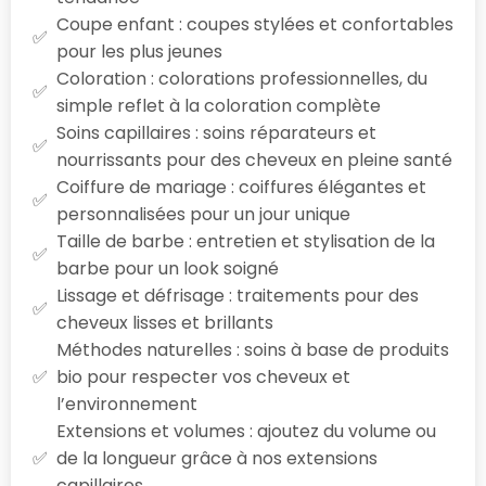
Coupe enfant : coupes stylées et confortables
pour les plus jeunes
Coloration : colorations professionnelles, du
simple reflet à la coloration complète
Soins capillaires : soins réparateurs et
nourrissants pour des cheveux en pleine santé
Coiffure de mariage : coiffures élégantes et
personnalisées pour un jour unique
Taille de barbe : entretien et stylisation de la
barbe pour un look soigné
Lissage et défrisage : traitements pour des
cheveux lisses et brillants
Méthodes naturelles : soins à base de produits
bio pour respecter vos cheveux et
l’environnement
Extensions et volumes : ajoutez du volume ou
de la longueur grâce à nos extensions
capillaires