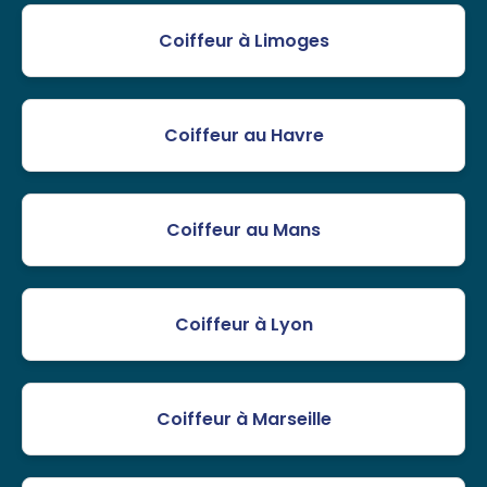
Coiffeur à Limoges
Coiffeur au Havre
Coiffeur au Mans
Coiffeur à Lyon
Coiffeur à Marseille