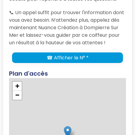
📞 Un appel suffit pour trouver l'information dont
vous avez besoin. N’attendez plus, appelez dès
maintenant Nuance Création à Dompierre Sur
Mer et laissez-vous guider par ce coiffeur pour
un résultat à la hauteur de vos attentes !
☎ Afficher le N° *
Plan d'accès
+
−