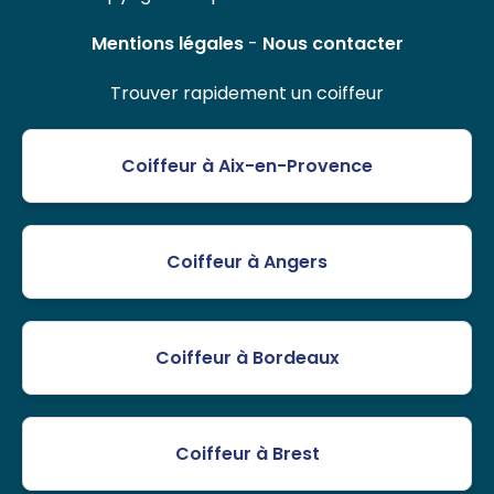
Mentions légales
-
Nous contacter
Trouver rapidement un coiffeur
Coiffeur à Aix-en-Provence
Coiffeur à Angers
Coiffeur à Bordeaux
Coiffeur à Brest