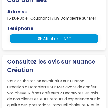
Coordonnées
Adresse
15 Rue Soleil Couchant 17139 Dompierre Sur Mer
Téléphone
☎ Afficher le N° *
Consultez les avis sur Nuance
Création
Vous souhaitez en savoir plus sur Nuance
Création à Dompierre Sur Mer avant de confier
vos cheveux à ses coiffeurs ? Découvrez les avis
de nos clients et leurs retours d’expérience sur la
qualité des prestations, l’accueil chaleureux et le