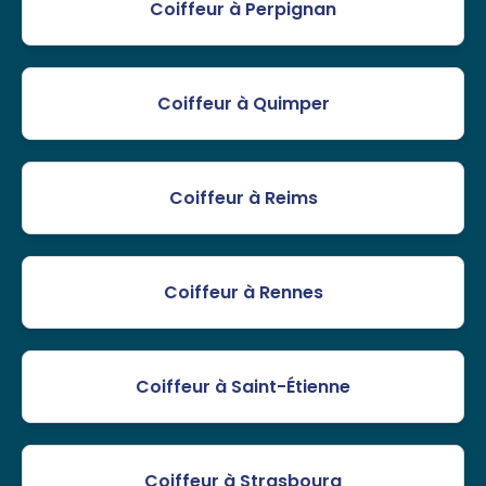
Coiffeur à Perpignan
Coiffeur à Quimper
Coiffeur à Reims
Coiffeur à Rennes
Coiffeur à Saint-Étienne
Coiffeur à Strasbourg