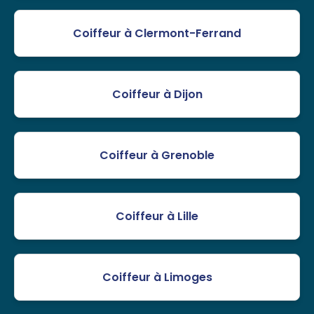
Coiffeur à Clermont-Ferrand
Coiffeur à Dijon
Coiffeur à Grenoble
Coiffeur à Lille
Coiffeur à Limoges