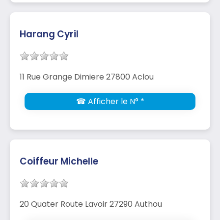
Harang Cyril
11 Rue Grange Dimiere 27800 Aclou
☎ Afficher le N° *
Coiffeur Michelle
20 Quater Route Lavoir 27290 Authou