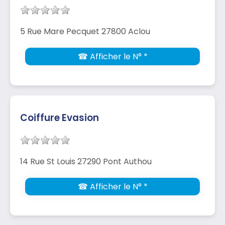
5 Rue Mare Pecquet 27800 Aclou
☎ Afficher le N° *
Coiffure Evasion
14 Rue St Louis 27290 Pont Authou
☎ Afficher le N° *