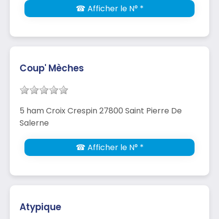
☎ Afficher le N° *
Coup' Mèches
5 ham Croix Crespin 27800 Saint Pierre De
Salerne
☎ Afficher le N° *
Atypique