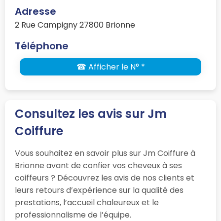
Adresse
2 Rue Campigny 27800 Brionne
Téléphone
☎ Afficher le N° *
Consultez les avis sur Jm
Coiffure
Vous souhaitez en savoir plus sur Jm Coiffure à
Brionne avant de confier vos cheveux à ses
coiffeurs ? Découvrez les avis de nos clients et
leurs retours d’expérience sur la qualité des
prestations, l’accueil chaleureux et le
professionnalisme de l’équipe.