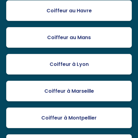
Coiffeur au Havre
Coiffeur au Mans
Coiffeur à Lyon
Coiffeur à Marseille
Coiffeur à Montpellier