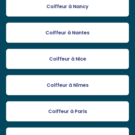
Coiffeur à Nancy
Coiffeur à Nantes
Coiffeur à Nice
Coiffeur à Nîmes
Coiffeur à Paris