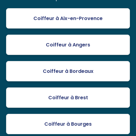
Coiffeur à Aix-en-Provence
Coiffeur à Angers
Coiffeur à Bordeaux
Coiffeur à Brest
Coiffeur à Bourges