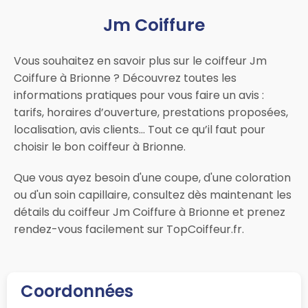
Jm Coiffure
Vous souhaitez en savoir plus sur le coiffeur Jm
Coiffure à Brionne ? Découvrez toutes les
informations pratiques pour vous faire un avis :
tarifs, horaires d’ouverture, prestations proposées,
localisation, avis clients… Tout ce qu’il faut pour
choisir le bon coiffeur à Brionne.
Que vous ayez besoin d'une coupe, d'une coloration
ou d'un soin capillaire, consultez dès maintenant les
détails du coiffeur Jm Coiffure à Brionne et prenez
rendez-vous facilement sur TopCoiffeur.fr.
Coordonnées