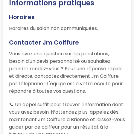
Informations pratiques
Horaires
Horaires du salon non communiquées.
Contacter Jm Coiffure
Vous avez une question sur les prestations,
besoin d'un devis personnalisé ou souhaitez
prendre rendez-vous ? Pour une réponse rapide
et directe, contactez directement Jm Coiffure
par téléphone ! L'équipe est à votre écoute pour
répondre à toutes vos questions.
📞 Un appel suffit pour trouver l'information dont
vous avez besoin. N’attendez plus, appelez dès
maintenant Jm Coiffure à Brionne et laissez-vous
guider par ce coiffeur pour un résultat à la