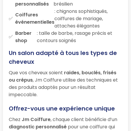
personnalisés
brésilien
: chignons sophistiqués,
Coiffures
coiffures de mariage,
événementielles
attaches élégantes
Barber
: taille de barbe, rasage précis et
shop
contours soignés
Un salon adapté à tous les types de
cheveux
Que vos cheveux soient
raides, bouclés, frisés
ou crépus
, Jm Coiffure utilise des techniques et
des produits adaptés pour un résultat
impeccable.
Offrez-vous une expérience unique
Chez
Jm Coiffure
, chaque client bénéficie d’un
diagnostic personnalisé
pour une coiffure qui