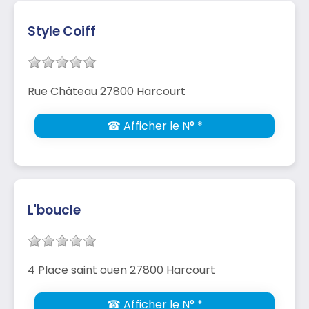
Style Coiff
Rue Château 27800 Harcourt
☎ Afficher le N° *
L'boucle
4 Place saint ouen 27800 Harcourt
☎ Afficher le N° *