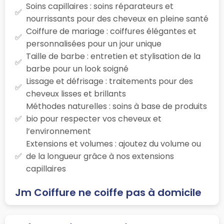
Soins capillaires : soins réparateurs et
nourrissants pour des cheveux en pleine santé
Coiffure de mariage : coiffures élégantes et
personnalisées pour un jour unique
Taille de barbe : entretien et stylisation de la
barbe pour un look soigné
Lissage et défrisage : traitements pour des
cheveux lisses et brillants
Méthodes naturelles : soins à base de produits
bio pour respecter vos cheveux et
l’environnement
Extensions et volumes : ajoutez du volume ou
de la longueur grâce à nos extensions
capillaires
Jm Coiffure ne coiffe pas à domicile