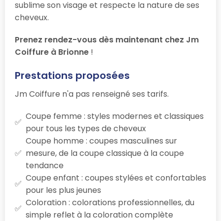
sublime son visage et respecte la nature de ses
cheveux.
Prenez rendez-vous dès maintenant chez Jm
Coiffure à Brionne
!
Prestations proposées
Jm Coiffure n'a pas renseigné ses tarifs.
Coupe femme : styles modernes et classiques
pour tous les types de cheveux
Coupe homme : coupes masculines sur
mesure, de la coupe classique à la coupe
tendance
Coupe enfant : coupes stylées et confortables
pour les plus jeunes
Coloration : colorations professionnelles, du
simple reflet à la coloration complète