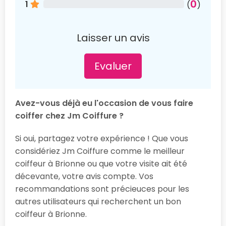
0
1
(
)
Laisser un avis
Evaluer
Avez-vous déjà eu l'occasion de vous faire
coiffer chez Jm Coiffure ?
Si oui, partagez votre expérience ! Que vous
considériez Jm Coiffure comme le meilleur
coiffeur à Brionne ou que votre visite ait été
décevante, votre avis compte. Vos
recommandations sont précieuces pour les
autres utilisateurs qui recherchent un bon
coiffeur à Brionne.