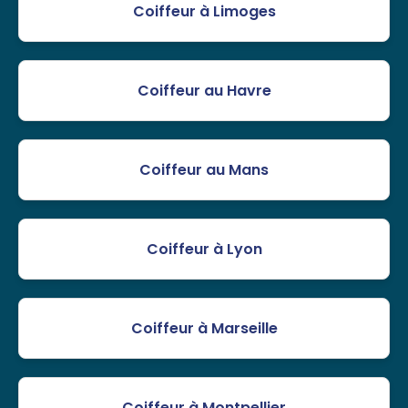
Coiffeur à Limoges
Coiffeur au Havre
Coiffeur au Mans
Coiffeur à Lyon
Coiffeur à Marseille
Coiffeur à Montpellier