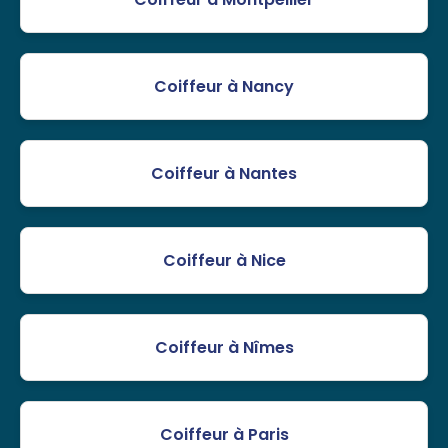
Coiffeur à Nancy
Coiffeur à Nantes
Coiffeur à Nice
Coiffeur à Nîmes
Coiffeur à Paris