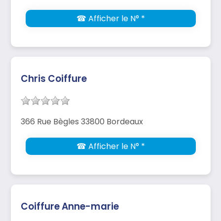
☎ Afficher le N° *
Chris Coiffure
366 Rue Bègles 33800 Bordeaux
☎ Afficher le N° *
Coiffure Anne-marie