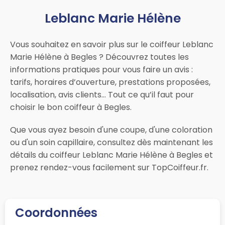
Leblanc Marie Hélène
Vous souhaitez en savoir plus sur le coiffeur Leblanc
Marie Hélène à Begles ? Découvrez toutes les
informations pratiques pour vous faire un avis :
tarifs, horaires d’ouverture, prestations proposées,
localisation, avis clients… Tout ce qu’il faut pour
choisir le bon coiffeur à Begles.
Que vous ayez besoin d'une coupe, d'une coloration
ou d'un soin capillaire, consultez dès maintenant les
détails du coiffeur Leblanc Marie Hélène à Begles et
prenez rendez-vous facilement sur TopCoiffeur.fr.
Coordonnées