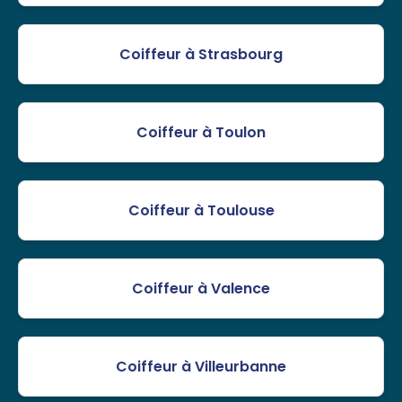
Coiffeur à Strasbourg
Coiffeur à Toulon
Coiffeur à Toulouse
Coiffeur à Valence
Coiffeur à Villeurbanne