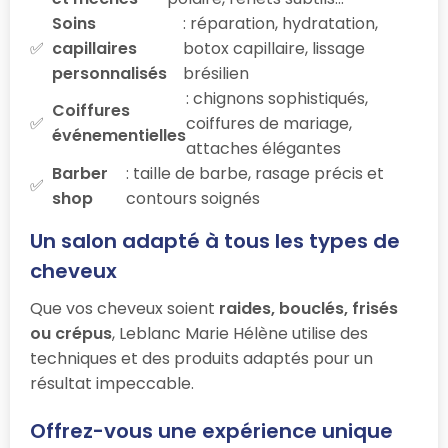
Soins
: réparation, hydratation,
capillaires
botox capillaire, lissage
personnalisés
brésilien
: chignons sophistiqués,
Coiffures
coiffures de mariage,
événementielles
attaches élégantes
Barber
: taille de barbe, rasage précis et
shop
contours soignés
Un salon adapté à tous les types de
cheveux
Que vos cheveux soient
raides, bouclés, frisés
ou crépus
, Leblanc Marie Hélène utilise des
techniques et des produits adaptés pour un
résultat impeccable.
Offrez-vous une expérience unique