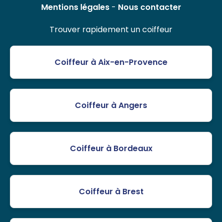
Mentions légales
-
Nous contacter
Trouver rapidement un coiffeur
Coiffeur à Aix-en-Provence
Coiffeur à Angers
Coiffeur à Bordeaux
Coiffeur à Brest