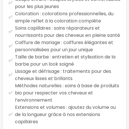
pour les plus jeunes
Coloration : colorations professionnelles, du
simple reflet à la coloration complète
Soins capillaires : soins réparateurs et
nourrissants pour des cheveux en pleine santé
Coiffure de mariage : coiffures élégantes et
personnalisées pour un jour unique
Taille de barbe : entretien et stylisation de la
barbe pour un look soigné
Lissage et défrisage : traitements pour des
cheveux lisses et brillants
Méthodes naturelles : soins à base de produits
bio pour respecter vos cheveux et
l’environnement
Extensions et volumes : ajoutez du volume ou
de la longueur grâce à nos extensions
capillaires