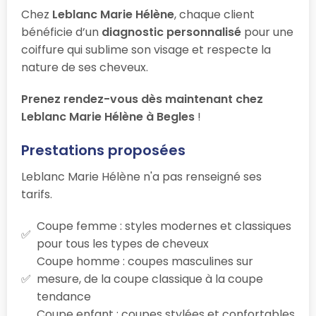
Chez
Leblanc Marie Hélène
, chaque client
bénéficie d’un
diagnostic personnalisé
pour une
coiffure qui sublime son visage et respecte la
nature de ses cheveux.
Prenez rendez-vous dès maintenant chez
Leblanc Marie Hélène à Begles
!
Prestations proposées
Leblanc Marie Hélène n'a pas renseigné ses
tarifs.
Coupe femme : styles modernes et classiques
pour tous les types de cheveux
Coupe homme : coupes masculines sur
mesure, de la coupe classique à la coupe
tendance
Coupe enfant : coupes stylées et confortables