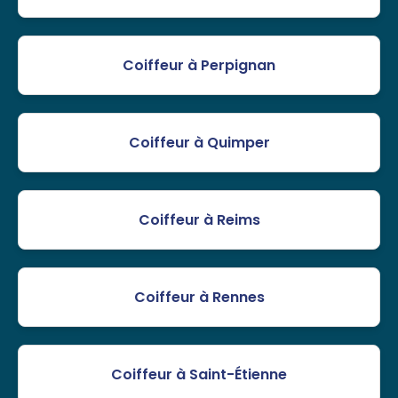
Coiffeur à Perpignan
Coiffeur à Quimper
Coiffeur à Reims
Coiffeur à Rennes
Coiffeur à Saint-Étienne