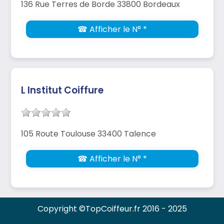
136 Rue Terres de Borde 33800 Bordeaux
☎ Afficher le N° *
L Institut Coiffure
105 Route Toulouse 33400 Talence
☎ Afficher le N° *
Copyright ©TopCoiffeur.fr 2016 - 2025