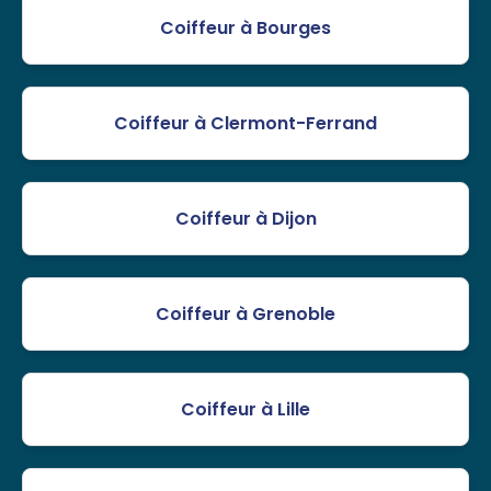
Coiffeur à Bourges
Coiffeur à Clermont-Ferrand
Coiffeur à Dijon
Coiffeur à Grenoble
Coiffeur à Lille