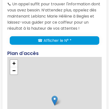
📞 Un appel suffit pour trouver l'information dont
vous avez besoin. N’attendez plus, appelez dès
maintenant Leblanc Marie Hélène à Begles et
laissez-vous guider par ce coiffeur pour un
résultat à la hauteur de vos attentes !
☎ Afficher le N° *
Plan d'accès
+
−