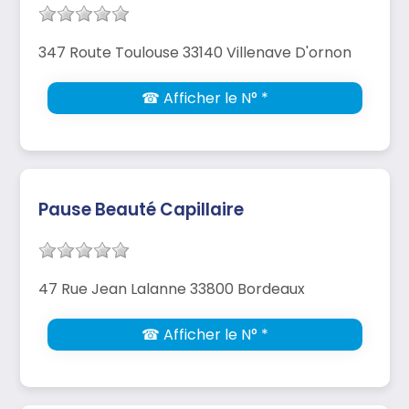
347 Route Toulouse 33140 Villenave D'ornon
☎ Afficher le N° *
Pause Beauté Capillaire
47 Rue Jean Lalanne 33800 Bordeaux
☎ Afficher le N° *