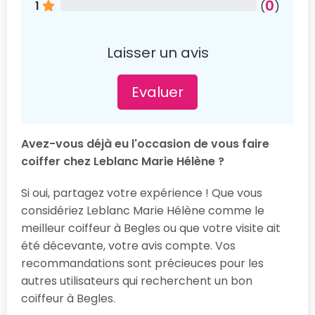
0
1
(
)
Laisser un avis
Evaluer
Avez-vous déjà eu l'occasion de vous faire
coiffer chez Leblanc Marie Hélène ?
Si oui, partagez votre expérience ! Que vous
considériez Leblanc Marie Hélène comme le
meilleur coiffeur à Begles ou que votre visite ait
été décevante, votre avis compte. Vos
recommandations sont précieuces pour les
autres utilisateurs qui recherchent un bon
coiffeur à Begles.