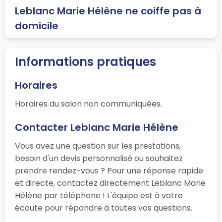
Leblanc Marie Hélène ne coiffe pas à
domicile
Informations pratiques
Horaires
Horaires du salon non communiquées.
Contacter Leblanc Marie Hélène
Vous avez une question sur les prestations,
besoin d'un devis personnalisé ou souhaitez
prendre rendez-vous ? Pour une réponse rapide
et directe, contactez directement Leblanc Marie
Hélène par téléphone ! L'équipe est à votre
écoute pour répondre à toutes vos questions.