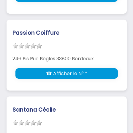
Passion Coiffure
246 Bis Rue Bègles 33800 Bordeaux
☎ Afficher le N° *
Santana Cécile