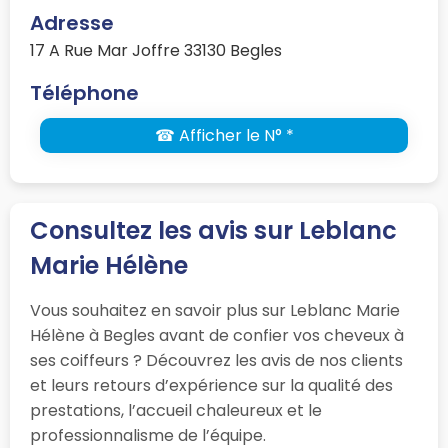
Adresse
17 A Rue Mar Joffre 33130 Begles
Téléphone
☎ Afficher le N° *
Consultez les avis sur Leblanc
Marie Hélène
Vous souhaitez en savoir plus sur Leblanc Marie
Hélène à Begles avant de confier vos cheveux à
ses coiffeurs ? Découvrez les avis de nos clients
et leurs retours d’expérience sur la qualité des
prestations, l’accueil chaleureux et le
professionnalisme de l’équipe.