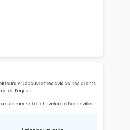
iffeurs ? Découvrez les avis de nos clients
sme de l’équipe.
ra sublimer votre chevelure à Badonviller !