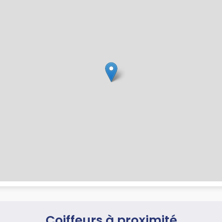
Coiffeurs à proximité