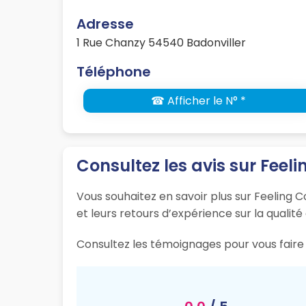
Adresse
1 Rue Chanzy 54540 Badonviller
Téléphone
☎ Afficher le N° *
Consultez les avis sur Feeli
Vous souhaitez en savoir plus sur Feeling C
et leurs retours d’expérience sur la qualité
Consultez les témoignages pour vous faire u