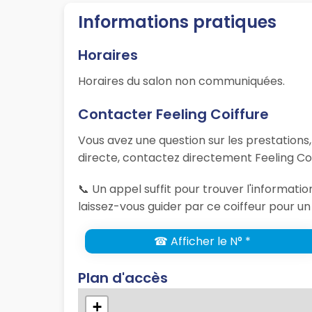
Informations pratiques
Horaires
Horaires du salon non communiquées.
Contacter Feeling Coiffure
Vous avez une question sur les prestations
directe, contactez directement Feeling Coi
📞 Un appel suffit pour trouver l'informati
laissez-vous guider par ce coiffeur pour un
☎ Afficher le N° *
Plan d'accès
+