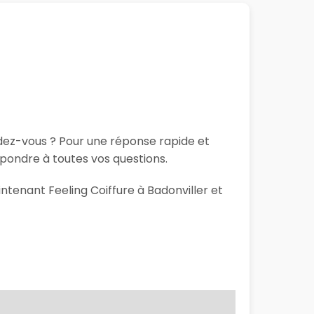
ndez-vous ? Pour une réponse rapide et
épondre à toutes vos questions.
ntenant Feeling Coiffure à Badonviller et