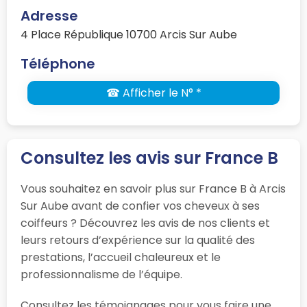
Adresse
4 Place République 10700 Arcis Sur Aube
Téléphone
☎ Afficher le N° *
Consultez les avis sur France B
Vous souhaitez en savoir plus sur France B à Arcis
Sur Aube avant de confier vos cheveux à ses
coiffeurs ? Découvrez les avis de nos clients et
leurs retours d’expérience sur la qualité des
prestations, l’accueil chaleureux et le
professionnalisme de l’équipe.
Consultez les témoignages pour vous faire une