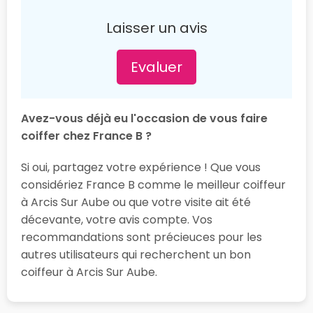
Laisser un avis
Evaluer
Avez-vous déjà eu l'occasion de vous faire
coiffer chez France B ?
Si oui, partagez votre expérience ! Que vous
considériez France B comme le meilleur coiffeur
à Arcis Sur Aube ou que votre visite ait été
décevante, votre avis compte. Vos
recommandations sont précieuces pour les
autres utilisateurs qui recherchent un bon
coiffeur à Arcis Sur Aube.