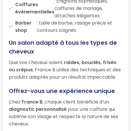
: chignons sophistiqués,
Coiffures
coiffures de mariage,
événementielles
attaches élégantes
Barber
: taille de barbe, rasage précis et
shop
contours soignés
Un salon adapté à tous les types de
cheveux
Que vos cheveux soient
raides, bouclés, frisés
ou crépus
, France B utilise des techniques et des
produits adaptés pour un résultat impeccable.
Offrez-vous une expérience unique
Chez
France B
, chaque client bénéficie d’un
diagnostic personnalisé
pour une coiffure qui
sublime son visage et respecte la nature de ses
cheveux.