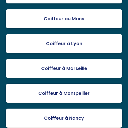
Coiffeur au Mans
Coiffeur à Lyon
Coiffeur à Marseille
Coiffeur à Montpellier
Coiffeur à Nancy