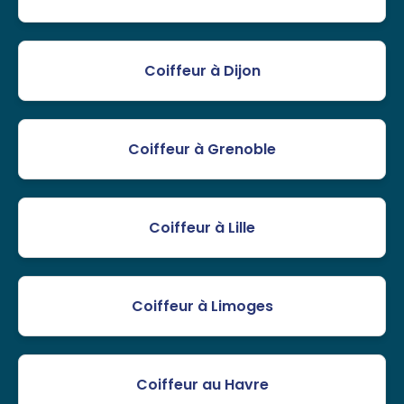
Coiffeur à Dijon
Coiffeur à Grenoble
Coiffeur à Lille
Coiffeur à Limoges
Coiffeur au Havre