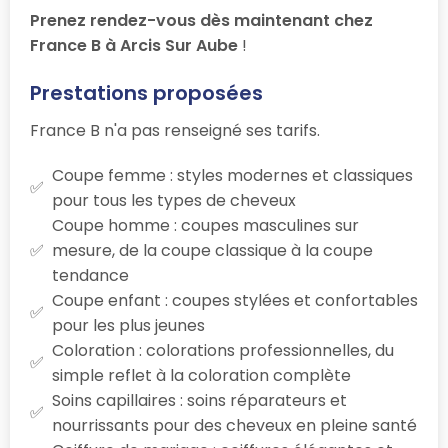
Prenez rendez-vous dès maintenant chez
France B à Arcis Sur Aube
!
Prestations proposées
France B n'a pas renseigné ses tarifs.
Coupe femme : styles modernes et classiques
pour tous les types de cheveux
Coupe homme : coupes masculines sur
mesure, de la coupe classique à la coupe
tendance
Coupe enfant : coupes stylées et confortables
pour les plus jeunes
Coloration : colorations professionnelles, du
simple reflet à la coloration complète
Soins capillaires : soins réparateurs et
nourrissants pour des cheveux en pleine santé