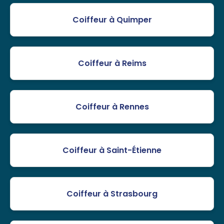
Coiffeur à Quimper
Coiffeur à Reims
Coiffeur à Rennes
Coiffeur à Saint-Étienne
Coiffeur à Strasbourg