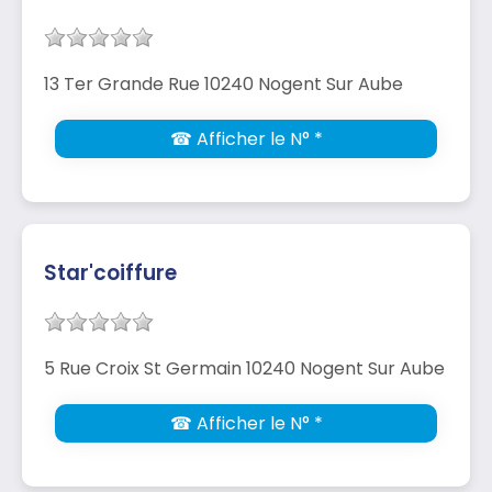
13 Ter Grande Rue 10240 Nogent Sur Aube
☎ Afficher le N° *
Star'coiffure
5 Rue Croix St Germain 10240 Nogent Sur Aube
☎ Afficher le N° *