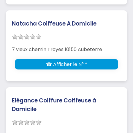
Natacha Coiffeuse A Domicile
7 vieux chemin Troyes 10150 Aubeterre
☎ Afficher le N° *
Elégance Coiffure Coiffeuse à
Domicile