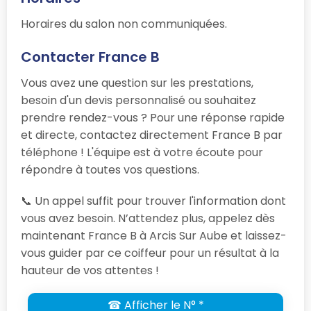
Horaires du salon non communiquées.
Contacter France B
Vous avez une question sur les prestations,
besoin d'un devis personnalisé ou souhaitez
prendre rendez-vous ? Pour une réponse rapide
et directe, contactez directement France B par
téléphone ! L'équipe est à votre écoute pour
répondre à toutes vos questions.
📞 Un appel suffit pour trouver l'information dont
vous avez besoin. N’attendez plus, appelez dès
maintenant France B à Arcis Sur Aube et laissez-
vous guider par ce coiffeur pour un résultat à la
hauteur de vos attentes !
☎ Afficher le N° *