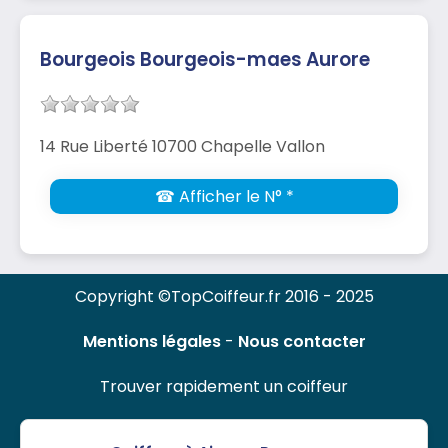
Bourgeois Bourgeois-maes Aurore
14 Rue Liberté 10700 Chapelle Vallon
☎ Afficher le N° *
Copyright ©TopCoiffeur.fr 2016 - 2025
Mentions légales
-
Nous contacter
Trouver rapidement un coiffeur