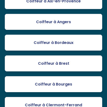
Coiffeur à Aix-en-Provence
Coiffeur à Angers
Coiffeur à Bordeaux
Coiffeur à Brest
Coiffeur à Bourges
Coiffeur à Clermont-Ferrand