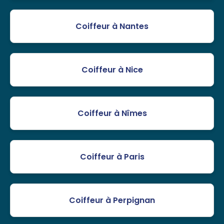
Coiffeur à Nantes
Coiffeur à Nice
Coiffeur à Nîmes
Coiffeur à Paris
Coiffeur à Perpignan