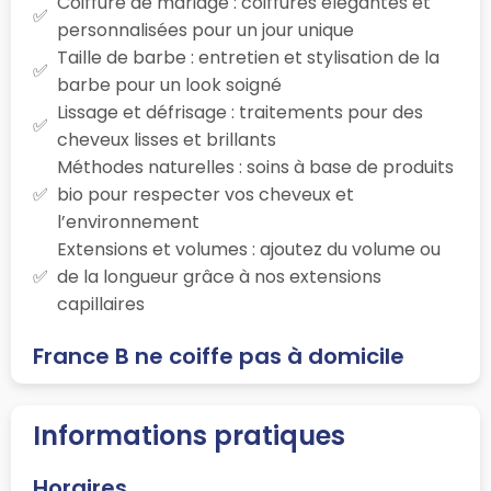
Coiffure de mariage : coiffures élégantes et
personnalisées pour un jour unique
Taille de barbe : entretien et stylisation de la
barbe pour un look soigné
Lissage et défrisage : traitements pour des
cheveux lisses et brillants
Méthodes naturelles : soins à base de produits
bio pour respecter vos cheveux et
l’environnement
Extensions et volumes : ajoutez du volume ou
de la longueur grâce à nos extensions
capillaires
France B ne coiffe pas à domicile
Informations pratiques
Horaires