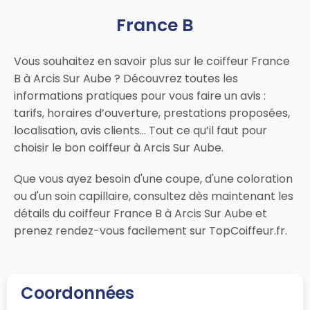
France B
Vous souhaitez en savoir plus sur le coiffeur France
B à Arcis Sur Aube ? Découvrez toutes les
informations pratiques pour vous faire un avis :
tarifs, horaires d’ouverture, prestations proposées,
localisation, avis clients… Tout ce qu’il faut pour
choisir le bon coiffeur à Arcis Sur Aube.
Que vous ayez besoin d'une coupe, d'une coloration
ou d'un soin capillaire, consultez dès maintenant les
détails du coiffeur France B à Arcis Sur Aube et
prenez rendez-vous facilement sur TopCoiffeur.fr.
Coordonnées