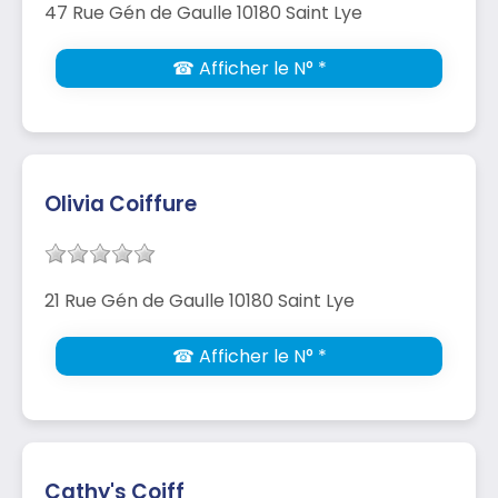
47 Rue Gén de Gaulle 10180 Saint Lye
☎ Afficher le N° *
Olivia Coiffure
21 Rue Gén de Gaulle 10180 Saint Lye
☎ Afficher le N° *
Cathy's Coiff