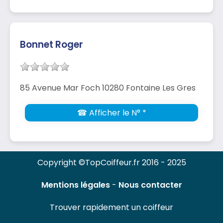
Bonnet Roger
85 Avenue Mar Foch 10280 Fontaine Les Gres
☎ Afficher le N° *
Copyright ©TopCoiffeur.fr 2016 - 2025
Mentions légales
-
Nous contacter
Trouver rapidement un coiffeur