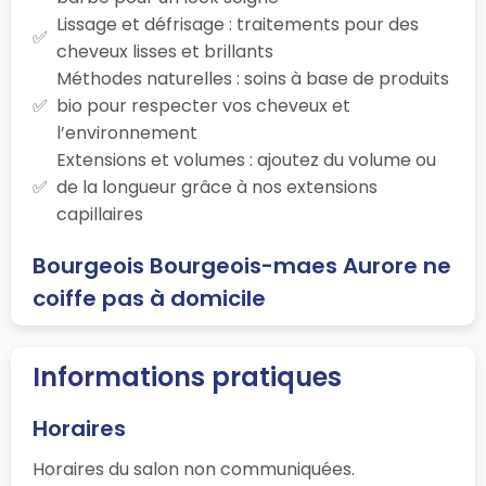
Lissage et défrisage : traitements pour des
cheveux lisses et brillants
Méthodes naturelles : soins à base de produits
bio pour respecter vos cheveux et
l’environnement
Extensions et volumes : ajoutez du volume ou
de la longueur grâce à nos extensions
capillaires
Bourgeois Bourgeois-maes Aurore ne
coiffe pas à domicile
Informations pratiques
Horaires
Horaires du salon non communiquées.