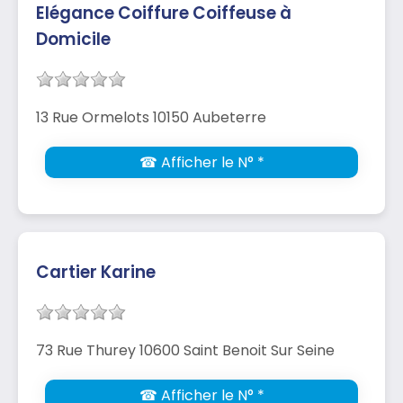
Elégance Coiffure Coiffeuse à
Domicile
13 Rue Ormelots 10150 Aubeterre
☎ Afficher le N° *
Cartier Karine
73 Rue Thurey 10600 Saint Benoit Sur Seine
☎ Afficher le N° *