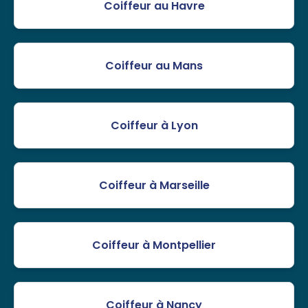
Coiffeur au Havre
Coiffeur au Mans
Coiffeur à Lyon
Coiffeur à Marseille
Coiffeur à Montpellier
Coiffeur à Nancy