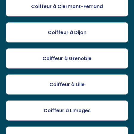
Coiffeur à Clermont-Ferrand
Coiffeur à Dijon
Coiffeur à Grenoble
Coiffeur à Lille
Coiffeur à Limoges