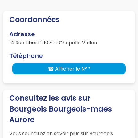
Coordonnées
Adresse
14 Rue Liberté 10700 Chapelle Vallon
Téléphone
☎ Afficher le N° *
Consultez les avis sur
Bourgeois Bourgeois-maes
Aurore
Vous souhaitez en savoir plus sur Bourgeois