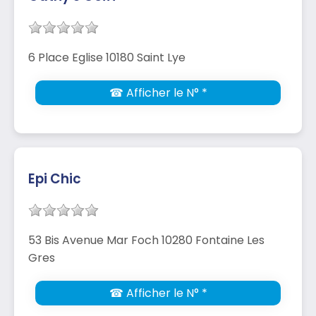
6 Place Eglise 10180 Saint Lye
☎ Afficher le N° *
Epi Chic
53 Bis Avenue Mar Foch 10280 Fontaine Les
Gres
☎ Afficher le N° *