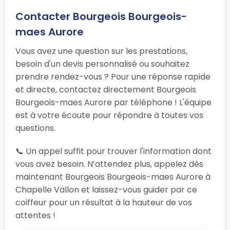
Contacter Bourgeois Bourgeois-
maes Aurore
Vous avez une question sur les prestations,
besoin d'un devis personnalisé ou souhaitez
prendre rendez-vous ? Pour une réponse rapide
et directe, contactez directement Bourgeois
Bourgeois-maes Aurore par téléphone ! L'équipe
est à votre écoute pour répondre à toutes vos
questions.
📞 Un appel suffit pour trouver l'information dont
vous avez besoin. N’attendez plus, appelez dès
maintenant Bourgeois Bourgeois-maes Aurore à
Chapelle Vallon et laissez-vous guider par ce
coiffeur pour un résultat à la hauteur de vos
attentes !