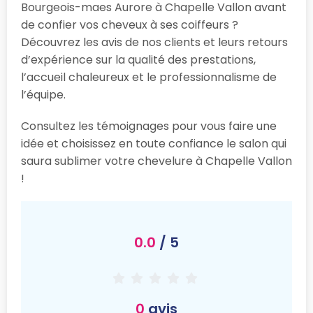
Bourgeois-maes Aurore à Chapelle Vallon avant
de confier vos cheveux à ses coiffeurs ?
Découvrez les avis de nos clients et leurs retours
d’expérience sur la qualité des prestations,
l’accueil chaleureux et le professionnalisme de
l’équipe.
Consultez les témoignages pour vous faire une
idée et choisissez en toute confiance le salon qui
saura sublimer votre chevelure à Chapelle Vallon
!
0.0
/ 5
0
avis