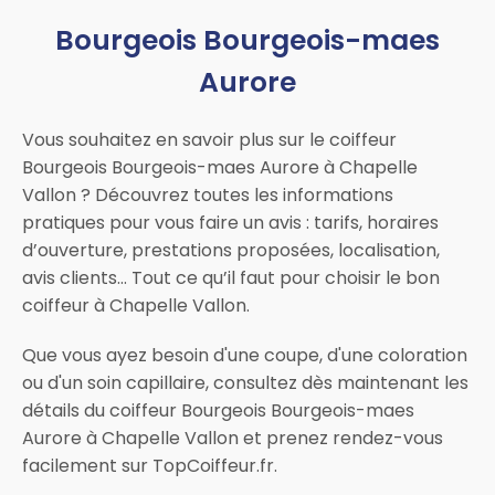
Bourgeois Bourgeois-maes
Aurore
Vous souhaitez en savoir plus sur le coiffeur
Bourgeois Bourgeois-maes Aurore à Chapelle
Vallon ? Découvrez toutes les informations
pratiques pour vous faire un avis : tarifs, horaires
d’ouverture, prestations proposées, localisation,
avis clients… Tout ce qu’il faut pour choisir le bon
coiffeur à Chapelle Vallon.
Que vous ayez besoin d'une coupe, d'une coloration
ou d'un soin capillaire, consultez dès maintenant les
détails du coiffeur Bourgeois Bourgeois-maes
Aurore à Chapelle Vallon et prenez rendez-vous
facilement sur TopCoiffeur.fr.