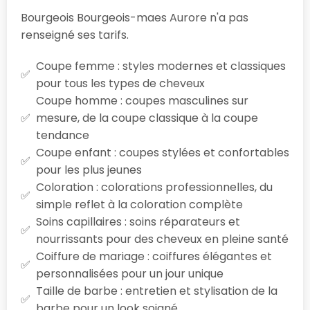
Bourgeois Bourgeois-maes Aurore n'a pas
renseigné ses tarifs.
Coupe femme : styles modernes et classiques
pour tous les types de cheveux
Coupe homme : coupes masculines sur
mesure, de la coupe classique à la coupe
tendance
Coupe enfant : coupes stylées et confortables
pour les plus jeunes
Coloration : colorations professionnelles, du
simple reflet à la coloration complète
Soins capillaires : soins réparateurs et
nourrissants pour des cheveux en pleine santé
Coiffure de mariage : coiffures élégantes et
personnalisées pour un jour unique
Taille de barbe : entretien et stylisation de la
barbe pour un look soigné