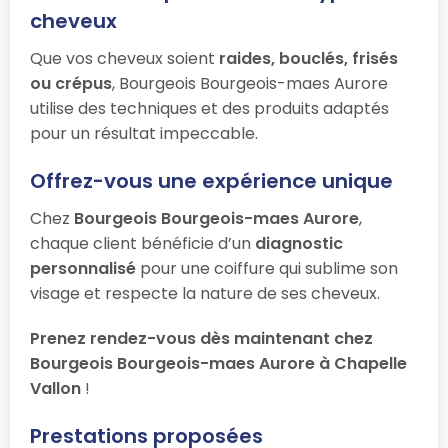
cheveux
Que vos cheveux soient
raides, bouclés, frisés
ou crépus
, Bourgeois Bourgeois-maes Aurore
utilise des techniques et des produits adaptés
pour un résultat impeccable.
Offrez-vous une expérience unique
Chez
Bourgeois Bourgeois-maes Aurore
,
chaque client bénéficie d’un
diagnostic
personnalisé
pour une coiffure qui sublime son
visage et respecte la nature de ses cheveux.
Prenez rendez-vous dès maintenant chez
Bourgeois Bourgeois-maes Aurore à Chapelle
Vallon
!
Prestations proposées