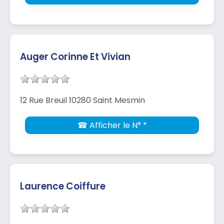
Auger Corinne Et Vivian
12 Rue Breuil 10280 Saint Mesmin
☎ Afficher le N° *
Laurence Coiffure