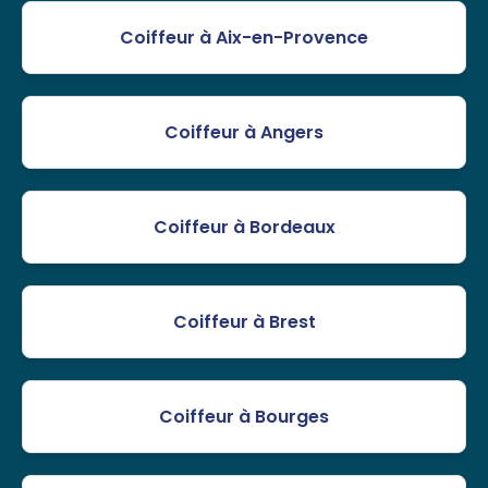
Coiffeur à Aix-en-Provence
Coiffeur à Angers
Coiffeur à Bordeaux
Coiffeur à Brest
Coiffeur à Bourges