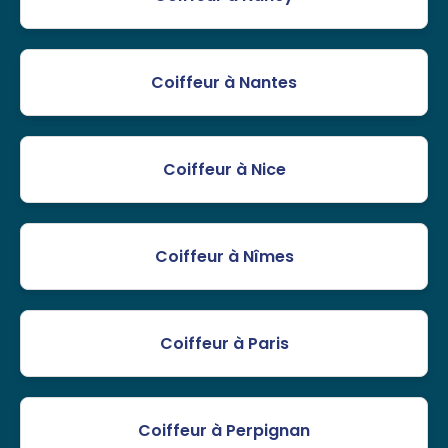
Coiffeur à Nantes
Coiffeur à Nice
Coiffeur à Nîmes
Coiffeur à Paris
Coiffeur à Perpignan