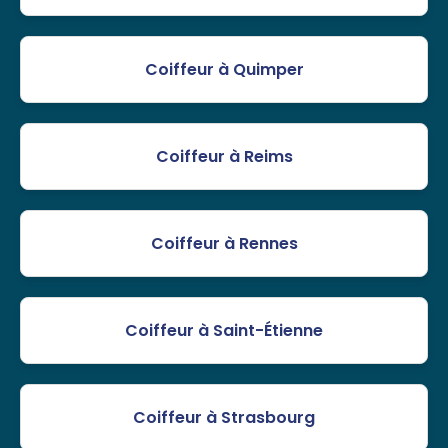
Coiffeur à Quimper
Coiffeur à Reims
Coiffeur à Rennes
Coiffeur à Saint-Étienne
Coiffeur à Strasbourg