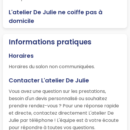
L'atelier De Julie ne coiffe pas à
domicile
Informations pratiques
Horaires
Horaires du salon non communiquées.
Contacter L'atelier De Julie
Vous avez une question sur les prestations,
besoin d'un devis personnalisé ou souhaitez
prendre rendez-vous ? Pour une réponse rapide
et directe, contactez directement L'atelier De
Julie par téléphone ! L'équipe est à votre écoute
pour répondre à toutes vos questions.