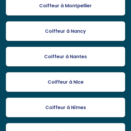
Coiffeur à Montpellier
Coiffeur à Nancy
Coiffeur à Nantes
Coiffeur à Nice
Coiffeur à Nîmes