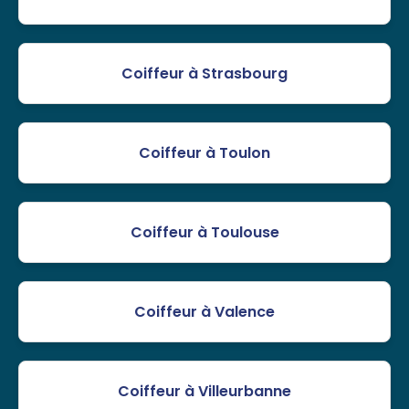
Coiffeur à Strasbourg
Coiffeur à Toulon
Coiffeur à Toulouse
Coiffeur à Valence
Coiffeur à Villeurbanne