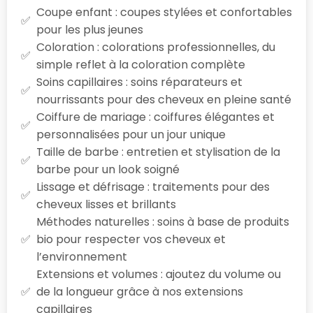
Coupe enfant : coupes stylées et confortables
pour les plus jeunes
Coloration : colorations professionnelles, du
simple reflet à la coloration complète
Soins capillaires : soins réparateurs et
nourrissants pour des cheveux en pleine santé
Coiffure de mariage : coiffures élégantes et
personnalisées pour un jour unique
Taille de barbe : entretien et stylisation de la
barbe pour un look soigné
Lissage et défrisage : traitements pour des
cheveux lisses et brillants
Méthodes naturelles : soins à base de produits
bio pour respecter vos cheveux et
l’environnement
Extensions et volumes : ajoutez du volume ou
de la longueur grâce à nos extensions
capillaires