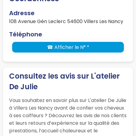
Adresse
108 Avenue Gén Leclerc 54600 Villers Les Nancy
Téléphone
☎ Afficher le N° *
Consultez les avis sur L'atelier
De Julie
Vous souhaitez en savoir plus sur L'atelier De Julie
à Villers Les Nancy avant de confier vos cheveux
à ses coiffeurs ? Découvrez les avis de nos clients
et leurs retours d’expérience sur la qualité des
prestations, l’accueil chaleureux et le