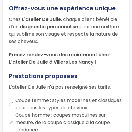
Offrez-vous une expérience unique
Chez
L'atelier De Julie
, chaque client bénéficie
d’un
diagnostic personnalisé
pour une coiffure
qui sublime son visage et respecte la nature de
ses cheveux.
Prenez rendez-vous dès maintenant chez
L'atelier De Julie à Villers Les Nancy
!
Prestations proposées
L'atelier De Julie n'a pas renseigné ses tarifs.
Coupe femme : styles modernes et classiques
pour tous les types de cheveux
Coupe homme : coupes masculines sur
mesure, de la coupe classique à la coupe
tendance