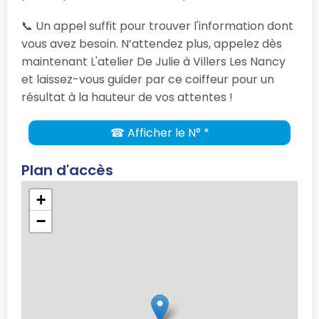
📞 Un appel suffit pour trouver l'information dont
vous avez besoin. N’attendez plus, appelez dès
maintenant L'atelier De Julie à Villers Les Nancy
et laissez-vous guider par ce coiffeur pour un
résultat à la hauteur de vos attentes !
☎ Afficher le N° *
Plan d'accès
+
−