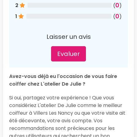
0
2
(
)
0
1
(
)
Laisser un avis
Evaluer
Avez-vous déjà eu l'occasion de vous faire
coiffer chez L'atelier De Julie ?
Si oui, partagez votre expérience ! Que vous
considériez L'atelier De Julie comme le meilleur
coiffeur à Villers Les Nancy ou que votre visite ait
été décevante, votre avis compte. Vos
recommandations sont précieuces pour les
autres utilisateurs qui recherchent un bon