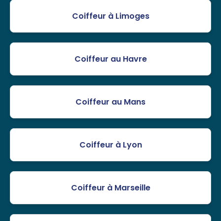
Coiffeur à Limoges
Coiffeur au Havre
Coiffeur au Mans
Coiffeur à Lyon
Coiffeur à Marseille