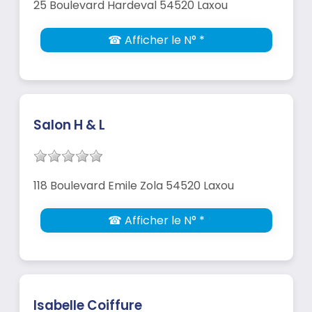
25 Boulevard Hardeval 54520 Laxou
☎ Afficher le N° *
Salon H & L
118 Boulevard Emile Zola 54520 Laxou
☎ Afficher le N° *
Isabelle Coiffure