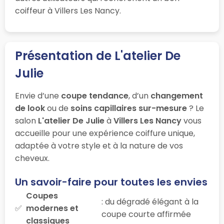
coiffeur à Villers Les Nancy.
Présentation de L'atelier De
Julie
Envie d’une
coupe tendance
, d’un
changement
de look
ou de
soins capillaires sur-mesure
? Le
salon
L'atelier De Julie
à
Villers Les Nancy
vous
accueille pour une expérience coiffure unique,
adaptée à votre style et à la nature de vos
cheveux.
Un savoir-faire pour toutes les envies
Coupes
: du dégradé élégant à la
modernes et
coupe courte affirmée
classiques