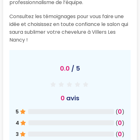
professionnalisme de l’équipe.
Consultez les témoignages pour vous faire une
idée et choisissez en toute confiance le salon qui
saura sublimer votre chevelure à Villers Les
Nancy !
0.0
/ 5
0
avis
0
5
(
)
0
4
(
)
0
3
(
)