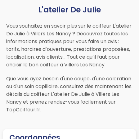
L'atelier De Julie
Vous souhaitez en savoir plus sur le coiffeur L'atelier
De Julie à Villers Les Nancy ? Découvrez toutes les
informations pratiques pour vous faire un avis :
tarifs, horaires d’ouverture, prestations proposées,
localisation, avis clients… Tout ce qu’il faut pour
choisir le bon coiffeur à Villers Les Nancy.
Que vous ayez besoin d'une coupe, d'une coloration
ou d'un soin capillaire, consultez dès maintenant les
détails du coiffeur L'atelier De Julie à Villers Les
Nancy et prenez rendez-vous facilement sur
TopCoiffeur.fr.
Coordonnées