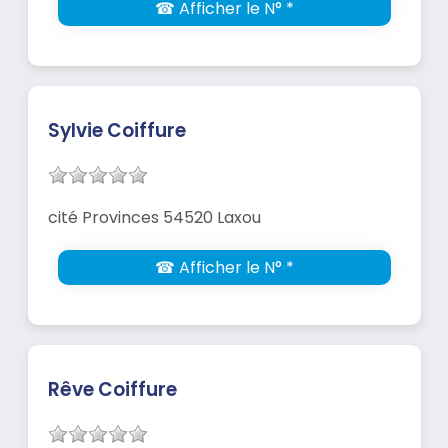
☎ Afficher le N° *
Sylvie Coiffure
cité Provinces 54520 Laxou
☎ Afficher le N° *
Rêve Coiffure