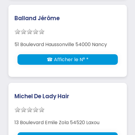
Balland Jérôme
51 Boulevard Haussonville 54000 Nancy
☎ Afficher le N° *
Michel De Lady Hair
13 Boulevard Emile Zola 54520 Laxou