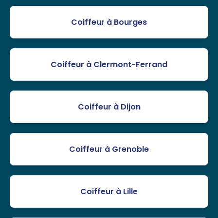
Coiffeur à Bourges
Coiffeur à Clermont-Ferrand
Coiffeur à Dijon
Coiffeur à Grenoble
Coiffeur à Lille