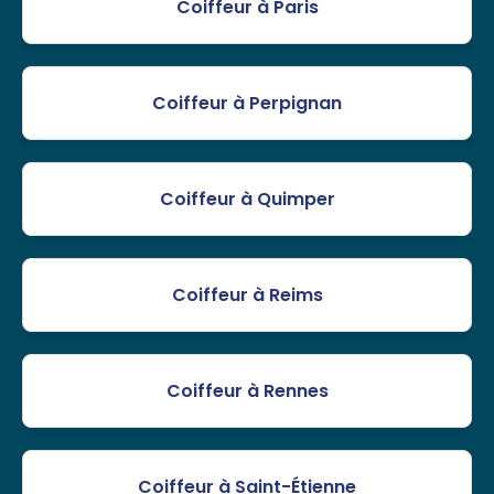
Coiffeur à Paris
Coiffeur à Perpignan
Coiffeur à Quimper
Coiffeur à Reims
Coiffeur à Rennes
Coiffeur à Saint-Étienne