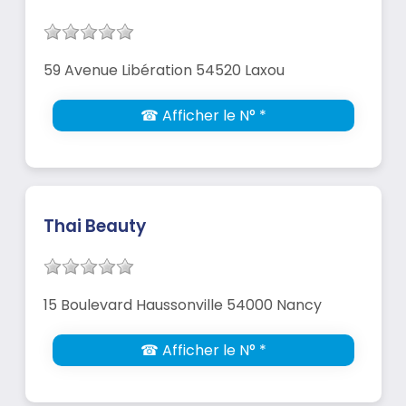
59 Avenue Libération 54520 Laxou
☎ Afficher le N° *
Thai Beauty
15 Boulevard Haussonville 54000 Nancy
☎ Afficher le N° *