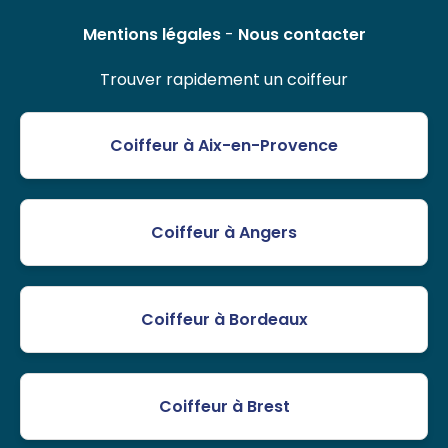
Mentions légales
-
Nous contacter
Trouver rapidement un coiffeur
Coiffeur à Aix-en-Provence
Coiffeur à Angers
Coiffeur à Bordeaux
Coiffeur à Brest