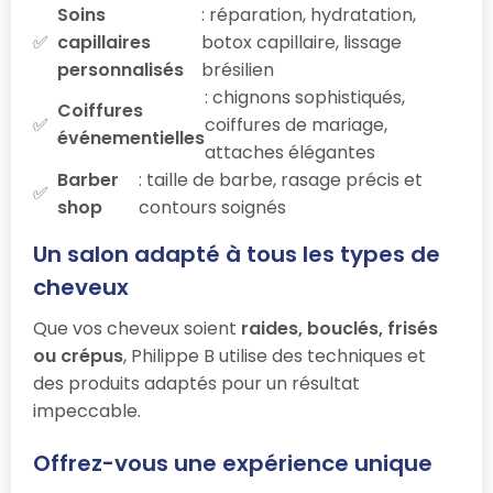
Soins
: réparation, hydratation,
capillaires
botox capillaire, lissage
personnalisés
brésilien
: chignons sophistiqués,
Coiffures
coiffures de mariage,
événementielles
attaches élégantes
Barber
: taille de barbe, rasage précis et
shop
contours soignés
Un salon adapté à tous les types de
cheveux
Que vos cheveux soient
raides, bouclés, frisés
ou crépus
, Philippe B utilise des techniques et
des produits adaptés pour un résultat
impeccable.
Offrez-vous une expérience unique