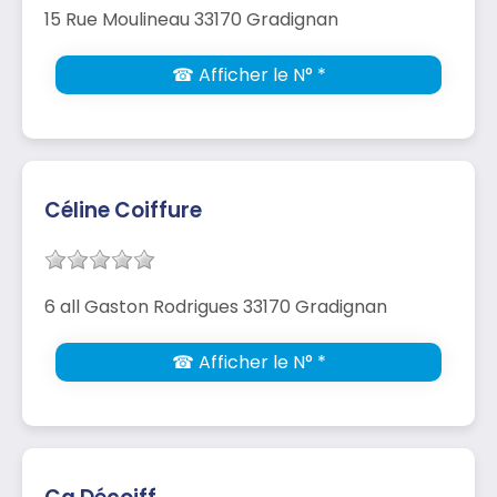
15 Rue Moulineau 33170 Gradignan
☎ Afficher le N° *
Céline Coiffure
6 all Gaston Rodrigues 33170 Gradignan
☎ Afficher le N° *