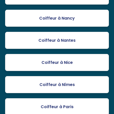
Coiffeur à Nancy
Coiffeur à Nantes
Coiffeur à Nice
Coiffeur à Nîmes
Coiffeur à Paris