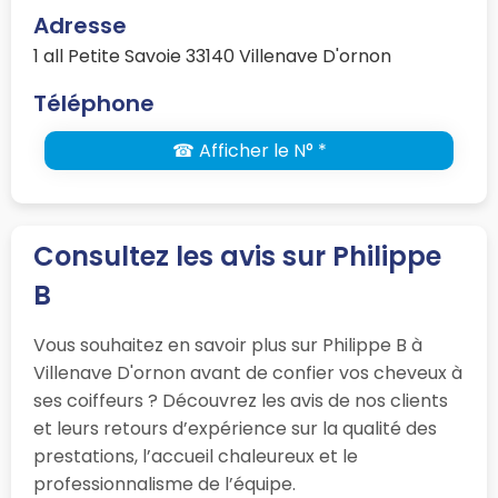
Adresse
1 all Petite Savoie 33140 Villenave D'ornon
Téléphone
☎ Afficher le N° *
Consultez les avis sur Philippe
B
Vous souhaitez en savoir plus sur Philippe B à
Villenave D'ornon avant de confier vos cheveux à
ses coiffeurs ? Découvrez les avis de nos clients
et leurs retours d’expérience sur la qualité des
prestations, l’accueil chaleureux et le
professionnalisme de l’équipe.