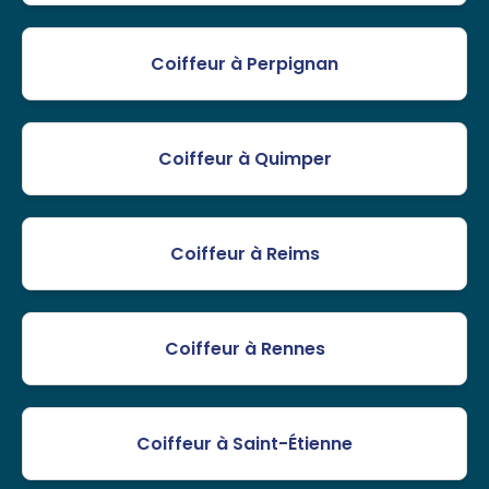
Coiffeur à Perpignan
Coiffeur à Quimper
Coiffeur à Reims
Coiffeur à Rennes
Coiffeur à Saint-Étienne