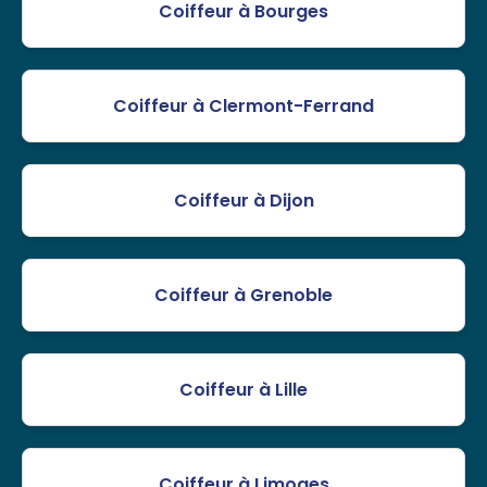
Coiffeur à Bourges
Coiffeur à Clermont-Ferrand
Coiffeur à Dijon
Coiffeur à Grenoble
Coiffeur à Lille
Coiffeur à Limoges