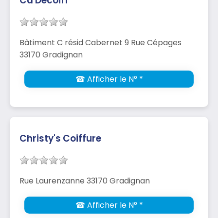
Ca Décoiff
Bâtiment C résid Cabernet 9 Rue Cépages
33170 Gradignan
☎ Afficher le N° *
Christy's Coiffure
Rue Laurenzanne 33170 Gradignan
☎ Afficher le N° *