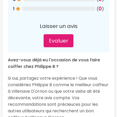
0
1
(
)
Laisser un avis
Evaluer
Avez-vous déjà eu l'occasion de vous faire
coiffer chez Philippe B ?
Si oui, partagez votre expérience ! Que vous
considériez Philippe B comme le meilleur coiffeur
à Villenave D'ornon ou que votre visite ait été
décevante, votre avis compte. Vos
recommandations sont précieuces pour les
autres utilisateurs qui recherchent un bon