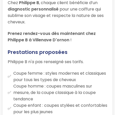
Chez
Philippe B
, chaque client bénéficie d’un
diagnostic personnalisé
pour une coiffure qui
sublime son visage et respecte la nature de ses
cheveux.
Prenez rendez-vous dès maintenant chez
Philippe B à Villenave D'ornon
!
Prestations proposées
Philippe B n'a pas renseigné ses tarifs.
Coupe femme : styles modernes et classiques
pour tous les types de cheveux
Coupe homme : coupes masculines sur
mesure, de la coupe classique à la coupe
tendance
Coupe enfant : coupes stylées et confortables
pour les plus jeunes