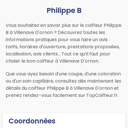
Philippe B
Vous souhaitez en savoir plus sur le coiffeur Philippe
B à Villenave D'ornon ? Découvrez toutes les
informations pratiques pour vous faire un avis :
tarifs, horaires d’ouverture, prestations proposées,
localisation, avis clients… Tout ce qu’il faut pour
choisir le bon coiffeur à Villenave D'ornon.
Que vous ayez besoin d'une coupe, d'une coloration
ou d'un soin capillaire, consultez dès maintenant les
détails du coiffeur Philippe B à Villenave D'ornon et
prenez rendez-vous facilement sur TopCoiffeur.fr.
Coordonnées