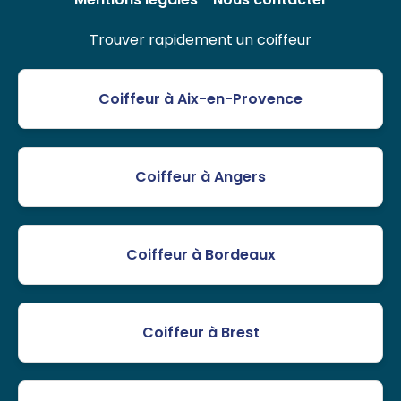
Trouver rapidement un coiffeur
Coiffeur à Aix-en-Provence
Coiffeur à Angers
Coiffeur à Bordeaux
Coiffeur à Brest