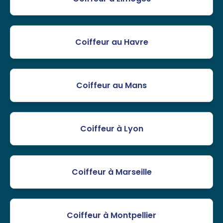
Coiffeur au Havre
Coiffeur au Mans
Coiffeur à Lyon
Coiffeur à Marseille
Coiffeur à Montpellier