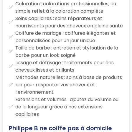
Coloration : colorations professionnelles, du
simple reflet à la coloration complète
Soins capillaires : soins réparateurs et
nourrissants pour des cheveux en pleine santé
Coiffure de mariage : coiffures élégantes et
personnalisées pour un jour unique
Taille de barbe : entretien et stylisation de la
barbe pour un look soigné
Lissage et défrisage : traitements pour des
cheveux lisses et brillants
Méthodes naturelles : soins à base de produits
bio pour respecter vos cheveux et
l’environnement
Extensions et volumes : ajoutez du volume ou
de la longueur grâce à nos extensions
capillaires
Philippe B ne coiffe pas à domicile