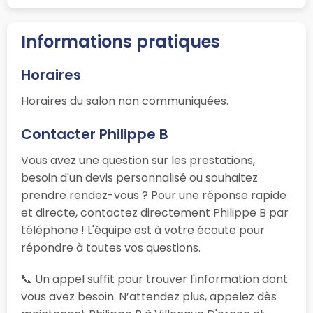
Informations pratiques
Horaires
Horaires du salon non communiquées.
Contacter Philippe B
Vous avez une question sur les prestations,
besoin d'un devis personnalisé ou souhaitez
prendre rendez-vous ? Pour une réponse rapide
et directe, contactez directement Philippe B par
téléphone ! L'équipe est à votre écoute pour
répondre à toutes vos questions.
📞 Un appel suffit pour trouver l'information dont
vous avez besoin. N’attendez plus, appelez dès