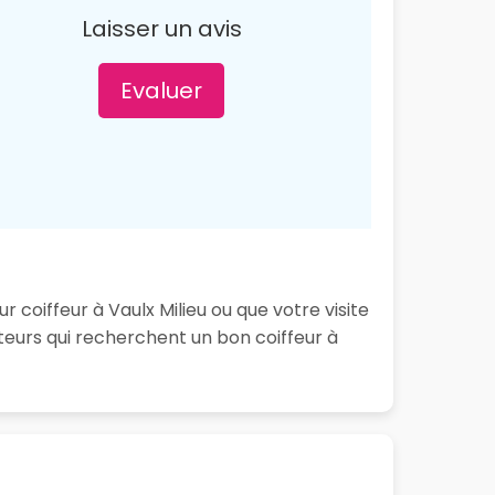
Laisser un avis
Evaluer
 coiffeur à Vaulx Milieu ou que votre visite
teurs qui recherchent un bon coiffeur à