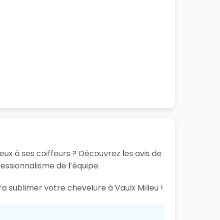
eux à ses coiffeurs ? Découvrez les avis de
fessionnalisme de l’équipe.
a sublimer votre chevelure à Vaulx Milieu !