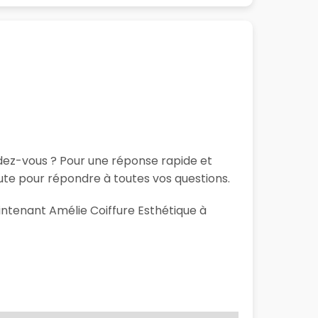
ndez-vous ? Pour une réponse rapide et
ute pour répondre à toutes vos questions.
aintenant Amélie Coiffure Esthétique à