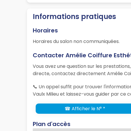
Informations pratiques
Horaires
Horaires du salon non communiquées.
Contacter Amélie Coiffure Esthé
Vous avez une question sur les prestations
directe, contactez directement Amélie Coif
📞 Un appel suffit pour trouver l'informat
Vaulx Milieu et laissez-vous guider par ce c
☎ Afficher le N° *
Plan d'accès