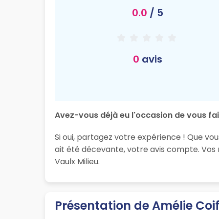
0.0
/ 5
0
avis
Avez-vous déjà eu l'occasion de vous fai
Si oui, partagez votre expérience ! Que vou
ait été décevante, votre avis compte. Vos
Vaulx Milieu.
Présentation de Amélie Coif