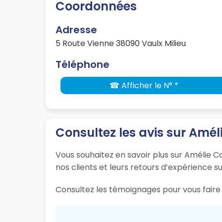
Coordonnées
Adresse
5 Route Vienne 38090 Vaulx Milieu
Téléphone
☎ Afficher le N° *
Consultez les avis sur Amél
Vous souhaitez en savoir plus sur Amélie Co
nos clients et leurs retours d’expérience su
Consultez les témoignages pour vous faire u