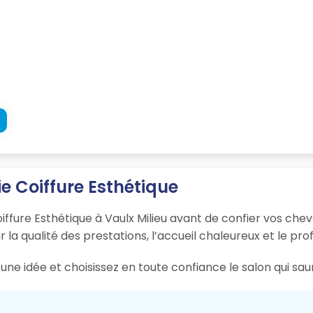
ie Coiffure Esthétique
iffure Esthétique à Vaulx Milieu avant de confier vos chev
r la qualité des prestations, l’accueil chaleureux et le pro
ne idée et choisissez en toute confiance le salon qui saur