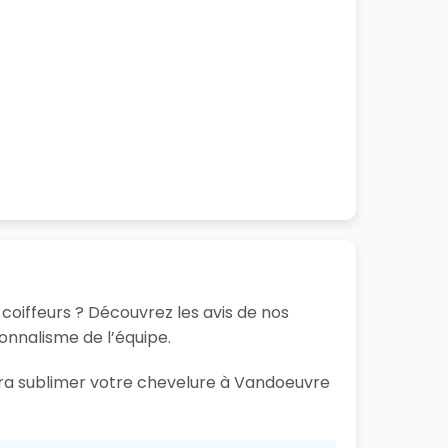
coiffeurs ? Découvrez les avis de nos
ionnalisme de l’équipe.
aura sublimer votre chevelure à Vandoeuvre