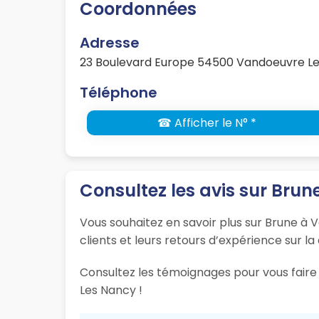
Coordonnées
Adresse
23 Boulevard Europe 54500 Vandoeuvre L
Téléphone
☎ Afficher le N° *
Consultez les avis sur Brun
Vous souhaitez en savoir plus sur Brune à 
clients et leurs retours d’expérience sur la
Consultez les témoignages pour vous faire 
Les Nancy !