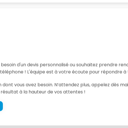
, besoin d'un devis personnalisé ou souhaitez prendre re
téléphone ! L'équipe est à votre écoute pour répondre à 
ion dont vous avez besoin. N’attendez plus, appelez dès 
 résultat à la hauteur de vos attentes !