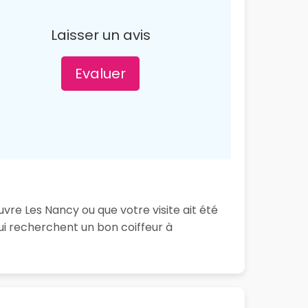
Laisser un avis
Evaluer
vre Les Nancy ou que votre visite ait été
ui recherchent un bon coiffeur à