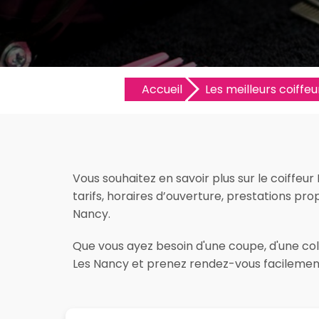
Accueil
Les meilleurs coiffeur
Vous souhaitez en savoir plus sur le coiffeu
tarifs, horaires d’ouverture, prestations prop
Nancy.
Que vous ayez besoin d'une coupe, d'une colo
Les Nancy et prenez rendez-vous facilement