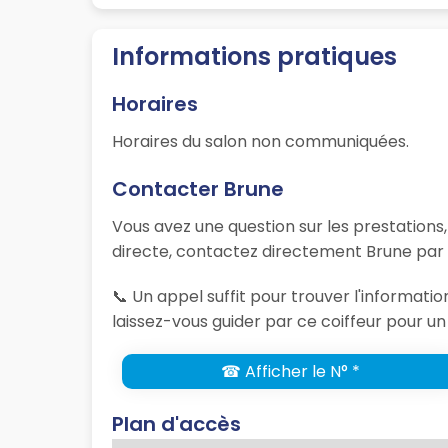
Informations pratiques
Horaires
Horaires du salon non communiquées.
Contacter Brune
Vous avez une question sur les prestations
directe, contactez directement Brune par 
📞 Un appel suffit pour trouver l'informat
laissez-vous guider par ce coiffeur pour un
☎ Afficher le N° *
Plan d'accès