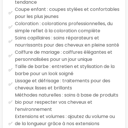
tendance
Coupe enfant : coupes stylées et confortables
pour les plus jeunes
Coloration : colorations professionnelles, du
simple reflet à la coloration complète
Soins capillaires : soins réparateurs et
nourrissants pour des cheveux en pleine santé
Coiffure de mariage : coiffures élégantes et
personnalisées pour un jour unique
Taille de barbe : entretien et stylisation de la
barbe pour un look soigné
Lissage et défrisage : traitements pour des
cheveux lisses et brillants
Méthodes naturelles : soins à base de produits
bio pour respecter vos cheveux et
l’environnement
Extensions et volumes : ajoutez du volume ou
de la longueur grâce à nos extensions