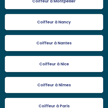
Coiffeur à Montpellier
Coiffeur à Nancy
Coiffeur à Nantes
Coiffeur à Nice
Coiffeur à Nîmes
Coiffeur à Paris