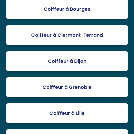
Coiffeur à Bourges
Coiffeur à Clermont-Ferrand
Coiffeur à Dijon
Coiffeur à Grenoble
Coiffeur à Lille