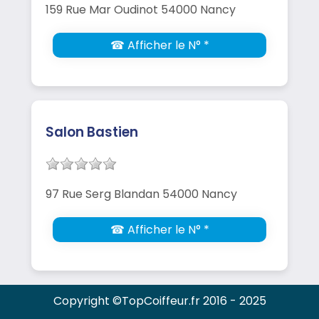
159 Rue Mar Oudinot 54000 Nancy
☎ Afficher le N° *
Salon Bastien
97 Rue Serg Blandan 54000 Nancy
☎ Afficher le N° *
Copyright ©TopCoiffeur.fr 2016 - 2025