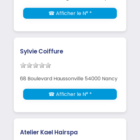
☎ Afficher le N° *
Sylvie Coiffure
68 Boulevard Haussonville 54000 Nancy
☎ Afficher le N° *
Atelier Kael Hairspa