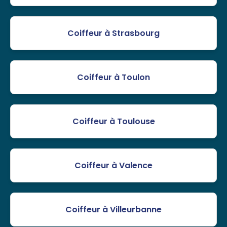
Coiffeur à Strasbourg
Coiffeur à Toulon
Coiffeur à Toulouse
Coiffeur à Valence
Coiffeur à Villeurbanne