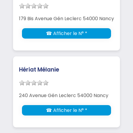
179 Bis Avenue Gén Leclerc 54000 Nancy
☎ Afficher le N° *
Hériat Mélanie
240 Avenue Gén Leclerc 54000 Nancy
☎ Afficher le N° *