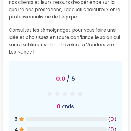
nos clients et leurs retours d’expérience sur la
qualité des prestations, l’accueil chaleureux et le
professionnalisme de l’équipe.
Consultez les témoignages pour vous faire une
idée et choisissez en toute confiance le salon qui
saura sublimer votre chevelure à Vandoeuvre
Les Nancy !
0.0
/ 5
0
avis
0
5
(
)
0
4
(
)