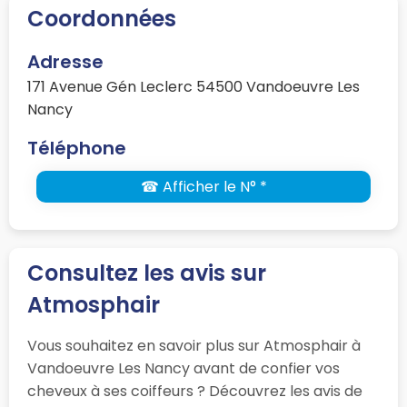
Coordonnées
Adresse
171 Avenue Gén Leclerc 54500 Vandoeuvre Les
Nancy
Téléphone
☎ Afficher le N° *
Consultez les avis sur
Atmosphair
Vous souhaitez en savoir plus sur Atmosphair à
Vandoeuvre Les Nancy avant de confier vos
cheveux à ses coiffeurs ? Découvrez les avis de