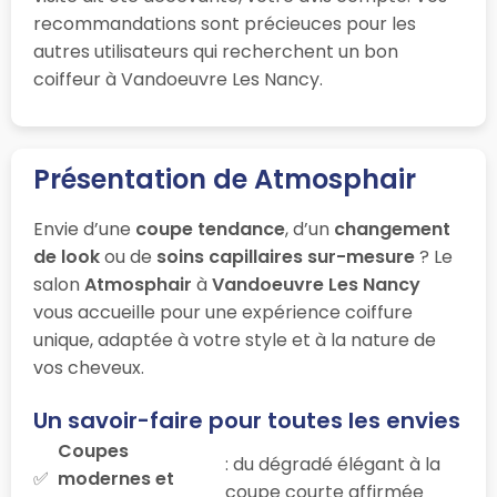
recommandations sont précieuces pour les
autres utilisateurs qui recherchent un bon
coiffeur à Vandoeuvre Les Nancy.
Présentation de Atmosphair
Envie d’une
coupe tendance
, d’un
changement
de look
ou de
soins capillaires sur-mesure
? Le
salon
Atmosphair
à
Vandoeuvre Les Nancy
vous accueille pour une expérience coiffure
unique, adaptée à votre style et à la nature de
vos cheveux.
Un savoir-faire pour toutes les envies
Coupes
: du dégradé élégant à la
modernes et
coupe courte affirmée