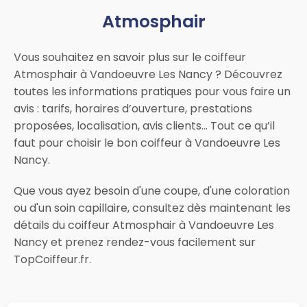
Atmosphair
Vous souhaitez en savoir plus sur le coiffeur
Atmosphair à Vandoeuvre Les Nancy ? Découvrez
toutes les informations pratiques pour vous faire un
avis : tarifs, horaires d’ouverture, prestations
proposées, localisation, avis clients… Tout ce qu’il
faut pour choisir le bon coiffeur à Vandoeuvre Les
Nancy.
Que vous ayez besoin d'une coupe, d'une coloration
ou d'un soin capillaire, consultez dès maintenant les
détails du coiffeur Atmosphair à Vandoeuvre Les
Nancy et prenez rendez-vous facilement sur
TopCoiffeur.fr.