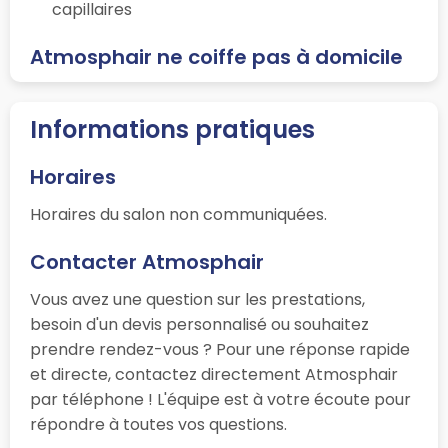
capillaires
Atmosphair ne coiffe pas à domicile
Informations pratiques
Horaires
Horaires du salon non communiquées.
Contacter Atmosphair
Vous avez une question sur les prestations,
besoin d'un devis personnalisé ou souhaitez
prendre rendez-vous ? Pour une réponse rapide
et directe, contactez directement Atmosphair
par téléphone ! L'équipe est à votre écoute pour
répondre à toutes vos questions.