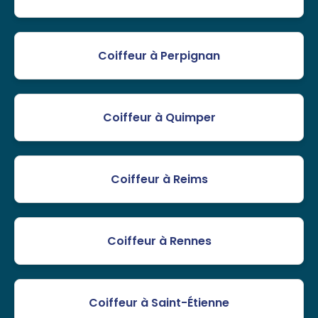
Coiffeur à Perpignan
Coiffeur à Quimper
Coiffeur à Reims
Coiffeur à Rennes
Coiffeur à Saint-Étienne