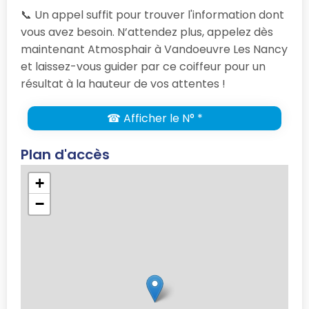
📞 Un appel suffit pour trouver l'information dont
vous avez besoin. N’attendez plus, appelez dès
maintenant Atmosphair à Vandoeuvre Les Nancy
et laissez-vous guider par ce coiffeur pour un
résultat à la hauteur de vos attentes !
☎ Afficher le N° *
Plan d'accès
+
−