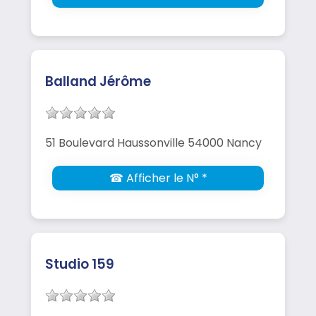
Balland Jérôme
51 Boulevard Haussonville 54000 Nancy
☎ Afficher le N° *
Studio 159