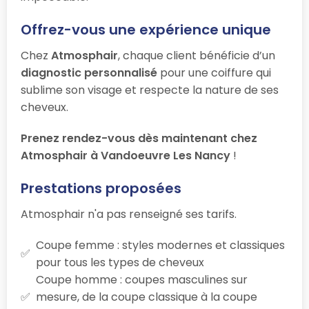
Offrez-vous une expérience unique
Chez
Atmosphair
, chaque client bénéficie d’un
diagnostic personnalisé
pour une coiffure qui
sublime son visage et respecte la nature de ses
cheveux.
Prenez rendez-vous dès maintenant chez
Atmosphair à Vandoeuvre Les Nancy
!
Prestations proposées
Atmosphair n'a pas renseigné ses tarifs.
Coupe femme : styles modernes et classiques
pour tous les types de cheveux
Coupe homme : coupes masculines sur
mesure, de la coupe classique à la coupe