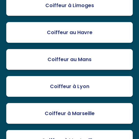
Coiffeur à Limoges
Coiffeur au Havre
Coiffeur au Mans
Coiffeur à Lyon
Coiffeur à Marseille