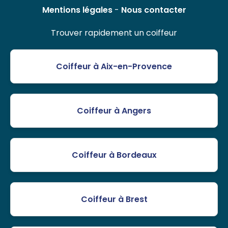
Mentions légales
-
Nous contacter
Trouver rapidement un coiffeur
Coiffeur à Aix-en-Provence
Coiffeur à Angers
Coiffeur à Bordeaux
Coiffeur à Brest