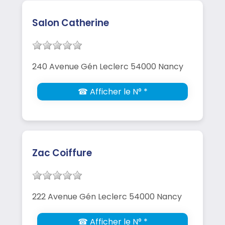
Salon Catherine
240 Avenue Gén Leclerc 54000 Nancy
☎ Afficher le N° *
Zac Coiffure
222 Avenue Gén Leclerc 54000 Nancy
☎ Afficher le N° *