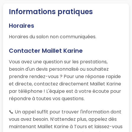
Informations pratiques
Horaires
Horaires du salon non communiquées.
Contacter Maillet Karine
Vous avez une question sur les prestations,
besoin d'un devis personnalisé ou souhaitez
prendre rendez-vous ? Pour une réponse rapide
et directe, contactez directement Maillet Karine
par téléphone ! L'équipe est à votre écoute pour
répondre à toutes vos questions.
📞 Un appel suffit pour trouver l'information dont
vous avez besoin. N’attendez plus, appelez dès
maintenant Maillet Karine à Tours et laissez-vous