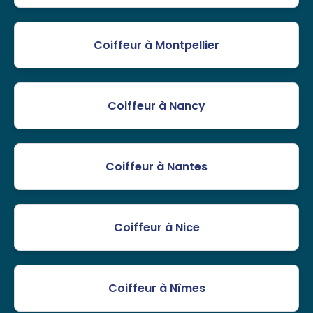
Coiffeur à Montpellier
Coiffeur à Nancy
Coiffeur à Nantes
Coiffeur à Nice
Coiffeur à Nîmes