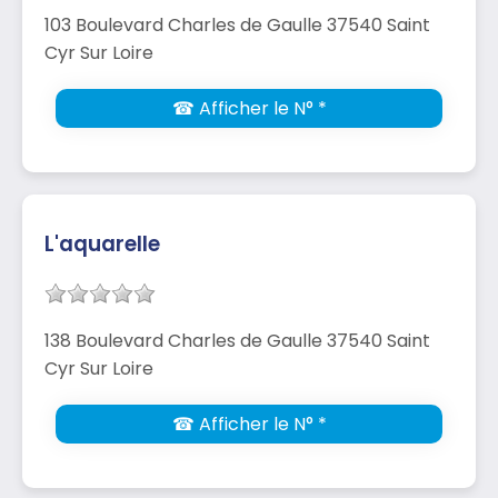
103 Boulevard Charles de Gaulle 37540 Saint
Cyr Sur Loire
☎ Afficher le N° *
L'aquarelle
138 Boulevard Charles de Gaulle 37540 Saint
Cyr Sur Loire
☎ Afficher le N° *