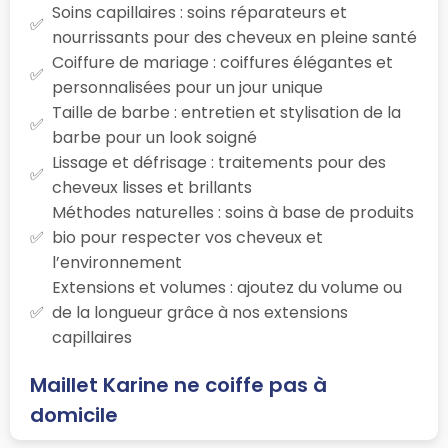
Soins capillaires : soins réparateurs et
nourrissants pour des cheveux en pleine santé
Coiffure de mariage : coiffures élégantes et
personnalisées pour un jour unique
Taille de barbe : entretien et stylisation de la
barbe pour un look soigné
Lissage et défrisage : traitements pour des
cheveux lisses et brillants
Méthodes naturelles : soins à base de produits
bio pour respecter vos cheveux et
l’environnement
Extensions et volumes : ajoutez du volume ou
de la longueur grâce à nos extensions
capillaires
Maillet Karine ne coiffe pas à
domicile