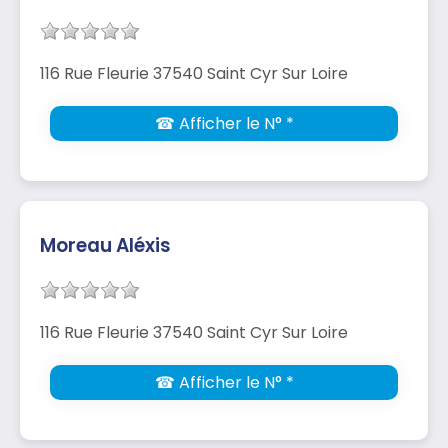
116 Rue Fleurie 37540 Saint Cyr Sur Loire
☎ Afficher le N° *
Moreau Aléxis
116 Rue Fleurie 37540 Saint Cyr Sur Loire
☎ Afficher le N° *