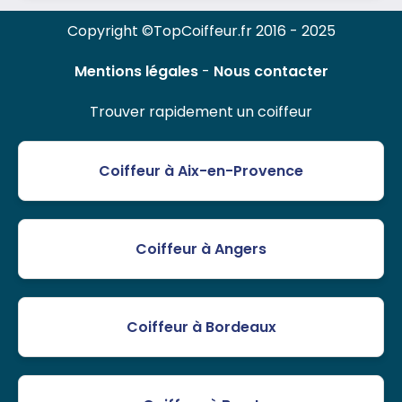
Copyright ©TopCoiffeur.fr 2016 - 2025
Mentions légales
-
Nous contacter
Trouver rapidement un coiffeur
Coiffeur à Aix-en-Provence
Coiffeur à Angers
Coiffeur à Bordeaux