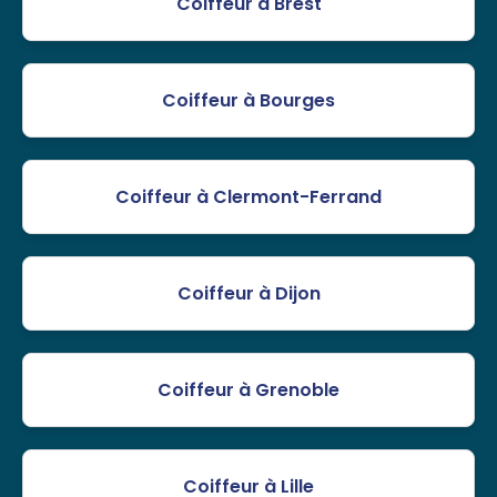
Coiffeur à Brest
Coiffeur à Bourges
Coiffeur à Clermont-Ferrand
Coiffeur à Dijon
Coiffeur à Grenoble
Coiffeur à Lille