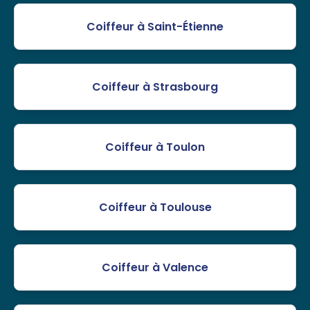
Coiffeur à Saint-Étienne
Coiffeur à Strasbourg
Coiffeur à Toulon
Coiffeur à Toulouse
Coiffeur à Valence