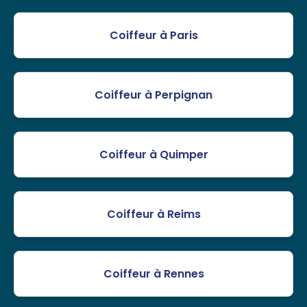
Coiffeur à Paris
Coiffeur à Perpignan
Coiffeur à Quimper
Coiffeur à Reims
Coiffeur à Rennes