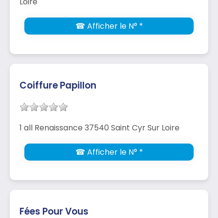
Loire
☎ Afficher le N° *
Coiffure Papillon
1 all Renaissance 37540 Saint Cyr Sur Loire
☎ Afficher le N° *
Fées Pour Vous