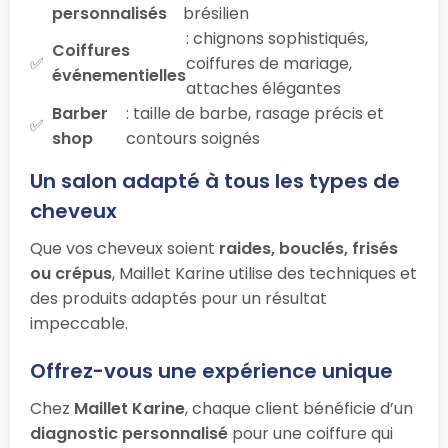
personnalisés
brésilien
: chignons sophistiqués,
Coiffures
coiffures de mariage,
événementielles
attaches élégantes
Barber
: taille de barbe, rasage précis et
shop
contours soignés
Un salon adapté à tous les types de
cheveux
Que vos cheveux soient
raides, bouclés, frisés
ou crépus
, Maillet Karine utilise des techniques et
des produits adaptés pour un résultat
impeccable.
Offrez-vous une expérience unique
Chez
Maillet Karine
, chaque client bénéficie d’un
diagnostic personnalisé
pour une coiffure qui