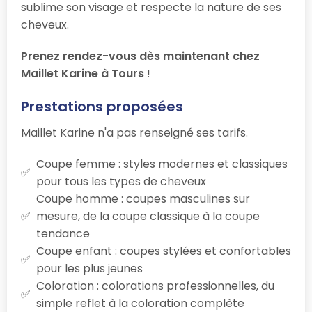
sublime son visage et respecte la nature de ses
cheveux.
Prenez rendez-vous dès maintenant chez
Maillet Karine à Tours
!
Prestations proposées
Maillet Karine n'a pas renseigné ses tarifs.
Coupe femme : styles modernes et classiques
pour tous les types de cheveux
Coupe homme : coupes masculines sur
mesure, de la coupe classique à la coupe
tendance
Coupe enfant : coupes stylées et confortables
pour les plus jeunes
Coloration : colorations professionnelles, du
simple reflet à la coloration complète