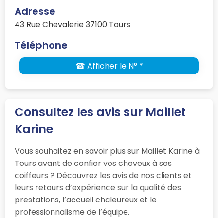
Adresse
43 Rue Chevalerie 37100 Tours
Téléphone
☎ Afficher le N° *
Consultez les avis sur Maillet
Karine
Vous souhaitez en savoir plus sur Maillet Karine à
Tours avant de confier vos cheveux à ses
coiffeurs ? Découvrez les avis de nos clients et
leurs retours d’expérience sur la qualité des
prestations, l’accueil chaleureux et le
professionnalisme de l’équipe.