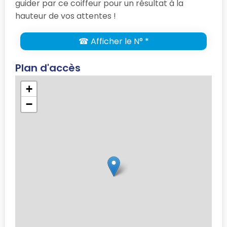
guider par ce coiffeur pour un résultat à la
hauteur de vos attentes !
☎ Afficher le N° *
Plan d'accès
+
−