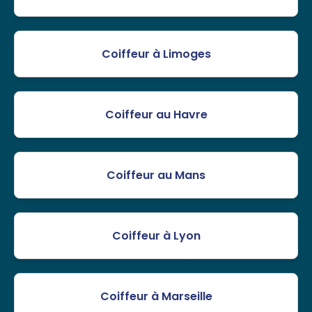
Coiffeur à Limoges
Coiffeur au Havre
Coiffeur au Mans
Coiffeur à Lyon
Coiffeur à Marseille