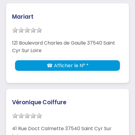
Mariart
121 Boulevard Charles de Gaulle 37540 Saint
Cyr Sur Loire
☎ Afficher le N° *
Véronique Coiffure
41 Rue Doct Calmette 37540 Saint Cyr Sur