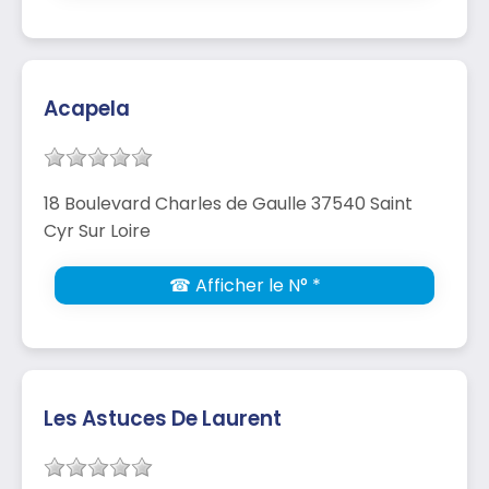
Acapela
18 Boulevard Charles de Gaulle 37540 Saint
Cyr Sur Loire
☎ Afficher le N° *
Les Astuces De Laurent