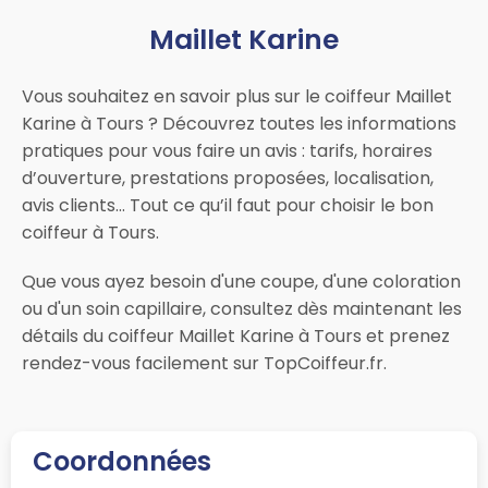
Maillet Karine
Vous souhaitez en savoir plus sur le coiffeur Maillet
Karine à Tours ? Découvrez toutes les informations
pratiques pour vous faire un avis : tarifs, horaires
d’ouverture, prestations proposées, localisation,
avis clients… Tout ce qu’il faut pour choisir le bon
coiffeur à Tours.
Que vous ayez besoin d'une coupe, d'une coloration
ou d'un soin capillaire, consultez dès maintenant les
détails du coiffeur Maillet Karine à Tours et prenez
rendez-vous facilement sur TopCoiffeur.fr.
Coordonnées