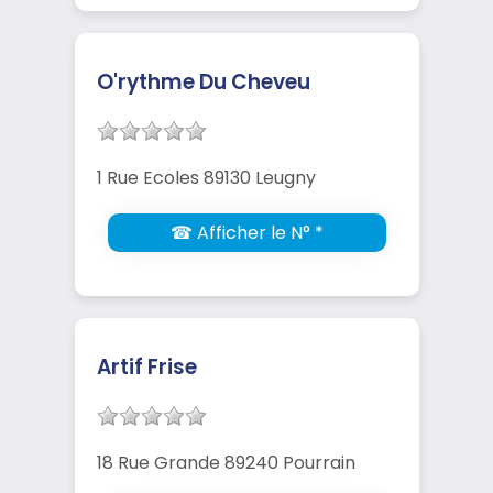
O'rythme Du Cheveu
1 Rue Ecoles 89130 Leugny
☎ Afficher le N° *
Artif Frise
18 Rue Grande 89240 Pourrain