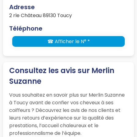
Adresse
2 rle Château 89130 Toucy
Téléphone
☎ Afficher le N° *
Consultez les avis sur Merlin
Suzanne
Vous souhaitez en savoir plus sur Merlin Suzanne
à Toucy avant de confier vos cheveux à ses
coiffeurs ? Découvrez les avis de nos clients et
leurs retours d’expérience sur la qualité des
prestations, l’accueil chaleureux et le
professionnalisme de l’équipe.