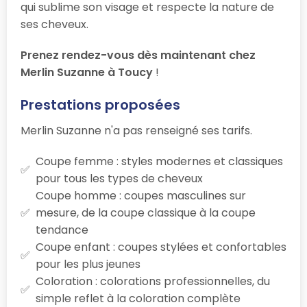
qui sublime son visage et respecte la nature de
ses cheveux.
Prenez rendez-vous dès maintenant chez
Merlin Suzanne à Toucy
!
Prestations proposées
Merlin Suzanne n'a pas renseigné ses tarifs.
Coupe femme : styles modernes et classiques
pour tous les types de cheveux
Coupe homme : coupes masculines sur
mesure, de la coupe classique à la coupe
tendance
Coupe enfant : coupes stylées et confortables
pour les plus jeunes
Coloration : colorations professionnelles, du
simple reflet à la coloration complète