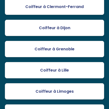
Coiffeur à Clermont-Ferrand
Coiffeur à Dijon
Coiffeur à Grenoble
Coiffeur à Lille
Coiffeur à Limoges