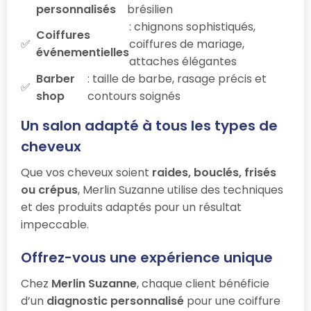
personnalisés
brésilien
: chignons sophistiqués,
Coiffures
coiffures de mariage,
événementielles
attaches élégantes
Barber
: taille de barbe, rasage précis et
shop
contours soignés
Un salon adapté à tous les types de
cheveux
Que vos cheveux soient
raides, bouclés, frisés
ou crépus
, Merlin Suzanne utilise des techniques
et des produits adaptés pour un résultat
impeccable.
Offrez-vous une expérience unique
Chez
Merlin Suzanne
, chaque client bénéficie
d’un
diagnostic personnalisé
pour une coiffure