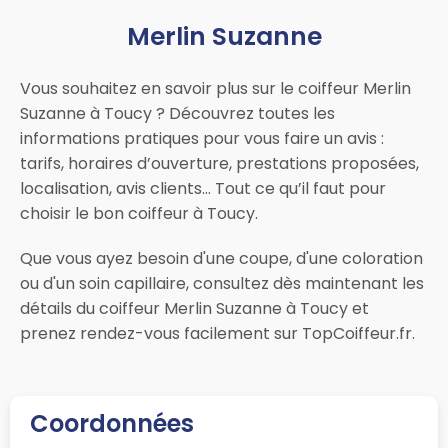
Merlin Suzanne
Vous souhaitez en savoir plus sur le coiffeur Merlin
Suzanne à Toucy ? Découvrez toutes les
informations pratiques pour vous faire un avis :
tarifs, horaires d’ouverture, prestations proposées,
localisation, avis clients… Tout ce qu’il faut pour
choisir le bon coiffeur à Toucy.
Que vous ayez besoin d'une coupe, d'une coloration
ou d'un soin capillaire, consultez dès maintenant les
détails du coiffeur Merlin Suzanne à Toucy et
prenez rendez-vous facilement sur TopCoiffeur.fr.
Coordonnées