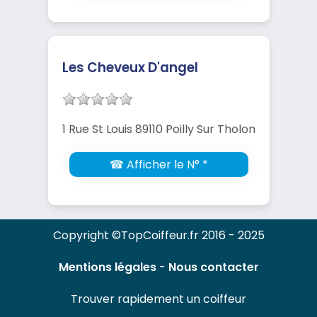
Les Cheveux D'angel
1 Rue St Louis 89110 Poilly Sur Tholon
☎ Afficher le N° *
Copyright ©TopCoiffeur.fr 2016 - 2025
Mentions légales
-
Nous contacter
Trouver rapidement un coiffeur