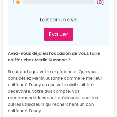
0
1
(
)
Laisser un avis
Evaluer
Avez-vous déjà eu l'occasion de vous faire
coiffer chez Merlin Suzanne ?
Si oui, partagez votre expérience ! Que vous
considériez Merlin Suzanne comme le meilleur
coiffeur à Toucy ou que votre visite ait été
décevante, votre avis compte. Vos
recommandations sont précieuces pour les
autres utilisateurs qui recherchent un bon
coiffeur à Toucy.