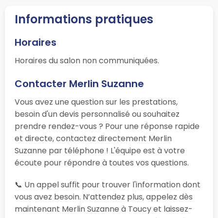
Informations pratiques
Horaires
Horaires du salon non communiquées.
Contacter Merlin Suzanne
Vous avez une question sur les prestations,
besoin d'un devis personnalisé ou souhaitez
prendre rendez-vous ? Pour une réponse rapide
et directe, contactez directement Merlin
Suzanne par téléphone ! L'équipe est à votre
écoute pour répondre à toutes vos questions.
📞 Un appel suffit pour trouver l'information dont
vous avez besoin. N’attendez plus, appelez dès
maintenant Merlin Suzanne à Toucy et laissez-