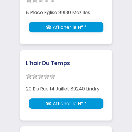
8 Place Eglise 89130 Mezilles
☎ Afficher le N° *
L'hair Du Temps
20 Bis Rue 14 Juillet 89240 Lindry
☎ Afficher le N° *