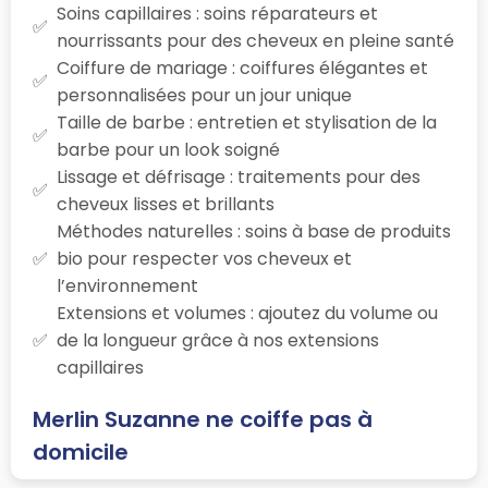
Soins capillaires : soins réparateurs et
nourrissants pour des cheveux en pleine santé
Coiffure de mariage : coiffures élégantes et
personnalisées pour un jour unique
Taille de barbe : entretien et stylisation de la
barbe pour un look soigné
Lissage et défrisage : traitements pour des
cheveux lisses et brillants
Méthodes naturelles : soins à base de produits
bio pour respecter vos cheveux et
l’environnement
Extensions et volumes : ajoutez du volume ou
de la longueur grâce à nos extensions
capillaires
Merlin Suzanne ne coiffe pas à
domicile