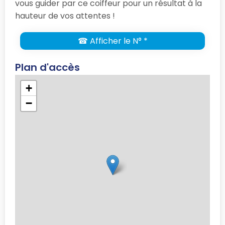
vous guider par ce coiffeur pour un résultat à la
hauteur de vos attentes !
☎ Afficher le N° *
Plan d'accès
+
−