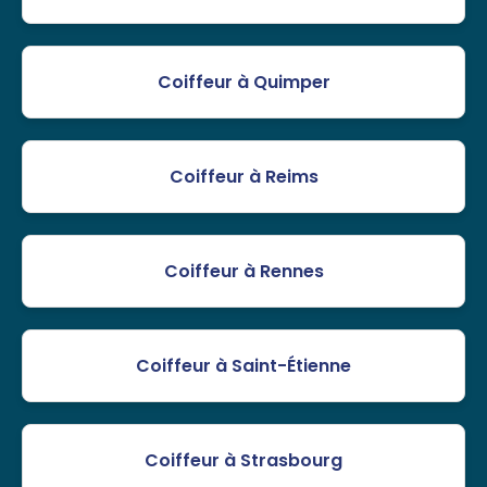
Coiffeur à Quimper
Coiffeur à Reims
Coiffeur à Rennes
Coiffeur à Saint-Étienne
Coiffeur à Strasbourg