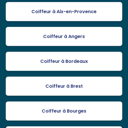
Coiffeur à Aix-en-Provence
Coiffeur à Angers
Coiffeur à Bordeaux
Coiffeur à Brest
Coiffeur à Bourges