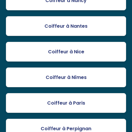
Coiffeur à Nancy
Coiffeur à Nantes
Coiffeur à Nice
Coiffeur à Nîmes
Coiffeur à Paris
Coiffeur à Perpignan