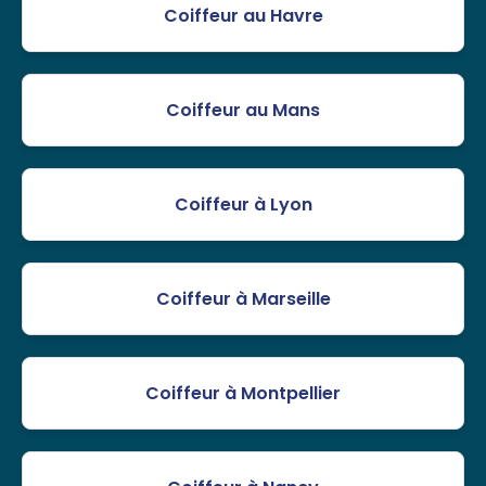
Coiffeur au Havre
Coiffeur au Mans
Coiffeur à Lyon
Coiffeur à Marseille
Coiffeur à Montpellier